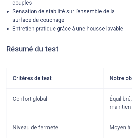
couples
Sensation de stabilité sur l’ensemble de la
surface de couchage
Entretien pratique grâce à une housse lavable
Résumé du test
Critères de test
Notre obse
Confort global
Équilibré, 
maintien
Niveau de fermeté
Moyen à m