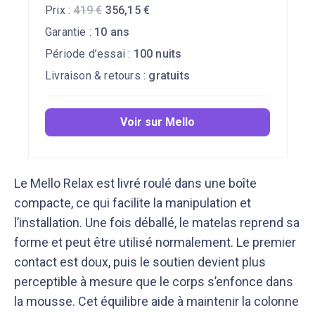
Prix :
419
€
356,15
€
Garantie :
10 ans
Période d’essai :
100 nuits
Livraison & retours :
gratuits
Voir sur Mello
Le Mello Relax est livré roulé dans une boîte
compacte, ce qui facilite la manipulation et
l’installation. Une fois déballé, le matelas reprend sa
forme et peut être utilisé normalement. Le premier
contact est doux, puis le soutien devient plus
perceptible à mesure que le corps s’enfonce dans
la mousse. Cet équilibre aide à maintenir la colonne