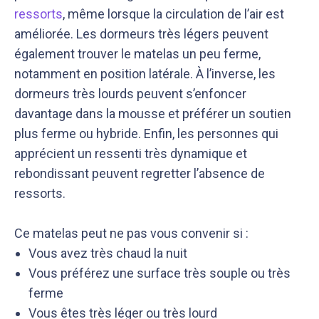
ressorts
, même lorsque la circulation de l’air est
améliorée. Les dormeurs très légers peuvent
également trouver le matelas un peu ferme,
notamment en position latérale. À l’inverse, les
dormeurs très lourds peuvent s’enfoncer
davantage dans la mousse et préférer un soutien
plus ferme ou hybride. Enfin, les personnes qui
apprécient un ressenti très dynamique et
rebondissant peuvent regretter l’absence de
ressorts.
Ce matelas peut ne pas vous convenir si :
Vous avez très chaud la nuit
Vous préférez une surface très souple ou très
ferme
Vous êtes très léger ou très lourd