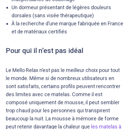
Un dormeur présentant de légères douleurs
dorsales (sans visée thérapeutique)
À la recherche d’une marque fabriquée en France
et de matériaux certifiés
Pour qui il n’est pas idéal
Le Mello Relax n’est pas le meilleur choix pour tout
le monde. Même si de nombreux utilisateurs en
sont satisfaits, certains profils peuvent rencontrer
des limites avec ce matelas. Comme il est
composé uniquement de mousse, il peut sembler
trop chaud pour les personnes qui transpirent
beaucoup la nuit. La mousse à mémoire de forme
peut retenir davantage la chaleur que
les matelas à