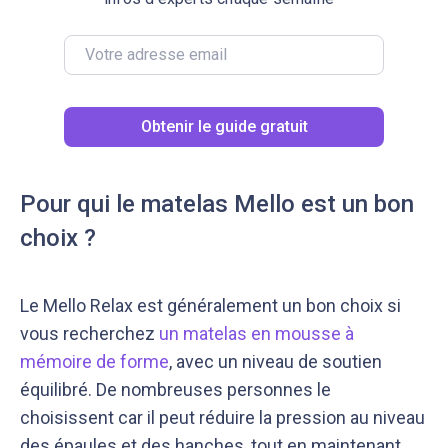
Obtenir le guide gratuit
Pour qui le matelas Mello est un bon
choix ?
Le Mello Relax est généralement un bon choix si
vous recherchez
un matelas en mousse à
mémoire de forme
, avec un niveau de soutien
équilibré. De nombreuses personnes le
choisissent car il peut réduire la pression au niveau
des épaules et des hanches, tout en maintenant