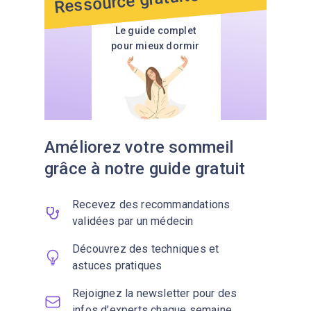
Ressource gratuite
Le guide complet
pour mieux dormir
Améliorez votre sommeil
grâce à notre guide gratuit
Recevez des recommandations
validées par un médecin
Découvrez des techniques et
astuces pratiques
Rejoignez la newsletter pour des
infos d’experts chaque semaine