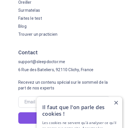
Oreiller
Surmatelas
Faites le test
Blog
Trouver un practicien
Contact
support@sleepdoctor.me
6 Rue des Bateliers, 92110 Clichy, France
Recevez un contenu spécial sur le sommeil de la
part de nos experts
×
Il faut que l'on parle des
cookies !
S'abonner
Les cookies ne servent qu'à analyser ce qu'il