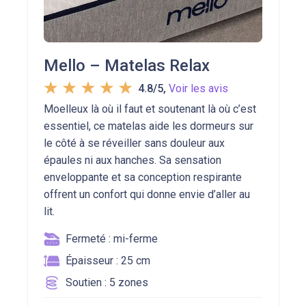
Mello – Matelas Relax
4.8/5
,
Voir les avis
Moelleux là où il faut et soutenant là où c’est
essentiel, ce matelas aide les dormeurs sur
le côté à se réveiller sans douleur aux
épaules ni aux hanches. Sa sensation
enveloppante et sa conception respirante
offrent un confort qui donne envie d’aller au
lit.
Fermeté : mi-ferme
Épaisseur : 25 cm
Soutien : 5 zones