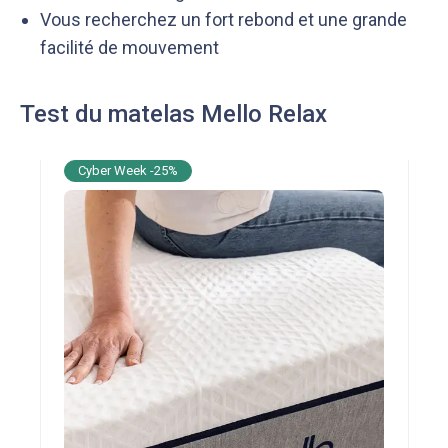
Vous recherchez un fort rebond et une grande
facilité de mouvement
Test du matelas Mello Relax
Cyber Week -25%