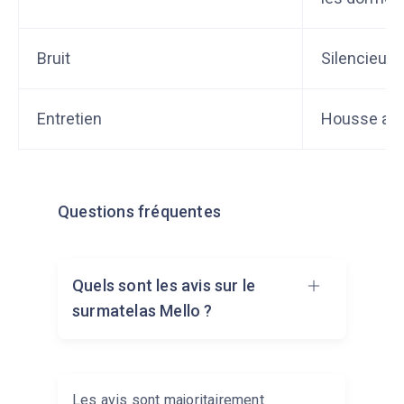
Bruit
Silencieux
Entretien
Housse amo
Questions fréquentes
Quels sont les avis sur le
surmatelas Mello ?
Les avis sont majoritairement