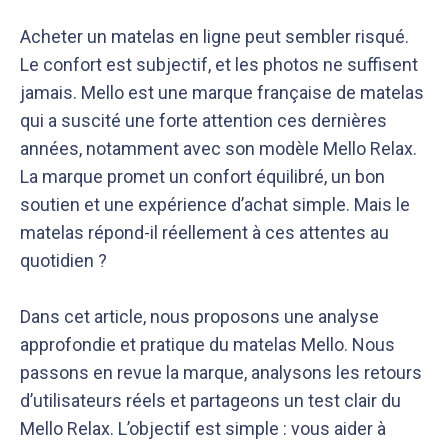
Acheter un matelas en ligne peut sembler risqué.
Le confort est subjectif, et les photos ne suffisent
jamais. Mello est une marque française de matelas
qui a suscité une forte attention ces dernières
années, notamment avec son modèle Mello Relax.
La marque promet un confort équilibré, un bon
soutien et une expérience d’achat simple. Mais le
matelas répond-il réellement à ces attentes au
quotidien ?
Dans cet article, nous proposons une analyse
approfondie et pratique du matelas Mello. Nous
passons en revue la marque, analysons les retours
d’utilisateurs réels et partageons un test clair du
Mello Relax. L’objectif est simple : vous aider à