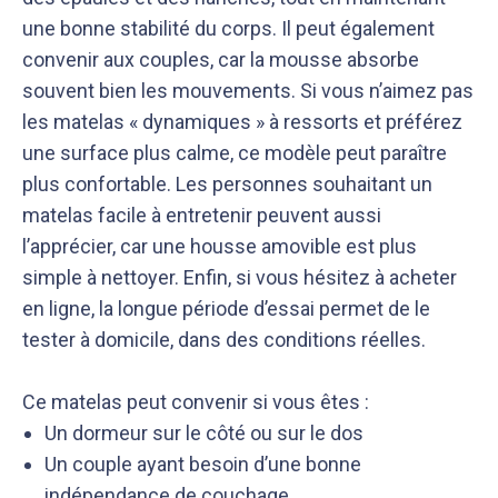
une bonne stabilité du corps. Il peut également
convenir aux couples, car la mousse absorbe
souvent bien les mouvements. Si vous n’aimez pas
les matelas « dynamiques » à ressorts et préférez
une surface plus calme, ce modèle peut paraître
plus confortable. Les personnes souhaitant un
matelas facile à entretenir peuvent aussi
l’apprécier, car une housse amovible est plus
simple à nettoyer. Enfin, si vous hésitez à acheter
en ligne, la longue période d’essai permet de le
tester à domicile, dans des conditions réelles.
Ce matelas peut convenir si vous êtes :
Un dormeur sur le côté ou sur le dos
Un couple ayant besoin d’une bonne
indépendance de couchage