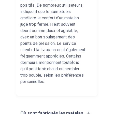
positifs. De nombreux utilisateurs
indiquent que le surmatelas
améliore le confort d’un matelas
jugé trop ferme. Il est souvent
décrit comme doux et agréable,
avec un bon soulagement des
points de pression. Le service
client et la livraison sont également
fréquemment appréciés. Certains
dormeurs mentionnent toutefois
qu’il peut tenir chaud ou sembler
trop souple, selon les préférences
personnelles.
Où sont fabriqués les matelas