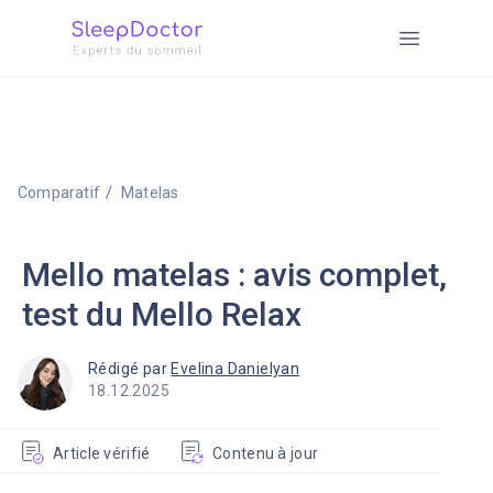
Comparatif
Matelas
Mello matelas : avis complet,
test du Mello Relax
Rédigé par
Evelina Danielyan
18.12.2025
Article vérifié
Contenu à jour