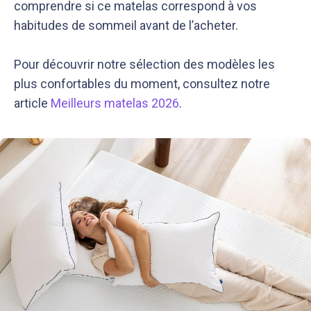
comprendre si ce matelas correspond à vos
habitudes de sommeil avant de l’acheter.
Pour découvrir notre sélection des modèles les
plus confortables du moment, consultez notre
article
Meilleurs matelas 2026
.