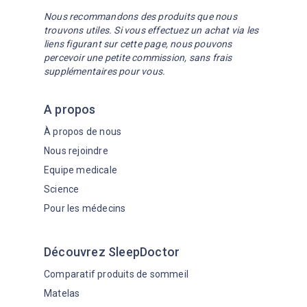
Nous recommandons des produits que nous
trouvons utiles. Si vous effectuez un achat via les
liens figurant sur cette page, nous pouvons
percevoir une petite commission, sans frais
supplémentaires pour vous.
A propos
À propos de nous
Nous rejoindre
Equipe medicale
Science
Pour les médecins
Découvrez SleepDoctor
Comparatif produits de sommeil
Matelas