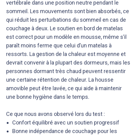
vertébrale dans une position neutre pendant le
sommeil. Les mouvements sont bien absorbés, ce
qui réduit les perturbations du sommeil en cas de
couchage à deux. Le soutien en bord de matelas
est correct pour un modèle en mousse, même s’il
paraît moins ferme que celui d’un matelas à
ressorts. La gestion de la chaleur est moyenne et
devrait convenir à la plupart des dormeurs, mais les
personnes dormant très chaud peuvent ressentir
une certaine rétention de chaleur. La housse
amovible peut être lavée, ce qui aide à maintenir
une bonne hygiène dans le temps.
Ce que nous avons observé lors du test :
Confort équilibré avec un soutien progressif
Bonne indépendance de couchage pour les