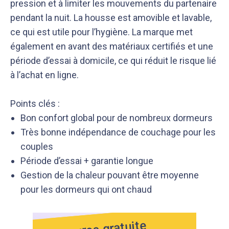
pression et à limiter les mouvements du partenaire
pendant la nuit. La housse est amovible et lavable,
ce qui est utile pour l’hygiène. La marque met
également en avant des matériaux certifiés et une
période d’essai à domicile, ce qui réduit le risque lié
à l’achat en ligne.
Points clés :
Bon confort global pour de nombreux dormeurs
Très bonne indépendance de couchage pour les
couples
Période d’essai + garantie longue
Gestion de la chaleur pouvant être moyenne
pour les dormeurs qui ont chaud