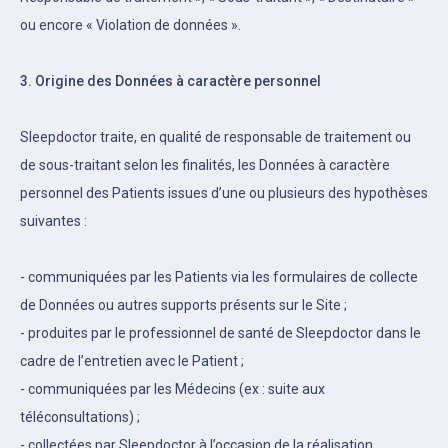
ou encore « Violation de données ».
3. Origine des Données à caractère personnel
Sleepdoctor traite, en qualité de responsable de traitement ou
de sous-traitant selon les finalités, les Données à caractère
personnel des Patients issues d’une ou plusieurs des hypothèses
suivantes :
- communiquées par les Patients via les formulaires de collecte
de Données ou autres supports présents sur le Site ;
- produites par le professionnel de santé de Sleepdoctor dans le
cadre de l’entretien avec le Patient ;
- communiquées par les Médecins (ex : suite aux
téléconsultations) ;
- collectées par Sleepdoctor à l’occasion de la réalisation