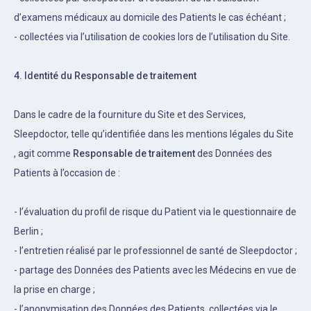
d’examens médicaux au domicile des Patients le cas échéant ;
- collectées via l’utilisation de cookies lors de l’utilisation du Site.
4. Identité du Responsable de traitement
Dans le cadre de la fourniture du Site et des Services,
Sleepdoctor, telle qu’identifiée dans les mentions légales du Site
, agit comme
Responsable de traitement
des Données des
Patients à l’occasion de :
- l’évaluation du profil de risque du Patient via le questionnaire de
Berlin ;
- l’entretien réalisé par le professionnel de santé de Sleepdoctor ;
- partage des Données des Patients avec les Médecins en vue de
la prise en charge ;
- l’anonymisation des Données des Patients, collectées via le