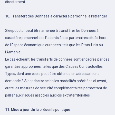
directement.
10. Transfert des Données à caractère personnel à l’étranger
Sleepdoctor peut être amenée à transférer les Données à
caractère personnel des Patients à des partenaires situés hors
de l'Espace économique européen, tels que les Etats-Unis ou
l'Arménie .
Le cas échéant, les transferts de données sont encadrés par des
garanties appropriées, telles que des Clauses Contractuelles
Types, dont une copie peut être obtenue en adressant une
demande à Sleepdoctor selon les modalités précisées ci-avant,
outre les mesures de sécurité complémentaires permettant de
pallier aux risques associés aux lois extraterritoriales.
11. Mise à jour de la présente politique