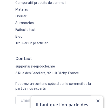
Comparatif produits de sommeil
Matelas
Oreiller
Surmatelas
Faites le test
Blog
Trouver un practicien
Contact
support@sleepdoctor.me
6 Rue des Bateliers, 92110 Clichy, France
Recevez un contenu spécial sur le sommeil de la
part de nos experts
×
Il faut que l'on parle des