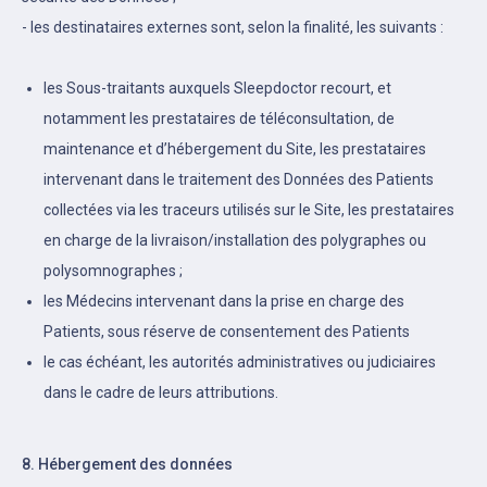
- les destinataires externes sont, selon la finalité, les suivants :
les Sous-traitants auxquels Sleepdoctor recourt, et
notamment les prestataires de téléconsultation, de
maintenance et d’hébergement du Site, les prestataires
intervenant dans le traitement des Données des Patients
collectées via les traceurs utilisés sur le Site, les prestataires
en charge de la livraison/installation des polygraphes ou
polysomnographes ;
les Médecins intervenant dans la prise en charge des
Patients, sous réserve de consentement des Patients
le cas échéant, les autorités administratives ou judiciaires
dans le cadre de leurs attributions.
8. Hébergement des données