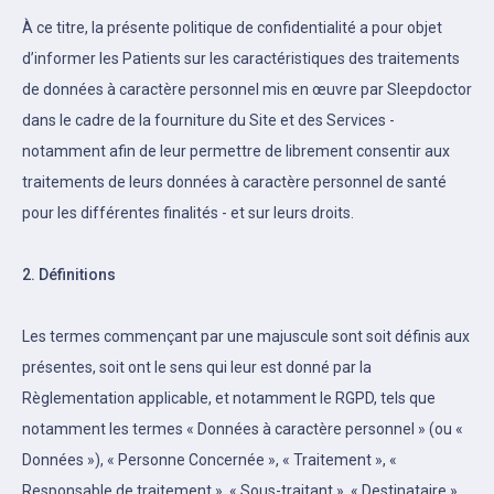
À ce titre, la présente politique de confidentialité a pour objet
d’informer les Patients sur les caractéristiques des traitements
de données à caractère personnel mis en œuvre par Sleepdoctor
dans le cadre de la fourniture du Site et des Services -
notamment afin de leur permettre de librement consentir aux
traitements de leurs données à caractère personnel de santé
pour les différentes finalités - et sur leurs droits.
2. Définitions
Les termes commençant par une majuscule sont soit définis aux
présentes, soit ont le sens qui leur est donné par la
Règlementation applicable, et notamment le RGPD, tels que
notamment les termes « Données à caractère personnel » (ou «
Données »), « Personne Concernée », « Traitement », «
Responsable de traitement », « Sous-traitant », « Destinataire »