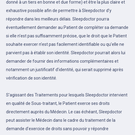
donné à un tiers en bonne et due forme) et être la plus claire et
exhaustive possible afin de permettre à Sleepdoctor d’y
répondre dans les meilleurs délais. Sleepdoctor pourra
éventuellement demander au Patient de compléter sa demande
si elle n'est pas suffisamment précise, que le droit que le Patient
souhaite exercer n’est pas facilement identifiable ou qu’elle ne
parvient pas à établir son identité. Sleepdoctor pourrait alors lui
demander de fournir des informations complémentaires et
notamment un justificatif d’identité, qui serait supprimé après
vérification de son identité.
S’agissant des Traitements pour lesquels Sleepdoctor intervient
en qualité de Sous-traitant, le Patient exerce ses droits
directement auprès du Médecin. Le cas échéant, Sleepdoctor
peut assister le Médecin dans le cadre du traitement de la
demande d’exercice de droits sans pouvoir y répondre