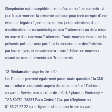
Sleepdoctor est susceptible de modifier, compléter ou mettre à
jour à tout moment la présente politique pour tenir compte d’une
évolution légale, règlementaire et/ou jurisprudentielle, d’une
modification des caractéristiques des Traitements ou de la mise
en œuvre d’un nouveau Traitement. Toute nouvelle version de la
présente politique sera portée à la connaissance des Patients
par tout moyen, et occasionnera le cas échéant un nouveau
recueil de consentements aux Traitements.
12. Réclamation auprès de la Cnil
Les Patients peuvent également poser toute question à la CNIL
ou introduire une plainte auprès de cette dernière à l’adresse
suivante : Service des plaintes de la Cnil, 3 place de Fontenoy –
TSA 80751, 75334 Paris Cedex 07 ou par téléphone au
01.53.73.22.22 ou en ligne en cliquant sur le lien suivant :