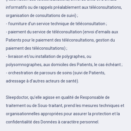
informatifs ou de rappels préalablement aux téléconsultations,
organisation de consultations de suivi) ;
- fourniture d’un service technique de téléconsultation ;
- paiement du service de téléconsultation (envoi d’emails aux
Patients pour le paiement des téléconsultations, gestion du
paiement des téléconsultations) ;
- livraison et/ou installation de polygraphes, ou
polysomnographes, aux domiciles des Patients, le cas échéant ;
- orchestration de parcours de soins (suivi de Patients,
adressage à d’autres acteurs de santé).
Sleepdoctor, qu’elle agisse en qualité de Responsable de
traitement ou de Sous-traitant, prend les mesures techniques et
organisationnelles appropriées pour assurer la protection et la
confidentialité des Données à caractère personnel.