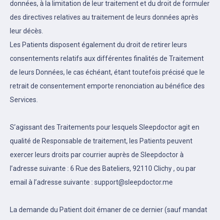
données, à la limitation de leur traitement et du droit de formuler
des directives relatives au traitement de leurs données après
leur décès.
Les Patients disposent également du droit de retirer leurs
consentements relatifs aux différentes finalités de Traitement
de leurs Données, le cas échéant, étant toutefois précisé que le
retrait de consentement emporte renonciation au bénéfice des
Services.
S’agissant des Traitements pour lesquels Sleepdoctor agit en
qualité de Responsable de traitement, les Patients peuvent
exercer leurs droits par courrier auprès de Sleepdoctor à
l’adresse suivante : 6 Rue des Bateliers, 92110 Clichy , ou par
email à l’adresse suivante : support@sleepdoctor.me
La demande du Patient doit émaner de ce dernier (sauf mandat