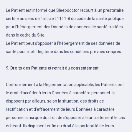
Le Patient est informé que Sleepdoctor recourt à un prestataire
certifié au sens de l’article L1111-8 du code de la santé publique
pour l’hébergement des Données de données de santé traitées
dans le cadre du Site.
Le Patient peut s’opposer à l’hébergement de ses données de
santé pour motif légitime dans les conditions prévues ci-après.
9. Droits des Patients et retrait du consentement
Conformément à la Règlementation applicable, les Patients ont
le droit d’accéder à leurs Données à caractère personnel. Ils
disposent par ailleurs, selon la situation, des droits de
rectification et d’effacement de leurs Données à caractère
personnel ainsi que du droit de s’opposer à leur traitement le cas
échéant. Ils disposent enfin du droit à la portabilité de leurs