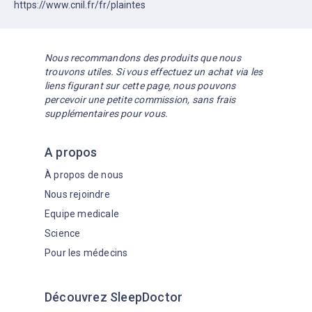
https://www.cnil.fr/fr/plaintes
Nous recommandons des produits que nous
trouvons utiles. Si vous effectuez un achat via les
liens figurant sur cette page, nous pouvons
percevoir une petite commission, sans frais
supplémentaires pour vous.
A propos
À propos de nous
Nous rejoindre
Equipe medicale
Science
Pour les médecins
Découvrez SleepDoctor