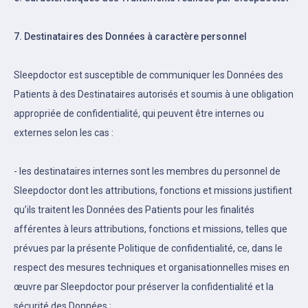
7. Destinataires des Données à caractère personnel
Sleepdoctor est susceptible de communiquer les Données des
Patients à des Destinataires autorisés et soumis à une obligation
appropriée de confidentialité, qui peuvent être internes ou
externes selon les cas :
- les destinataires internes sont les membres du personnel de
Sleepdoctor dont les attributions, fonctions et missions justifient
qu’ils traitent les Données des Patients pour les finalités
afférentes à leurs attributions, fonctions et missions, telles que
prévues par la présente Politique de confidentialité, ce, dans le
respect des mesures techniques et organisationnelles mises en
œuvre par Sleepdoctor pour préserver la confidentialité et la
sécurité des Données ;