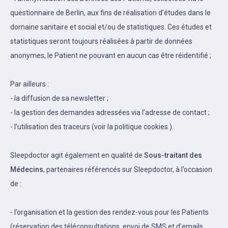
questionnaire de Berlin, aux fins de réalisation d’études dans le
domaine sanitaire et social et/ou de statistiques. Ces études et
statistiques seront toujours réalisées à partir de données
anonymes, le Patient ne pouvant en aucun cas être réidentifié ;
Par ailleurs :
- la diffusion de sa newsletter ;
- la gestion des demandes adressées via l’adresse de contact ;
- l’utilisation des traceurs (voir la politique cookies ).
Sleepdoctor agit également en qualité de
Sous-traitant des
Médecins
,
partenaires référencés sur Sleepdoctor, à l’occasion
de :
- l’organisation et la gestion des rendez-vous pour les Patients
(réservation des téléconsultations, envoi de SMS et d’emails