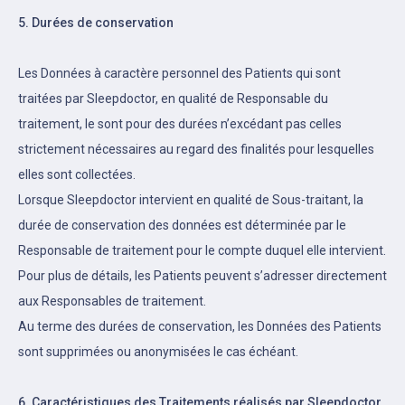
5. Durées de conservation
Les Données à caractère personnel des Patients qui sont
traitées par Sleepdoctor, en qualité de Responsable du
traitement, le sont pour des durées n’excédant pas celles
strictement nécessaires au regard des finalités pour lesquelles
elles sont collectées.
Lorsque Sleepdoctor intervient en qualité de Sous-traitant, la
durée de conservation des données est déterminée par le
Responsable de traitement pour le compte duquel elle intervient.
Pour plus de détails, les Patients peuvent s’adresser directement
aux Responsables de traitement.
Au terme des durées de conservation, les Données des Patients
sont supprimées ou anonymisées le cas échéant.
6. Caractéristiques des Traitements réalisés par Sleepdoctor