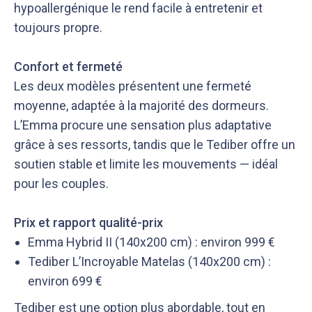
hypoallergénique le rend facile à entretenir et
toujours propre.
Confort et fermeté
Les deux modèles présentent une fermeté
moyenne, adaptée à la majorité des dormeurs.
L’Emma procure une sensation plus adaptative
grâce à ses ressorts, tandis que le Tediber offre un
soutien stable et limite les mouvements — idéal
pour les couples.
Prix et rapport qualité-prix
Emma Hybrid II (140x200 cm) : environ 999 €
Tediber L’Incroyable Matelas (140x200 cm) :
environ 699 €
Tediber est une option plus abordable, tout en