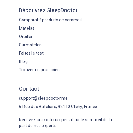
Découvrez SleepDoctor
Comparatif produits de sommeil
Matelas
Oreiller
Surmatelas
Faites le test
Blog
Trouver un practicien
Contact
support@sleepdoctor.me
6 Rue des Bateliers, 92110 Clichy, France
Recevez un contenu spécial sur le sommeil de la
part de nos experts