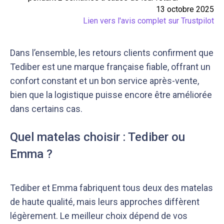
13 octobre 2025
Lien vers l'avis complet sur Trustpilot
Dans l’ensemble, les retours clients confirment que
Tediber est une marque française fiable, offrant un
confort constant et un bon service après-vente,
bien que la logistique puisse encore être améliorée
dans certains cas.
Quel matelas choisir : Tediber ou
Emma ?
Tediber et Emma fabriquent tous deux des matelas
de haute qualité, mais leurs approches diffèrent
légèrement. Le meilleur choix dépend de vos