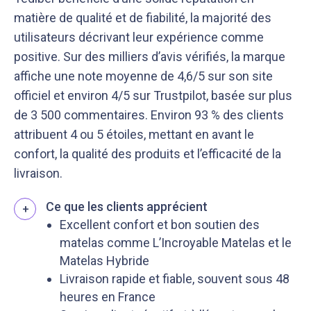
matière de qualité et de fiabilité, la majorité des
utilisateurs décrivant leur expérience comme
positive. Sur des milliers d’avis vérifiés, la marque
affiche une note moyenne de 4,6/5 sur son site
officiel et environ 4/5 sur Trustpilot, basée sur plus
de 3 500 commentaires. Environ 93 % des clients
attribuent 4 ou 5 étoiles, mettant en avant le
confort, la qualité des produits et l’efficacité de la
livraison.
Ce que les clients apprécient
+
Excellent confort et bon soutien des
matelas comme L’Incroyable Matelas et le
Matelas Hybride
Livraison rapide et fiable, souvent sous 48
heures en France