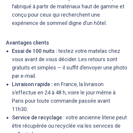
fabriqué à partir de matériaux haut de gamme et
conçu pour ceux qui recherchent une
expérience de sommeil digne d’un hôtel.
Avantages clients
Essai de 100 nuits :
testez votre matelas chez
vous avant de vous décider. Les retours sont
gratuits et simples — il suffit d’envoyer une photo
par e-mail.
Livraison rapide :
en France, la livraison
s’effectue en 24 à 48 h, voire le jour même à
Paris pour toute commande passée avant
11h30.
Service de recyclage
: votre ancienne literie peut
être récupérée ou recyclée via les services de