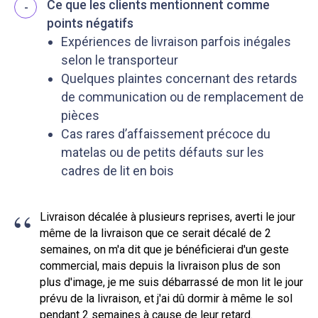
Ce que les clients mentionnent comme
-
points négatifs
Expériences de livraison parfois inégales
selon le transporteur
Quelques plaintes concernant des retards
de communication ou de remplacement de
pièces
Cas rares d’affaissement précoce du
matelas ou de petits défauts sur les
cadres de lit en bois
“
Livraison décalée à plusieurs reprises, averti le jour
même de la livraison que ce serait décalé de 2
semaines, on m'a dit que je bénéficierai d'un geste
commercial, mais depuis la livraison plus de son
plus d'image, je me suis débarrassé de mon lit le jour
prévu de la livraison, et j'ai dû dormir à même le sol
pendant 2 semaines à cause de leur retard.