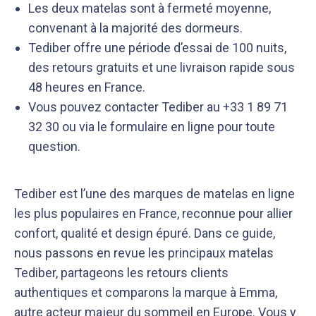
Les deux matelas sont à fermeté moyenne,
convenant à la majorité des dormeurs.
Tediber offre une période d’essai de 100 nuits,
des retours gratuits et une livraison rapide sous
48 heures en France.
Vous pouvez contacter Tediber au +33 1 89 71
32 30 ou via le formulaire en ligne pour toute
question.
Tediber est l’une des marques de matelas en ligne
les plus populaires en France, reconnue pour allier
confort, qualité et design épuré. Dans ce guide,
nous passons en revue les principaux matelas
Tediber, partageons les retours clients
authentiques et comparons la marque à Emma,
autre acteur majeur du sommeil en Europe. Vous y