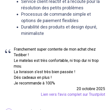
Service client réactif et à l’écoute pour la
résolution des petits problèmes
Processus de commande simple et
options de paiement flexibles
Durabilité des produits et design épuré,
minimaliste
“
Franchement super contente de mon achat chez
Tediber !
Le matelas est très confortable, ni trop dur ni trop
mou.
La livraison s’est très bien passée !
Dés cadeaux en plus !
Je recommande à 100%
20 octobre 2025
Lien vers l'avis complet sur Trustpilot