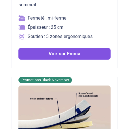
sommeil.
Fermeté : mi-ferme
Épaisseur : 25 cm
Soutien : 5 zones ergonomiques
Voir sur Emma
Promotions Black November