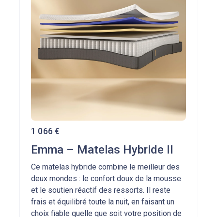
1 066
€
Emma – Matelas Hybride II
Ce matelas hybride combine le meilleur des
deux mondes : le confort doux de la mousse
et le soutien réactif des ressorts. Il reste
frais et équilibré toute la nuit, en faisant un
choix fiable quelle que soit votre position de