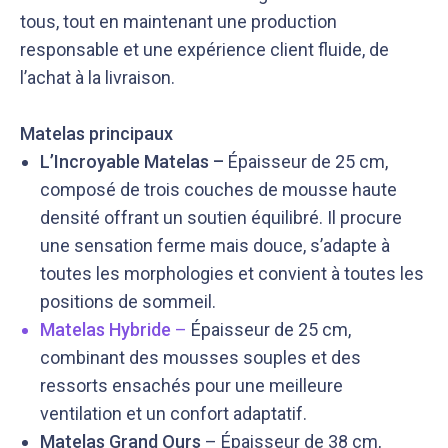
tous, tout en maintenant une production
responsable et une expérience client fluide, de
l’achat à la livraison.
Matelas principaux
L’Incroyable Matelas –
Épaisseur de 25 cm,
composé de trois couches de mousse haute
densité offrant un soutien équilibré. Il procure
une sensation ferme mais douce, s’adapte à
toutes les morphologies et convient à toutes les
positions de sommeil.
Matelas Hybride
–
Épaisseur de 25 cm,
combinant des mousses souples et des
ressorts ensachés pour une meilleure
ventilation et un confort adaptatif.
Matelas Grand Ours
– Épaisseur de 38 cm,