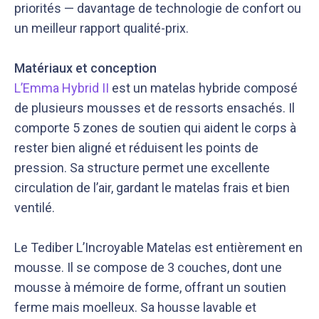
priorités — davantage de technologie de confort ou
un meilleur rapport qualité-prix.
Matériaux et conception
L’Emma Hybrid II
est un matelas hybride composé
de plusieurs mousses et de ressorts ensachés. Il
comporte 5 zones de soutien qui aident le corps à
rester bien aligné et réduisent les points de
pression. Sa structure permet une excellente
circulation de l’air, gardant le matelas frais et bien
ventilé.
Le Tediber L’Incroyable Matelas est entièrement en
mousse. Il se compose de 3 couches, dont une
mousse à mémoire de forme, offrant un soutien
ferme mais moelleux. Sa housse lavable et