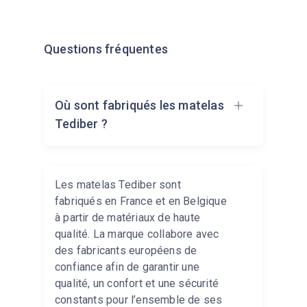
Questions fréquentes
Où sont fabriqués les matelas
Tediber ?
Les matelas Tediber sont
fabriqués en France et en Belgique
à partir de matériaux de haute
qualité. La marque collabore avec
des fabricants européens de
confiance afin de garantir une
qualité, un confort et une sécurité
constants pour l’ensemble de ses