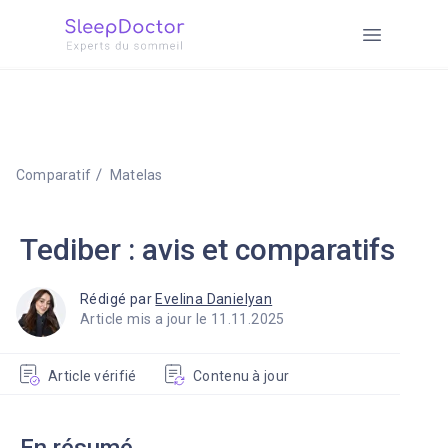
Comparatif
Matelas
Tediber : avis et comparatifs
Rédigé par
Evelina Danielyan
Article mis a jour le 11.11.2025
Article vérifié
Contenu à jour