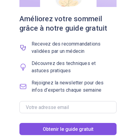
Améliorez votre sommeil
grâce à notre guide gratuit
Recevez des recommandations
validées par un médecin
Découvrez des techniques et
astuces pratiques
Rejoignez la newsletter pour des
infos d’experts chaque semaine
Obtenir le guide gratuit