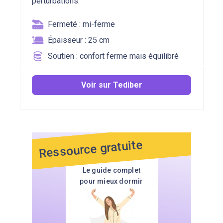
perturbations.
Fermeté : mi-ferme
Épaisseur : 25 cm
Soutien : confort ferme mais équilibré
Voir sur Tediber
Ressource gratuite
Le guide complet
pour mieux dormir