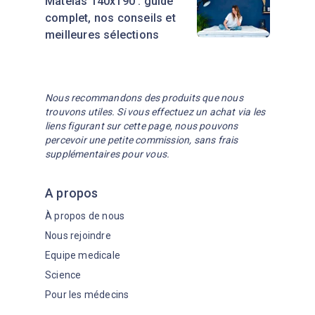
Matelas 140x190 : guide
complet, nos conseils et
meilleures sélections
Nous recommandons des produits que nous
trouvons utiles. Si vous effectuez un achat via les
liens figurant sur cette page, nous pouvons
percevoir une petite commission, sans frais
supplémentaires pour vous.
A propos
À propos de nous
Nous rejoindre
Equipe medicale
Science
Pour les médecins