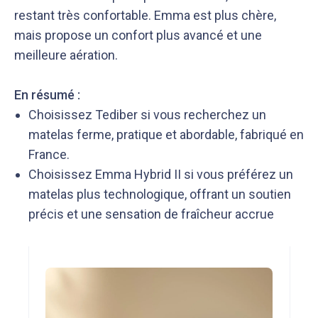
restant très confortable. Emma est plus chère,
mais propose un confort plus avancé et une
meilleure aération.
En résumé :
Choisissez Tediber si vous recherchez un
matelas ferme, pratique et abordable, fabriqué en
France.
Choisissez Emma Hybrid II si vous préférez un
matelas plus technologique, offrant un soutien
précis et une sensation de fraîcheur accrue