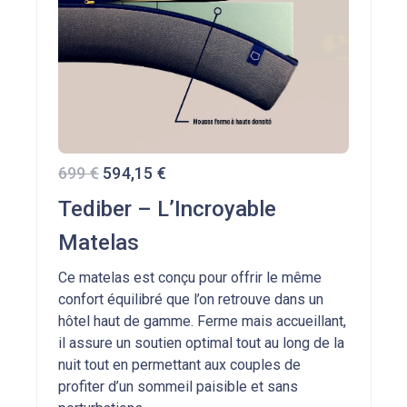
699
€
594,15 €
Tediber – L’Incroyable
Matelas
Ce matelas est conçu pour offrir le même
confort équilibré que l’on retrouve dans un
hôtel haut de gamme. Ferme mais accueillant,
il assure un soutien optimal tout au long de la
nuit tout en permettant aux couples de
profiter d’un sommeil paisible et sans