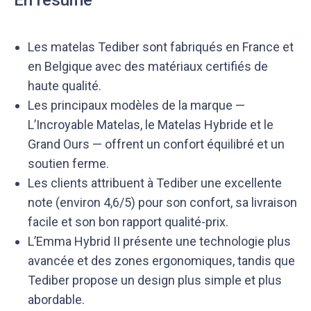
En résumé
Les matelas Tediber sont fabriqués en France et
en Belgique avec des matériaux certifiés de
haute qualité.
Les principaux modèles de la marque —
L’Incroyable Matelas, le Matelas Hybride et le
Grand Ours — offrent un confort équilibré et un
soutien ferme.
Les clients attribuent à Tediber une excellente
note (environ 4,6/5) pour son confort, sa livraison
facile et son bon rapport qualité-prix.
L’Emma Hybrid II présente une technologie plus
avancée et des zones ergonomiques, tandis que
Tediber propose un design plus simple et plus
abordable.