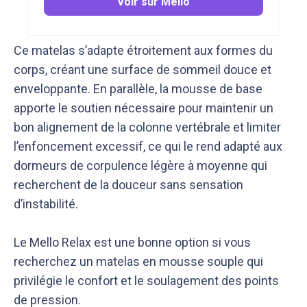
Voir sur Mello
Ce matelas s’adapte étroitement aux formes du
corps, créant une surface de sommeil douce et
enveloppante. En parallèle, la mousse de base
apporte le soutien nécessaire pour maintenir un
bon alignement de la colonne vertébrale et limiter
l’enfoncement excessif, ce qui le rend adapté aux
dormeurs de corpulence légère à moyenne qui
recherchent de la douceur sans sensation
d’instabilité.
Le Mello Relax est une bonne option si vous
recherchez un matelas en mousse souple qui
privilégie le confort et le soulagement des points
de pression.