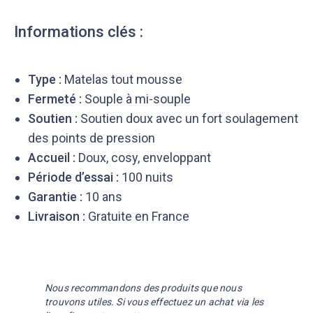
Informations clés :
Type :
Matelas tout mousse
Fermeté :
Souple à mi-souple
Soutien :
Soutien doux avec un fort soulagement
des points de pression
Accueil :
Doux, cosy, enveloppant
Période d’essai :
100 nuits
Garantie :
10 ans
Livraison :
Gratuite en France
Nous recommandons des produits que nous
trouvons utiles. Si vous effectuez un achat via les