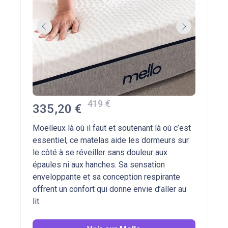
419 €
335,20 €
Moelleux là où il faut et soutenant là où c’est
essentiel, ce matelas aide les dormeurs sur
le côté à se réveiller sans douleur aux
épaules ni aux hanches. Sa sensation
enveloppante et sa conception respirante
offrent un confort qui donne envie d’aller au
lit.