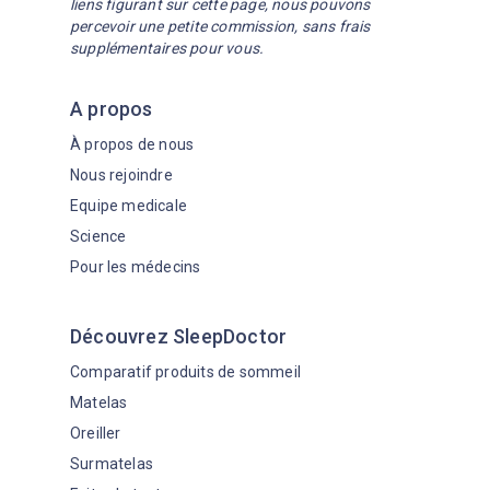
liens figurant sur cette page, nous pouvons
percevoir une petite commission, sans frais
supplémentaires pour vous.
A propos
À propos de nous
Nous rejoindre
Equipe medicale
Science
Pour les médecins
Découvrez SleepDoctor
Comparatif produits de sommeil
Matelas
Oreiller
Surmatelas