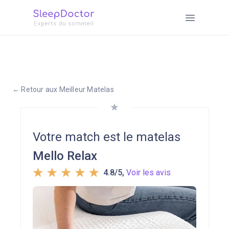
← Retour aux Meilleur Matelas
Votre match est le matelas
Mello Relax
4.8/5
,
Voir les avis