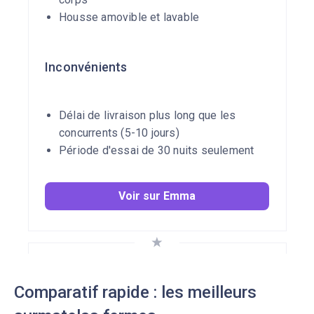
Housse amovible et lavable
Inconvénients
Délai de livraison plus long que les
concurrents (5-10 jours)
Période d'essai de 30 nuits seulement
Voir sur Emma
Comparatif rapide : les meilleurs