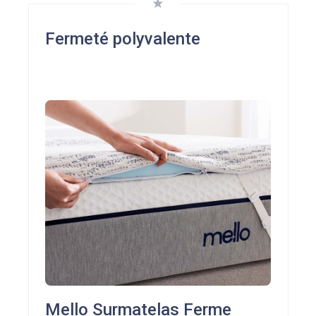
Fermeté polyvalente
Mello Surmatelas Ferme