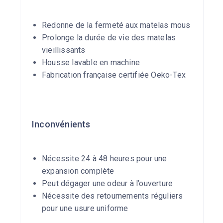
Redonne de la fermeté aux matelas mous
Prolonge la durée de vie des matelas
vieillissants
Housse lavable en machine
Fabrication française certifiée Oeko-Tex
Inconvénients
Nécessite 24 à 48 heures pour une
expansion complète
Peut dégager une odeur à l’ouverture
Nécessite des retournements réguliers
pour une usure uniforme