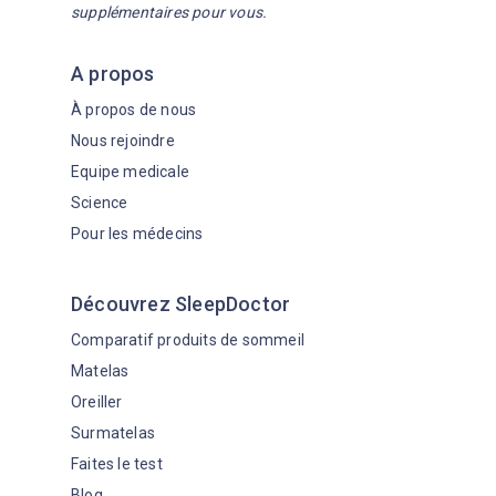
supplémentaires pour vous.
A propos
À propos de nous
Nous rejoindre
Equipe medicale
Science
Pour les médecins
Découvrez SleepDoctor
Comparatif produits de sommeil
Matelas
Oreiller
Surmatelas
Faites le test
Blog