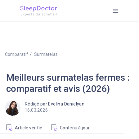
Comparatif
Surmatelas
Meilleurs surmatelas fermes :
comparatif et avis (2026)
Rédigé par
Evelina Danielyan
16.03.2026
Article vérifié
Contenu à jour