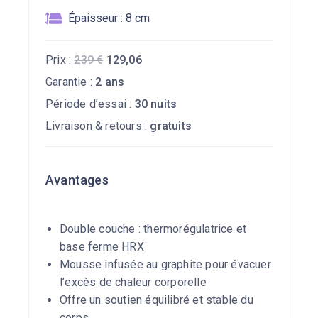
Épaisseur : 8 cm
Prix :
239
€
129,06
Garantie :
2 ans
Période d’essai :
30 nuits
Livraison & retours :
gratuits
Avantages
Double couche : thermorégulatrice et
base ferme HRX
Mousse infusée au graphite pour évacuer
l’excès de chaleur corporelle
Offre un soutien équilibré et stable du
corps