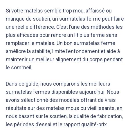
Si votre matelas semble trop mou, affaissé ou
manque de soutien, un surmatelas ferme peut faire
une réelle différence. C’est l’une des méthodes les
plus efficaces pour rendre un lit plus ferme sans
remplacer le matelas. Un bon surmatelas ferme
améliore la stabilité, limite l’enfoncement et aide à
maintenir un meilleur alignement du corps pendant
le sommeil.
Dans ce guide, nous comparons les meilleurs
surmatelas fermes disponibles aujourd’hui. Nous
avons sélectionné des modèles offrant de vrais
résultats sur des matelas mous ou vieillissants, en
nous basant sur le soutien, la qualité de fabrication,
les périodes d’essai et le rapport qualité-prix.