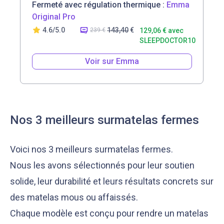
Fermeté avec régulation thermique :
Emma
Original Pro
4.6/5.0
143,40
€
239 €
129,06 € avec
SLEEPDOCTOR10
Voir sur Emma
Nos 3 meilleurs surmatelas fermes
Voici nos 3 meilleurs surmatelas fermes.
Nous les avons sélectionnés pour leur soutien
solide, leur durabilité et leurs résultats concrets sur
des matelas mous ou affaissés.
Chaque modèle est conçu pour rendre un matelas