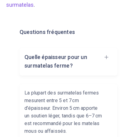
surmatelas
.
Questions fréquentes
Quelle épaisseur pour un
surmatelas ferme ?
La plupart des surmatelas fermes
mesurent entre 5 et 7 cm
d’épaisseur. Environ 5 cm apporte
un soutien léger, tandis que 6–7 cm
est recommandé pour les matelas
mous ou affaissés.