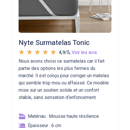
Nyte Surmatelas Tonic
4,9/5
,
Voir les avis
Nous avons choisi ce surmatelas car il fait
partie des options les plus fermes du
marché. Il est conçu pour corriger un matelas
qui semble trop mou ou affaissé. Ce modèle
mise sur un soutien solide et un confort
stable, sans sensation d’enfoncement.
Matériau : Mousse haute résilience
Épaisseur : 6 cm