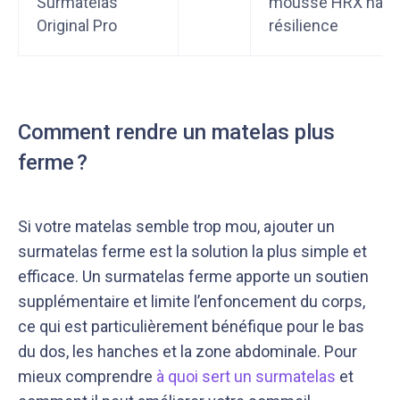
Surmatelas
mousse HRX haut
Original Pro
résilience
Comment rendre un matelas plus
ferme ?
Si votre matelas semble trop mou, ajouter un
surmatelas ferme est la solution la plus simple et
efficace. Un surmatelas ferme apporte un soutien
supplémentaire et limite l’enfoncement du corps,
ce qui est particulièrement bénéfique pour le bas
du dos, les hanches et la zone abdominale. Pour
mieux comprendre
à quoi sert un surmatelas
et