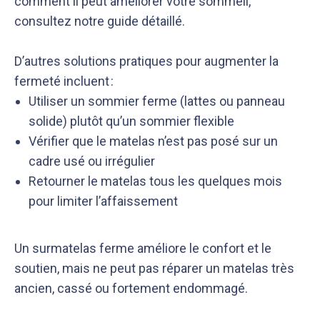
comment il peut améliorer votre sommeil,
consultez notre guide détaillé.
D’autres solutions pratiques pour augmenter la
fermeté incluent :
Utiliser un sommier ferme (lattes ou panneau
solide) plutôt qu’un sommier flexible
Vérifier que le matelas n’est pas posé sur un
cadre usé ou irrégulier
Retourner le matelas tous les quelques mois
pour limiter l’affaissement
Un surmatelas ferme améliore le confort et le
soutien, mais ne peut pas réparer un matelas très
ancien, cassé ou fortement endommagé.