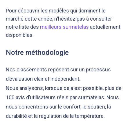
Pour découvrir les modèles qui dominent le
marché cette année, n'hésitez pas à consulter
notre liste des
meilleurs surmatelas
actuellement
disponibles.
Notre méthodologie
Nos classements reposent sur un processus
d’évaluation clair et indépendant.
Nous analysons, lorsque cela est possible, plus de
100 avis d’utilisateurs réels par surmatelas. Nous
nous concentrons sur le confort, le soutien, la
durabilité et la régulation de la température.