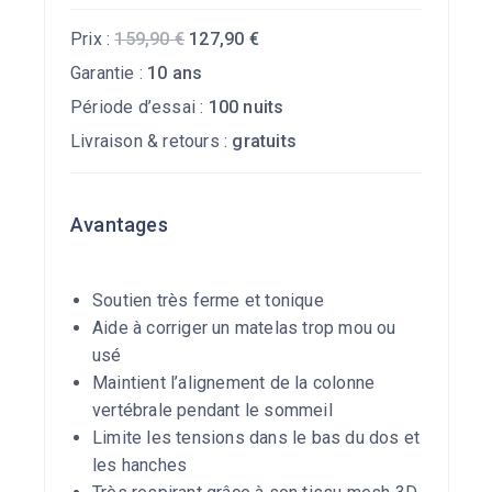
Prix :
159,90
€
127,90
€
Garantie :
10 ans
Période d’essai :
100 nuits
Livraison & retours :
gratuits
Avantages
Soutien très ferme et tonique
Aide à corriger un matelas trop mou ou
usé
Maintient l’alignement de la colonne
vertébrale pendant le sommeil
Limite les tensions dans le bas du dos et
les hanches