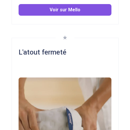
Voir sur Mello
L'atout fermeté