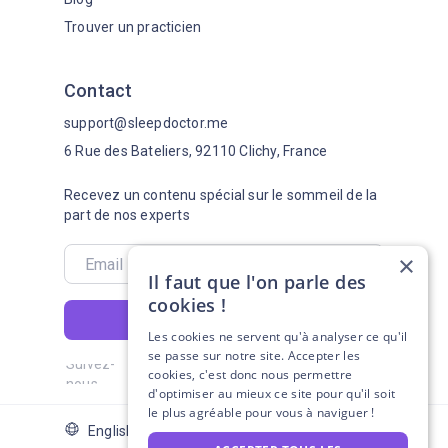
Trouver un practicien
Contact
support@sleepdoctor.me
6 Rue des Bateliers, 92110 Clichy, France
Recevez un contenu spécial sur le sommeil de la
part de nos experts
×
Il faut que l'on parle des
cookies !
S'abonner
Les cookies ne servent qu'à analyser ce qu'il
se passe sur notre site. Accepter les
Suivez-
cookies, c'est donc nous permettre
nous
d'optimiser au mieux ce site pour qu'il soit
le plus agréable pour vous à naviguer !
English Version