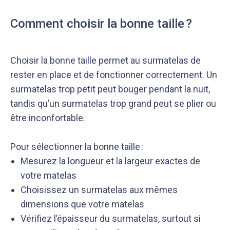
Comment choisir la bonne taille ?
Choisir la bonne taille permet au surmatelas de
rester en place et de fonctionner correctement. Un
surmatelas trop petit peut bouger pendant la nuit,
tandis qu’un surmatelas trop grand peut se plier ou
être inconfortable.
Pour sélectionner la bonne taille :
Mesurez la longueur et la largeur exactes de
votre matelas
Choisissez un surmatelas aux mêmes
dimensions que votre matelas
Vérifiez l’épaisseur du surmatelas, surtout si