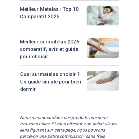
Meilleur Matelas : Top 10
Comparatif 2026
Meilleur surmatelas 2026 :
comparatif, avis et guide
pour choisir
Quel surmatelas choisir ?
Un guide simple pour bien
dormir
Nous recommandons des produits que nous
trouvons utiles. Si vous effectuez un achat via les
liens figurant sur cette page, nous pouvons
percevoir une petite commission, sans frais