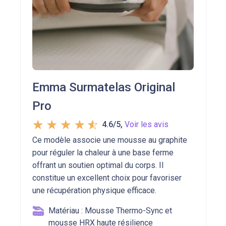
Emma Surmatelas Original
Pro
4.6/5
,
Voir les avis
Ce modèle associe une mousse au graphite
pour réguler la chaleur à une base ferme
offrant un soutien optimal du corps. Il
constitue un excellent choix pour favoriser
une récupération physique efficace.
Matériau : Mousse Thermo-Sync et
mousse HRX haute résilience