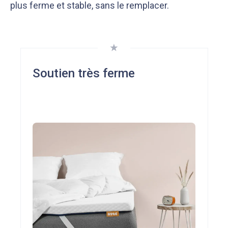
plus ferme et stable, sans le remplacer.
Soutien très ferme