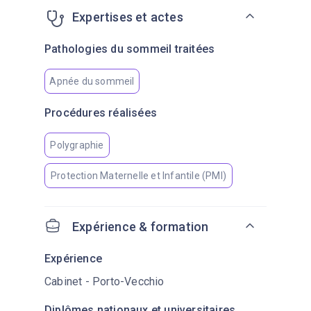
Expertises et actes
Pathologies du sommeil traitées
Apnée du sommeil
Procédures réalisées
Polygraphie
Protection Maternelle et Infantile (PMI)
Expérience & formation
Expérience
Cabinet - Porto-Vecchio
Diplômes nationaux et universitaires