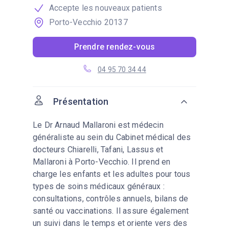
Accepte les nouveaux patients
Porto-Vecchio 20137
Prendre rendez-vous
04 95 70 34 44
Présentation
Le Dr Arnaud Mallaroni est médecin
généraliste au sein du Cabinet médical des
docteurs Chiarelli, Tafani, Lassus et
Mallaroni à Porto-Vecchio. Il prend en
charge les enfants et les adultes pour tous
types de soins médicaux généraux :
consultations, contrôles annuels, bilans de
santé ou vaccinations. Il assure également
un suivi dans le temps et oriente vers des