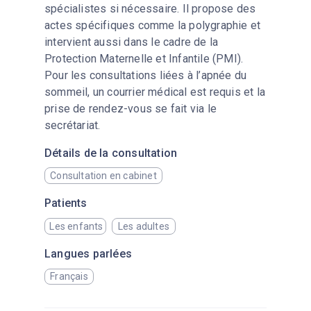
spécialistes si nécessaire. Il propose des
actes spécifiques comme la polygraphie et
intervient aussi dans le cadre de la
Protection Maternelle et Infantile (PMI).
Pour les consultations liées à l’apnée du
sommeil, un courrier médical est requis et la
prise de rendez-vous se fait via le
secrétariat.
Détails de la consultation
Consultation en cabinet
Patients
Les enfants
Les adultes
Langues parlées
Français