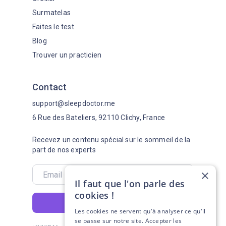
Surmatelas
Faites le test
Blog
Trouver un practicien
Contact
support@sleepdoctor.me
6 Rue des Bateliers, 92110 Clichy, France
Recevez un contenu spécial sur le sommeil de la
part de nos experts
×
Il faut que l'on parle des
cookies !
S'abonner
Les cookies ne servent qu'à analyser ce qu'il
se passe sur notre site. Accepter les
Suivez-