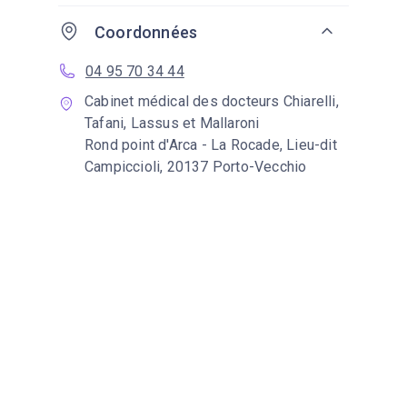
Coordonnées
04 95 70 34 44
Cabinet médical des docteurs Chiarelli,
Tafani, Lassus et Mallaroni
Rond point d'Arca - La Rocade, Lieu-dit
Campiccioli, 20137 Porto-Vecchio