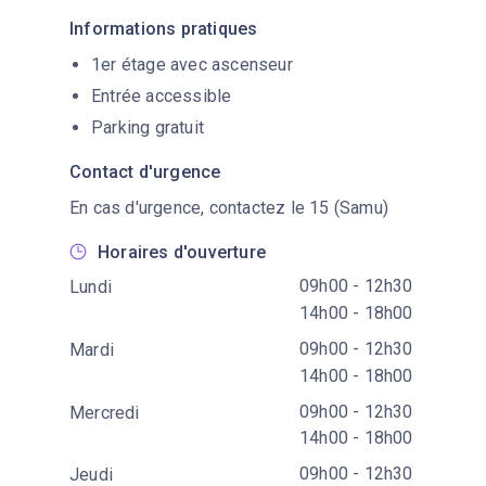
Informations pratiques
1er étage avec ascenseur
Entrée accessible
Parking gratuit
Contact d'urgence
En cas d'urgence, contactez le 15 (Samu)
Horaires d'ouverture
09h00 - 12h30
Lundi
14h00 - 18h00
09h00 - 12h30
Mardi
14h00 - 18h00
09h00 - 12h30
Mercredi
14h00 - 18h00
09h00 - 12h30
Jeudi