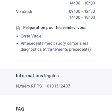
14h00 - 18h00
09h00 - 12h30
Vendredi
14h00 - 18h00
Préparation pour les rendez-vous
Carte Vitale
Antécédents médicaux (y compris les
diagnostics et traitements précédents)
Informations légales
Numéro RPPS : 10101512407
FAQ