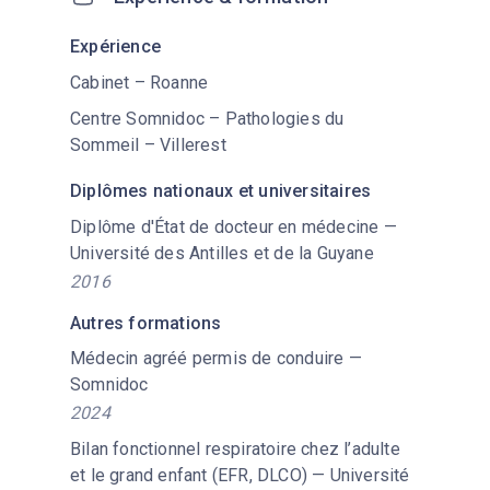
Expérience
Cabinet – Roanne
Centre Somnidoc – Pathologies du
Sommeil – Villerest
Diplômes nationaux et universitaires
Diplôme d'État de docteur en médecine —
Université des Antilles et de la Guyane
2016
Autres formations
Médecin agréé permis de conduire —
Somnidoc
2024
Bilan fonctionnel respiratoire chez l’adulte
et le grand enfant (EFR, DLCO) — Université