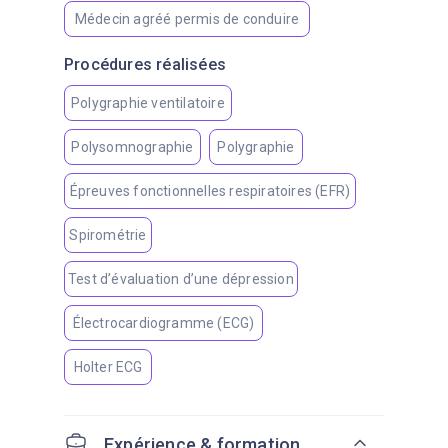
Médecin agréé permis de conduire
Procédures réalisées
Polygraphie ventilatoire
Polysomnographie
Polygraphie
Épreuves fonctionnelles respiratoires (EFR)
Spirométrie
Test d’évaluation d’une dépression
Électrocardiogramme (ECG)
Holter ECG
Expérience & formation