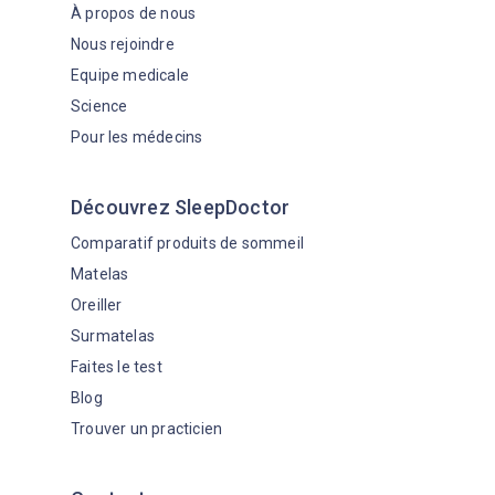
À propos de nous
Nous rejoindre
Equipe medicale
Science
Pour les médecins
Découvrez SleepDoctor
Comparatif produits de sommeil
Matelas
Oreiller
Surmatelas
Faites le test
Blog
Trouver un practicien