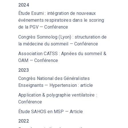
2024
Étude Esumi : intégration de nouveaux
événements respiratoires dans le scoring
de la PGV — Conférence
Congrès Somnolog (Lyon) : structuration de
la médecine du sommeil — Conférence
Association CATSS : Apnées du sommeil &
OAM — Conférence
2023
Congrès National des Généralistes
Enseignants — Hypertension : article
Application & polygraphie ventilatoire :
Conférence
Étude SAHOS en MSP — Article
2022