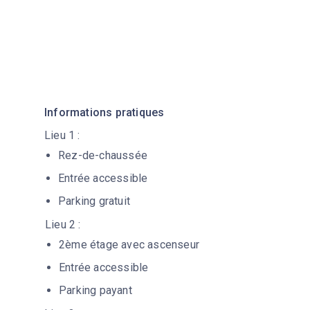
Informations pratiques
Lieu 1 :
Rez-de-chaussée
Entrée accessible
Parking gratuit
Lieu 2 :
2ème étage avec ascenseur
Entrée accessible
Parking payant