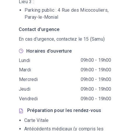
Lieu 3 :
Parking public : 4 Rue des Micocouliers,
Paray-le-Monial
Contact d'urgence
En cas d'urgence, contactez le 15 (Samu)
Horaires d'ouverture
09h00 - 19h00
Lundi
Mardi
09h00 - 19h00
Mercredi
09h00 - 19h00
Jeudi
09h00 - 19h00
Vendredi
09h00 - 19h00
Préparation pour les rendez-vous
Carte Vitale
Antécédents médicaux (y compris les