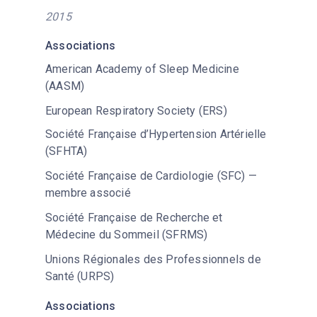
2015
Associations
American Academy of Sleep Medicine
(AASM)
European Respiratory Society (ERS)
Société Française d’Hypertension Artérielle
(SFHTA)
Société Française de Cardiologie (SFC) —
membre associé
Société Française de Recherche et
Médecine du Sommeil (SFRMS)
Unions Régionales des Professionnels de
Santé (URPS)
Associations