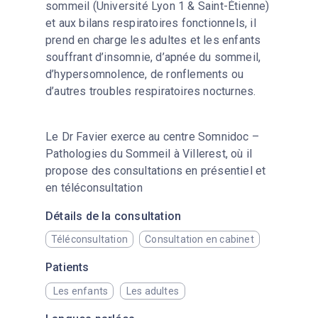
sommeil (Université Lyon 1 & Saint-Étienne)
et aux bilans respiratoires fonctionnels, il
prend en charge les adultes et les enfants
souffrant d’insomnie, d’apnée du sommeil,
d’hypersomnolence, de ronflements ou
d’autres troubles respiratoires nocturnes.
Le Dr Favier exerce au centre Somnidoc –
Pathologies du Sommeil à Villerest, où il
propose des consultations en présentiel et
en téléconsultation
Détails de la consultation
Téléconsultation
Consultation en cabinet
Patients
Les enfants
Les adultes