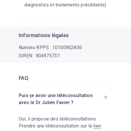
diagnostics et traitements précédents)
Informations légales
Numéro RPPS : 10100902856
SIREN : 904975737
FAQ
Puis-je avoir une téléconsultation
avec le Dr Julien Favier ?
Oui, il propose des téléconsultations.
Prendre une téléconsultation sur le
lien
.