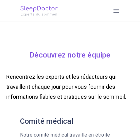
Découvrez notre équipe
Rencontrez les experts et les rédacteurs qui
travaillent chaque jour pour vous fournir des
informations fiables et pratiques sur le sommeil.
Comité médical
Notre comité médical travaille en étroite