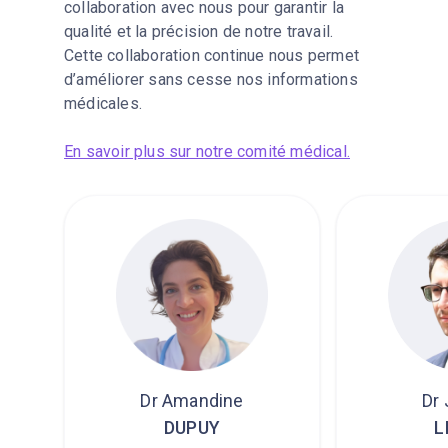
collaboration avec nous pour garantir la
qualité et la précision de notre travail.
Cette collaboration continue nous permet
d’améliorer sans cesse nos informations
médicales.
En savoir plus sur notre comité médical.
Dr Amandine
Dr
DUPUY
L