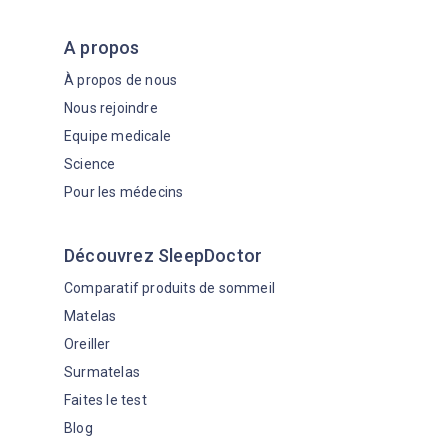
A propos
À propos de nous
Nous rejoindre
Equipe medicale
Science
Pour les médecins
Découvrez SleepDoctor
Comparatif produits de sommeil
Matelas
Oreiller
Surmatelas
Faites le test
Blog