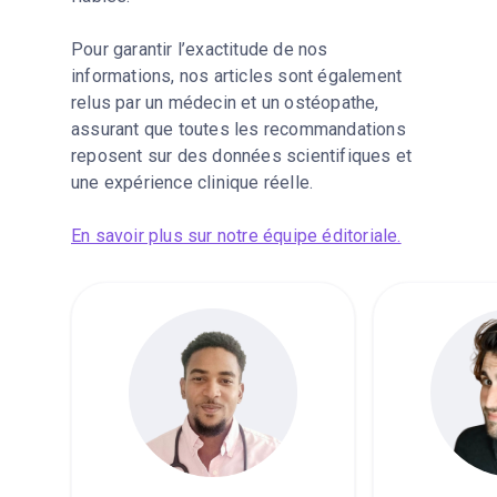
Pour garantir l’exactitude de nos
informations, nos articles sont également
relus par un médecin et un ostéopathe,
assurant que toutes les recommandations
reposent sur des données scientifiques et
une expérience clinique réelle.
En savoir plus sur notre équipe éditoriale.