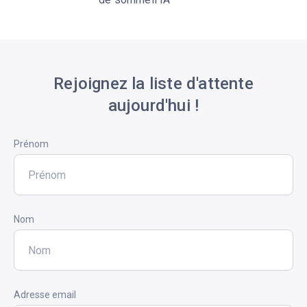
Rejoignez la liste d'attente
aujourd'hui !
Prénom
ÉTAPE
04
Nom
Adresse email