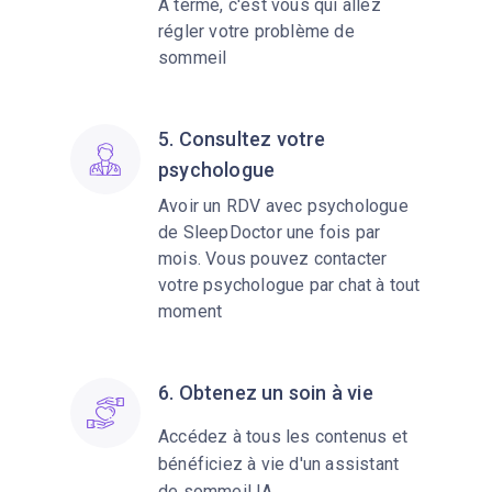
A terme, c'est vous qui allez
régler votre problème de
sommeil
5. Consultez votre
psychologue
Avoir un RDV avec psychologue
de SleepDoctor une fois par
mois. Vous pouvez contacter
votre psychologue par chat à tout
moment
6. Obtenez un soin à vie
Accédez à tous les contenus et
bénéficiez à vie d'un assistant
de sommeil IA