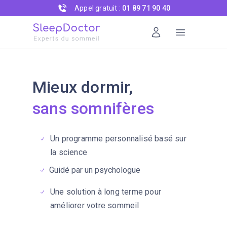
Appel gratuit :
01 89 71 90 40
Mieux dormir,
sans somnifères
Un programme personnalisé basé sur
la science
Guidé par un psychologue
Une solution à long terme pour
améliorer votre sommeil