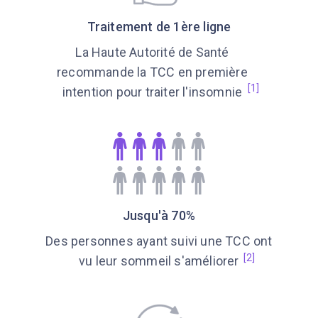
Traitement de 1ère ligne
La Haute Autorité de Santé
recommande la TCC en première
[1]
intention pour traiter l'insomnie
Jusqu'à 70%
Des personnes ayant suivi une TCC ont
[2]
vu leur sommeil s'améliorer