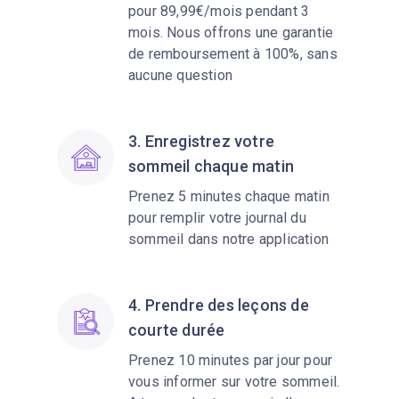
pour 89,99€/mois pendant 3
mois. Nous offrons une garantie
de remboursement à 100%, sans
aucune question
3. Enregistrez votre
sommeil chaque matin
Prenez 5 minutes chaque matin
pour remplir votre journal du
sommeil dans notre application
4. Prendre des leçons de
courte durée
Prenez 10 minutes par jour pour
vous informer sur votre sommeil.