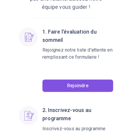
équipe vous guider !
1. Faire l'évaluation du
sommeil
Rejoignez notre liste d'attente en
remplissant ce formulaire !
Rejoindre
2. Inscrivez-vous au
programme
Inscrivez-vous au programme