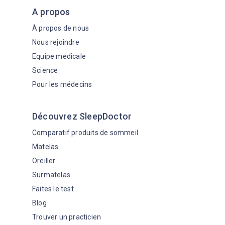
A propos
À propos de nous
Nous rejoindre
Equipe medicale
Science
Pour les médecins
Découvrez SleepDoctor
Comparatif produits de sommeil
Matelas
Oreiller
Surmatelas
Faites le test
Blog
Trouver un practicien