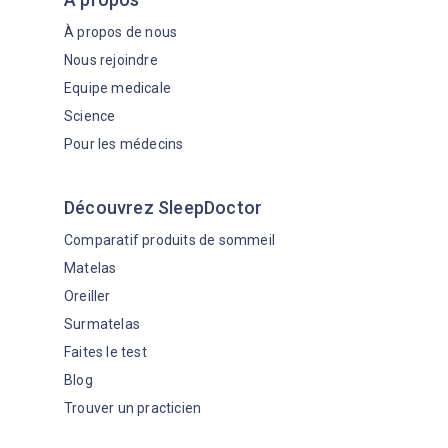
À propos de nous
Nous rejoindre
Equipe medicale
Science
Pour les médecins
Découvrez SleepDoctor
Comparatif produits de sommeil
Matelas
Oreiller
Surmatelas
Faites le test
Blog
Trouver un practicien