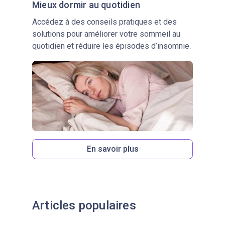
Mieux dormir au quotidien
Accédez à des conseils pratiques et des
solutions pour améliorer votre sommeil au
quotidien et réduire les épisodes d’insomnie.
En savoir plus
Articles populaires