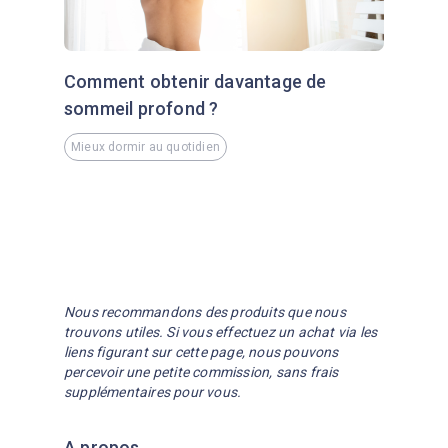
Comment obtenir davantage de
sommeil profond ?
Mieux dormir au quotidien
Nous recommandons des produits que nous
trouvons utiles. Si vous effectuez un achat via les
liens figurant sur cette page, nous pouvons
percevoir une petite commission, sans frais
supplémentaires pour vous.
A propos