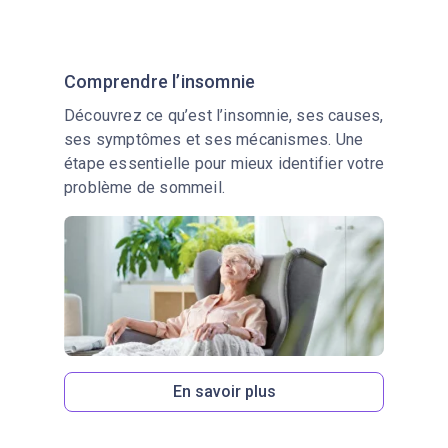
Comprendre l’insomnie
Découvrez ce qu’est l’insomnie, ses causes,
ses symptômes et ses mécanismes. Une
étape essentielle pour mieux identifier votre
problème de sommeil.
En savoir plus