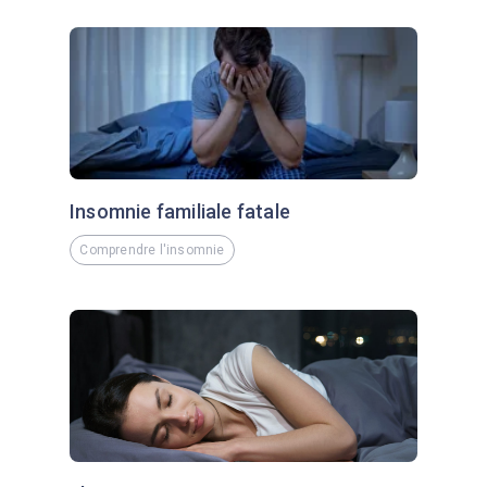
Insomnie familiale fatale
Comprendre l'insomnie