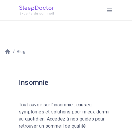
Blog
Insomnie
Tout savoir sur l’insomnie : causes,
symptômes et solutions pour mieux dormir
au quotidien. Accédez à nos guides pour
retrouver un sommeil de qualité.