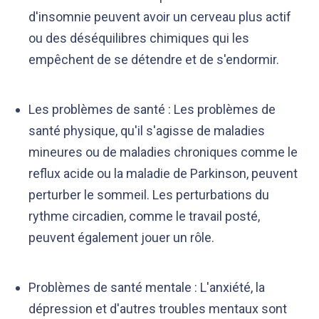
d'insomnie peuvent avoir un cerveau plus actif
ou des déséquilibres chimiques qui les
empêchent de se détendre et de s'endormir.
Les problèmes de santé : Les problèmes de
santé physique, qu'il s'agisse de maladies
mineures ou de maladies chroniques comme le
reflux acide ou la maladie de Parkinson, peuvent
perturber le sommeil. Les perturbations du
rythme circadien, comme le travail posté,
peuvent également jouer un rôle.
Problèmes de santé mentale : L'anxiété, la
dépression et d'autres troubles mentaux sont