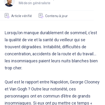
Médecin généraliste
Article vérifié
Contenu à jour
Lorsqu’on manque durablement de sommeil, c’est
la qualité de vie et la santé du veilleur qui se
trouvent dégradées. Irritabilité, difficultés de
concentration, accidents de la route et du travail…
les insomniaques paient leurs nuits blanches bien
trop cher.
Quel est le rapport entre Napoléon, George Clooney
et Van Gogh ? Outre leur notoriété, ces
personnages ont en commun d’être de grands
insomniaques. Si eux ont pu mettre ce temps «