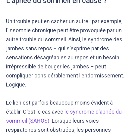
L’apnée du sommeil en cause ?
Un trouble peut en cacher un autre : par exemple,
l'insomnie chronique peut être provoquée par un
autre trouble du sommeil. Ainsi, le syndrome des
jambes sans repos – qui s'exprime par des
sensations désagréables au repos et un besoin
irrépressible de bouger les jambes – peut
compliquer considérablement l'endormissement.
Logique.
Le lien est parfois beaucoup moins évident à
établir. C'est le cas avec
le syndrome d'apnée du
sommeil (SAHOS)
. Lorsque leurs voies
respiratoires sont obstruées, les personnes