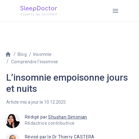
Blog
Insomnie
Comprendre l'insomnie
L’insomnie empoisonne jours
et nuits
Article mis a jour le 10.12.2025
Rédigé par
Shushan Simonian
Rédactrice contributrice
Révisé par le Dr Thierry CASTERA