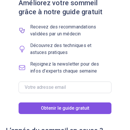
Améliorez votre sommeil
grâce à notre guide gratuit
Recevez des recommandations
validées par un médecin
Découvrez des techniques et
astuces pratiques
Rejoignez la newsletter pour des
infos d’experts chaque semaine
Obtenir le guide gratuit