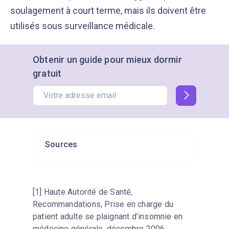
soulagement à court terme, mais ils doivent être
utilisés sous surveillance médicale.
Obtenir un guide pour mieux dormir
gratuit
Sources
[1] Haute Autorité de Santé,
Recommandations, Prise en charge du
patient adulte se plaignant d’insomnie en
médecine générale, décembre 2006.