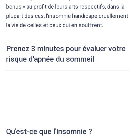
bonus » au profit de leurs arts respectifs, dans la
plupart des cas, l’insomnie handicape cruellement
la vie de celles et ceux qui en souffrent.
Prenez 3 minutes pour évaluer votre
risque d'apnée du sommeil
Qu'est-ce que l'insomnie ?