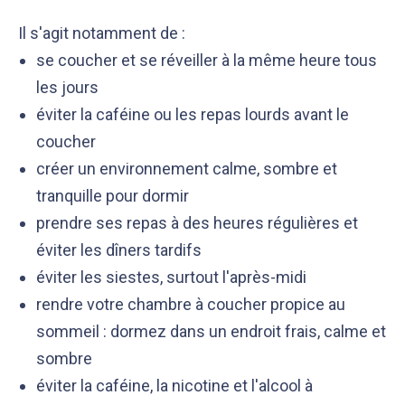
Il s'agit notamment de :
se coucher et se réveiller à la même heure tous
les jours
éviter la caféine ou les repas lourds avant le
coucher
créer un environnement calme, sombre et
tranquille pour dormir
prendre ses repas à des heures régulières et
éviter les dîners tardifs
éviter les siestes, surtout l'après-midi
rendre votre chambre à coucher propice au
sommeil : dormez dans un endroit frais, calme et
sombre
éviter la caféine, la nicotine et l'alcool à