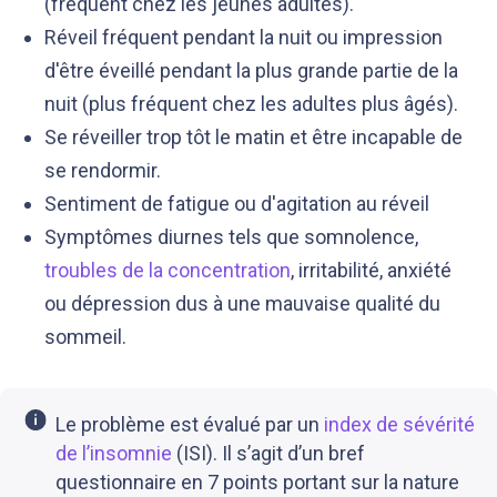
(fréquent chez les jeunes adultes).
Réveil fréquent pendant la nuit ou impression
d'être éveillé pendant la plus grande partie de la
nuit (plus fréquent chez les adultes plus âgés).
Se réveiller trop tôt le matin et être incapable de
se rendormir.
Sentiment de fatigue ou d'agitation au réveil
Symptômes diurnes tels que somnolence,
troubles de la concentration
, irritabilité, anxiété
ou dépression dus à une mauvaise qualité du
sommeil.
Le problème est évalué par un
index de sévérité
de l’insomnie
(ISI). Il s’agit d’un bref
questionnaire en 7 points portant sur la nature