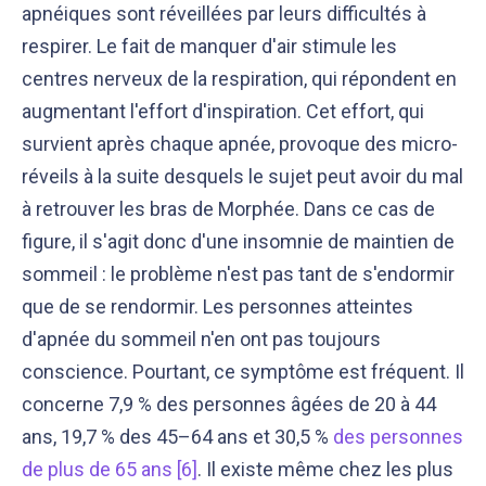
apnéiques sont réveillées par leurs difficultés à
respirer. Le fait de manquer d'air stimule les
centres nerveux de la respiration, qui répondent en
augmentant l'effort d'inspiration. Cet effort, qui
survient après chaque apnée, provoque des micro-
réveils à la suite desquels le sujet peut avoir du mal
à retrouver les bras de Morphée. Dans ce cas de
figure, il s'agit donc d'une insomnie de maintien de
sommeil : le problème n'est pas tant de s'endormir
que de se rendormir. Les personnes atteintes
d'apnée du sommeil n'en ont pas toujours
conscience. Pourtant, ce symptôme est fréquent. Il
concerne 7,9 % des personnes âgées de 20 à 44
ans, 19,7 % des 45–64 ans et 30,5 %
des personnes
de plus de 65 ans
[6]
. Il existe même chez les plus