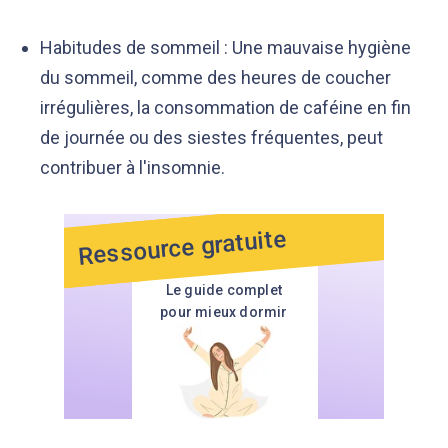
Habitudes de sommeil : Une mauvaise hygiène
du sommeil, comme des heures de coucher
irrégulières, la consommation de caféine en fin
de journée ou des siestes fréquentes, peut
contribuer à l'insomnie.
Ressource gratuite
Le guide complet
pour mieux dormir