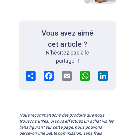
Vous avez aimé
cet article ?
N’hésitez pas à le
partager !
Share
Facebook
Email
WhatsApp
LinkedIn
Nous recommandons des produits que nous
trouvons utiles. Si vous effectuez un achat via les
liens figurant sur cette page, nous pouvons
percevoir une petite commission, sans frais