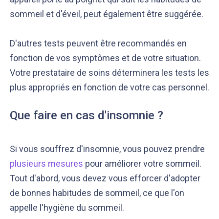
sommeil et d'éveil, peut également être suggérée.
D'autres tests peuvent être recommandés en
fonction de vos symptômes et de votre situation.
Votre prestataire de soins déterminera les tests les
plus appropriés en fonction de votre cas personnel.
Que faire en cas d'insomnie ?
Si vous souffrez d'insomnie, vous pouvez prendre
plusieurs mesures
pour améliorer votre sommeil.
Tout d'abord, vous devez vous efforcer d'adopter
de bonnes habitudes de sommeil, ce que l'on
appelle l'hygiène du sommeil.