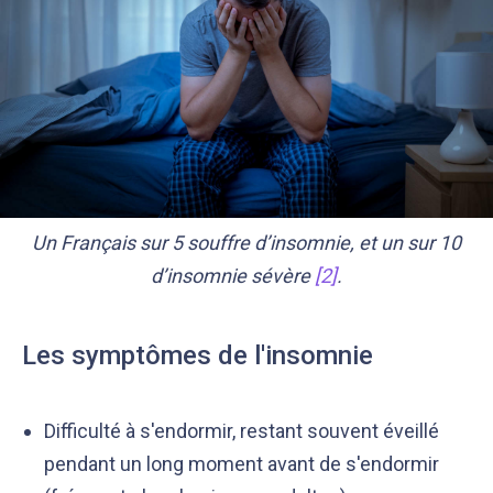
Un Français sur 5 souffre d’insomnie, et un sur 10
d’insomnie sévère
[2]
.
Les symptômes de l'insomnie
Difficulté à s'endormir, restant souvent éveillé
pendant un long moment avant de s'endormir