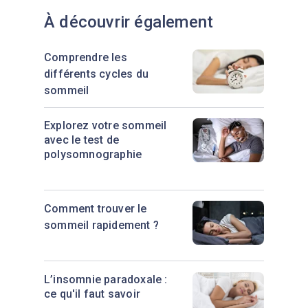
À découvrir également
Comprendre les
différents cycles du
sommeil
Explorez votre sommeil
avec le test de
polysomnographie
Comment trouver le
sommeil rapidement ?
L’insomnie paradoxale :
ce qu'il faut savoir