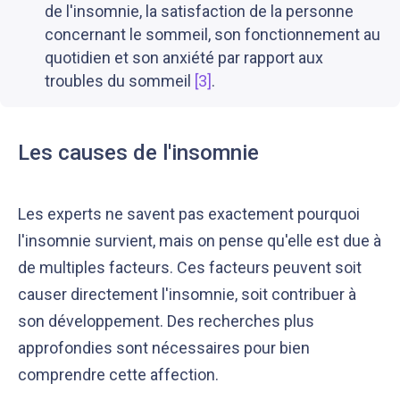
de l'insomnie, la satisfaction de la personne
concernant le sommeil, son fonctionnement au
quotidien et son anxiété par rapport aux
troubles du sommeil
[3]
.
Les causes de l'insomnie
Les experts ne savent pas exactement pourquoi
l'insomnie survient, mais on pense qu'elle est due à
de multiples facteurs. Ces facteurs peuvent soit
causer directement l'insomnie, soit contribuer à
son développement. Des recherches plus
approfondies sont nécessaires pour bien
comprendre cette affection.