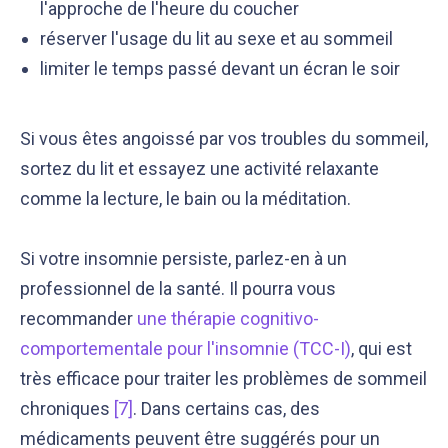
l'approche de l'heure du coucher
réserver l'usage du lit au sexe et au sommeil
limiter le temps passé devant un écran le soir
Si vous êtes angoissé par vos troubles du sommeil,
sortez du lit et essayez une activité relaxante
comme la lecture, le bain ou la méditation.
Si votre insomnie persiste, parlez-en à un
professionnel de la santé. Il pourra vous
recommander
une thérapie cognitivo-
comportementale pour l'insomnie (TCC-I)
, qui est
très efficace pour traiter les problèmes de sommeil
chroniques
[7]
. Dans certains cas, des
médicaments peuvent être suggérés pour un