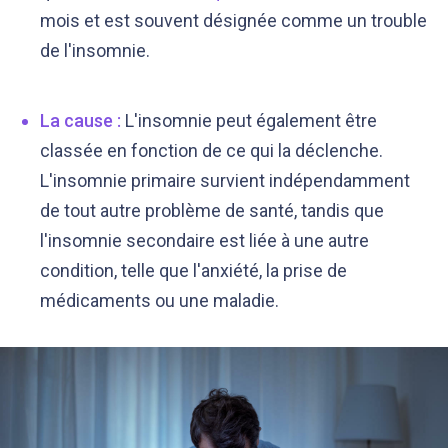
mois et est souvent désignée comme un trouble
de l'insomnie.
La cause
:
L'insomnie peut également être
classée en fonction de ce qui la déclenche.
L'insomnie primaire survient indépendamment
de tout autre problème de santé, tandis que
l'insomnie secondaire est liée à une autre
condition, telle que l'anxiété, la prise de
médicaments ou une maladie.