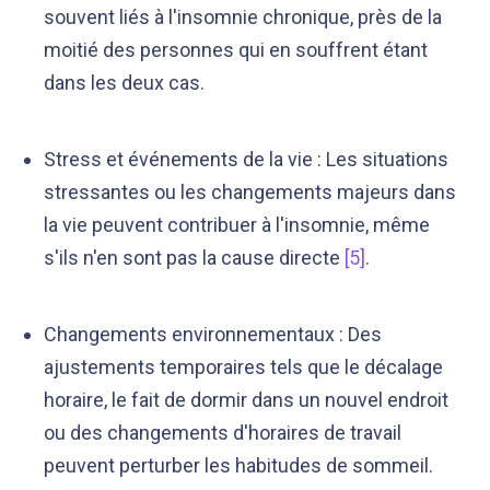
souvent liés à l'insomnie chronique, près de la
moitié des personnes qui en souffrent étant
dans les deux cas.
Stress et événements de la vie : Les situations
stressantes ou les changements majeurs dans
la vie peuvent contribuer à l'insomnie, même
s'ils n'en sont pas la cause directe
[5]
.
Changements environnementaux : Des
ajustements temporaires tels que le décalage
horaire, le fait de dormir dans un nouvel endroit
ou des changements d'horaires de travail
peuvent perturber les habitudes de sommeil.