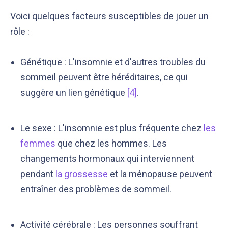
Voici quelques facteurs susceptibles de jouer un
rôle :
Génétique : L'insomnie et d'autres troubles du
sommeil peuvent être héréditaires, ce qui
suggère un lien génétique
[4]
.
Le sexe : L'insomnie est plus fréquente chez
les
femmes
que chez les hommes. Les
changements hormonaux qui interviennent
pendant
la grossesse
et la ménopause peuvent
entraîner des problèmes de sommeil.
Activité cérébrale : Les personnes souffrant