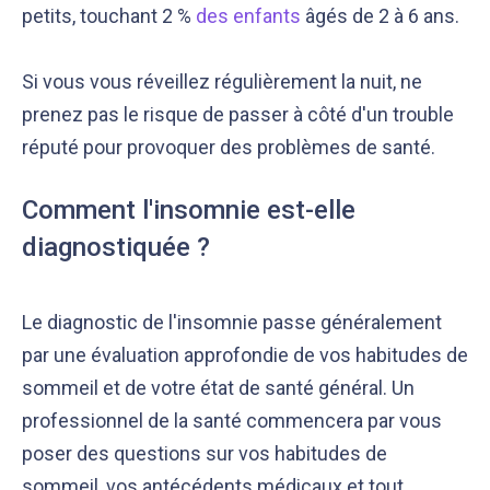
petits, touchant 2 %
des enfants
âgés de 2 à 6 ans.
Si vous vous réveillez régulièrement la nuit, ne
prenez pas le risque de passer à côté d'un trouble
réputé pour provoquer des
problèmes de santé
.
Comment l'insomnie est-elle
diagnostiquée ?
Le diagnostic de l'insomnie passe généralement
par une évaluation approfondie de vos habitudes de
sommeil et de votre état de santé général. Un
professionnel de la santé commencera par vous
poser des questions sur vos habitudes de
sommeil, vos antécédents médicaux et tout