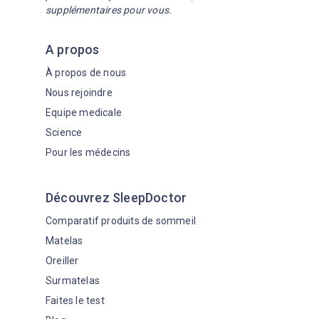
supplémentaires pour vous.
A propos
À propos de nous
Nous rejoindre
Equipe medicale
Science
Pour les médecins
Découvrez SleepDoctor
Comparatif produits de sommeil
Matelas
Oreiller
Surmatelas
Faites le test