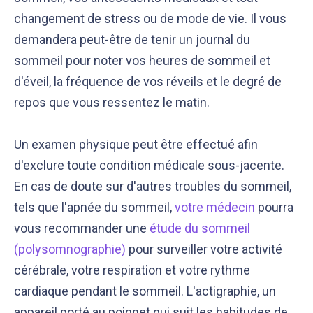
changement de stress ou de mode de vie. Il vous
demandera peut-être de tenir un journal du
sommeil pour noter vos heures de sommeil et
d'éveil, la fréquence de vos réveils et le degré de
repos que vous ressentez le matin.
Un examen physique peut être effectué afin
d'exclure toute condition médicale sous-jacente.
En cas de doute sur d'autres troubles du sommeil,
tels que l'apnée du sommeil,
votre médecin
pourra
vous recommander une
étude du sommeil
(polysomnographie)
pour surveiller votre activité
cérébrale, votre respiration et votre rythme
cardiaque pendant le sommeil. L'actigraphie, un
appareil porté au poignet qui suit les habitudes de