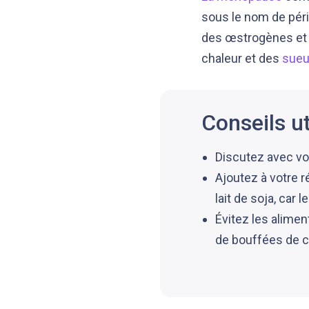
sous le nom de pér
des œstrogènes et 
chaleur et des
sueu
Conseils ut
Discutez avec vo
Ajoutez à votre 
lait de soja, car 
Évitez les alimen
de bouffées de c