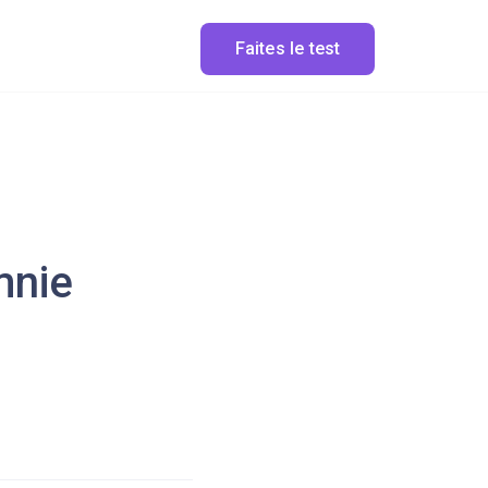
Faites le test
mnie