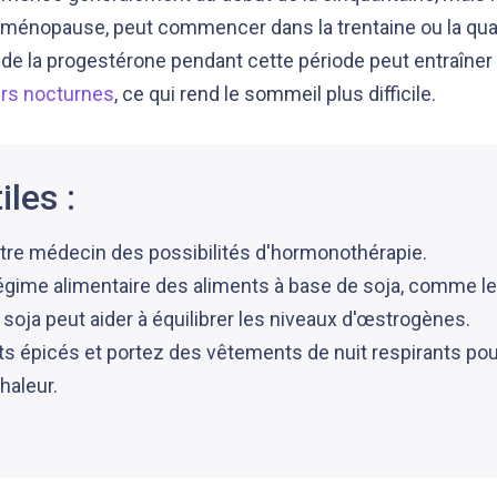
iménopause, peut commencer dans la trentaine ou la qua
de la progestérone pendant cette période peut entraîner
rs nocturnes
, ce qui rend le sommeil plus difficile.
iles :
tre médecin des possibilités d'hormonothérapie.
régime alimentaire des aliments à base de soja, comme 
le soja peut aider à équilibrer les niveaux d'œstrogènes.
ts épicés et portez des vêtements de nuit respirants pour
haleur.