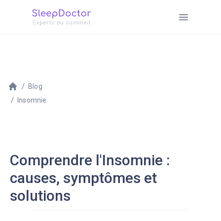
Blog
Insomnie
Comprendre l'Insomnie :
causes, symptômes et
solutions