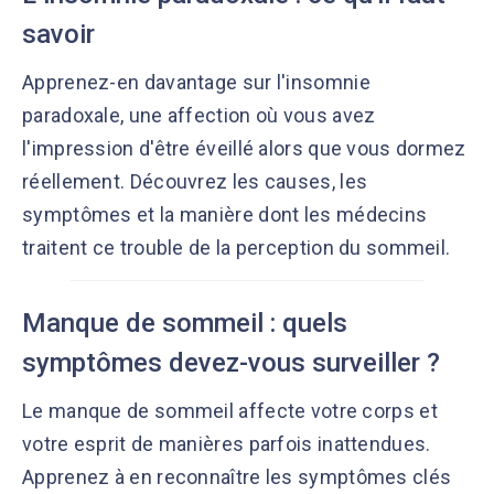
savoir
Apprenez-en davantage sur l'insomnie
paradoxale, une affection où vous avez
l'impression d'être éveillé alors que vous dormez
réellement. Découvrez les causes, les
symptômes et la manière dont les médecins
traitent ce trouble de la perception du sommeil.
Manque de sommeil : quels
symptômes devez-vous surveiller ?
Le manque de sommeil affecte votre corps et
votre esprit de manières parfois inattendues.
Apprenez à en reconnaître les symptômes clés