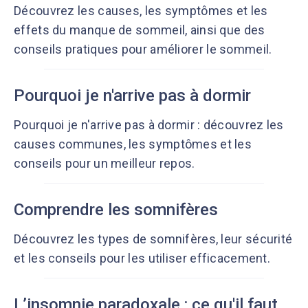
Découvrez les causes, les symptômes et les
effets du manque de sommeil, ainsi que des
conseils pratiques pour améliorer le sommeil.
Pourquoi je n'arrive pas à dormir
Pourquoi je n'arrive pas à dormir : découvrez les
causes communes, les symptômes et les
conseils pour un meilleur repos.
Comprendre les somnifères
Découvrez les types de somnifères, leur sécurité
et les conseils pour les utiliser efficacement.
L’insomnie paradoxale : ce qu'il faut