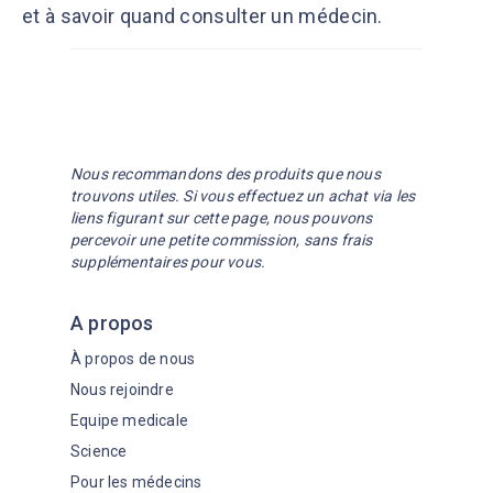
et à savoir quand consulter un médecin.
Nous recommandons des produits que nous
trouvons utiles. Si vous effectuez un achat via les
liens figurant sur cette page, nous pouvons
percevoir une petite commission, sans frais
supplémentaires pour vous.
A propos
À propos de nous
Nous rejoindre
Equipe medicale
Science
Pour les médecins