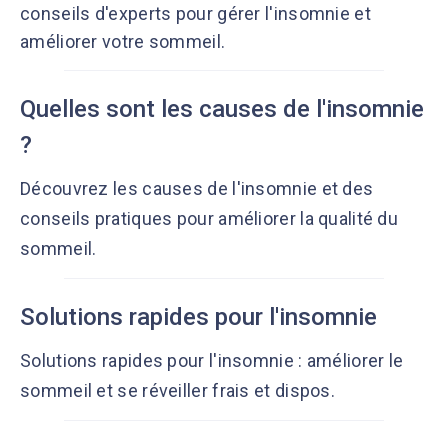
conseils d'experts pour gérer l'insomnie et
améliorer votre sommeil.
Quelles sont les causes de l'insomnie
?
Découvrez les causes de l'insomnie et des
conseils pratiques pour améliorer la qualité du
sommeil.
Solutions rapides pour l'insomnie
Solutions rapides pour l'insomnie : améliorer le
sommeil et se réveiller frais et dispos.