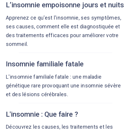
L’insomnie empoisonne jours et nuits
Apprenez ce qu'est l'insomnie, ses symptômes,
ses causes, comment elle est diagnostiquée et
des traitements efficaces pour améliorer votre
sommeil.
Insomnie familiale fatale
L'insomnie familiale fatale : une maladie
génétique rare provoquant une insomnie sévère
et des lésions cérébrales.
L'insomnie : Que faire ?
Découvrez les causes, les traitements et les