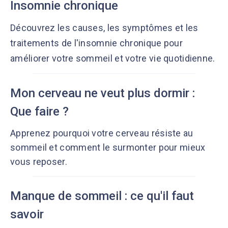
Insomnie chronique
Découvrez les causes, les symptômes et les
traitements de l'insomnie chronique pour
améliorer votre sommeil et votre vie quotidienne.
Mon cerveau ne veut plus dormir :
Que faire ?
Apprenez pourquoi votre cerveau résiste au
sommeil et comment le surmonter pour mieux
vous reposer.
Manque de sommeil : ce qu'il faut
savoir