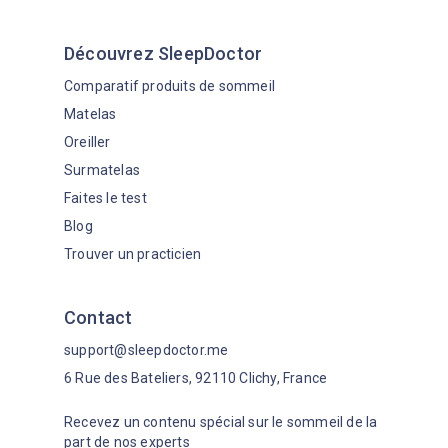
Découvrez SleepDoctor
Comparatif produits de sommeil
Matelas
Oreiller
Surmatelas
Faites le test
Blog
Trouver un practicien
Contact
support@sleepdoctor.me
6 Rue des Bateliers, 92110 Clichy, France
Recevez un contenu spécial sur le sommeil de la
part de nos experts