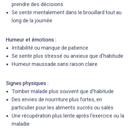
prendre des décisions
Se sentir mentalement dans le brouillard tout au
long de la journée
Humeur et émotions :
Irritabilité ou manque de patience
Se sentir plus stressé ou anxieux que d'habitude
Humeur maussade sans raison claire
Signes physiques :
Tomber malade plus souvent que d'habitude
Des envies de nourriture plus fortes, en
particulier pour les aliments sucrés ou salés
Une récupération plus lente après l'exercice ou la
maladie