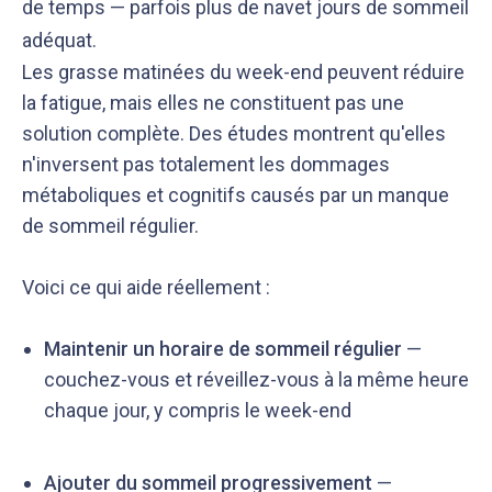
de temps — parfois plus de navet jours de sommeil
adéquat.
Les grasse matinées du week-end peuvent réduire
la fatigue, mais elles ne constituent pas une
solution complète. Des études montrent qu'elles
n'inversent pas totalement les dommages
métaboliques et cognitifs causés par un manque
de sommeil régulier.
Voici ce qui aide réellement :
Maintenir un horaire de sommeil régulier
—
couchez-vous et réveillez-vous à la même heure
chaque jour, y compris le week-end
Ajouter du sommeil progressivement
—