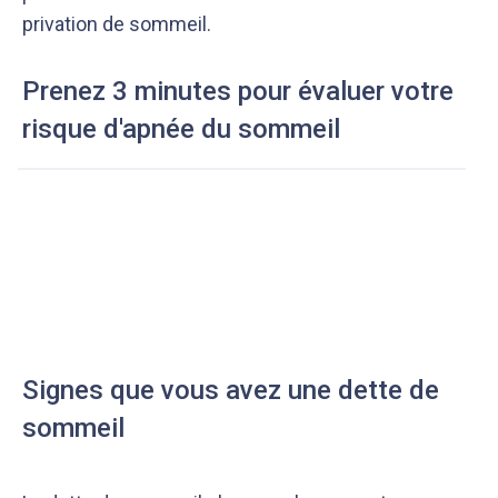
privation de sommeil.
Prenez 3 minutes pour évaluer votre
risque d'apnée du sommeil
Signes que vous avez une dette de
sommeil