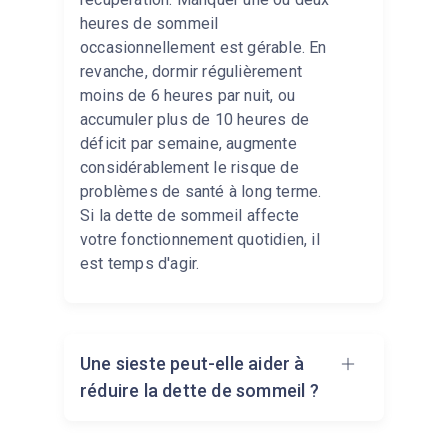
heures de sommeil
occasionnellement est gérable. En
revanche, dormir régulièrement
moins de 6 heures par nuit, ou
accumuler plus de 10 heures de
déficit par semaine, augmente
considérablement le risque de
problèmes de santé à long terme.
Si la dette de sommeil affecte
votre fonctionnement quotidien, il
est temps d'agir.
Une sieste peut-elle aider à
réduire la dette de sommeil ?