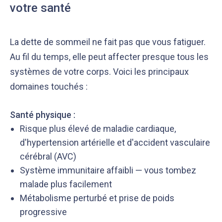
votre santé
La dette de sommeil ne fait pas que vous fatiguer.
Au fil du temps, elle peut affecter presque tous les
systèmes de votre corps. Voici les principaux
domaines touchés :
Santé physique :
Risque plus élevé de maladie cardiaque,
d'hypertension artérielle et d'accident vasculaire
cérébral (AVC)
Système immunitaire affaibli — vous tombez
malade plus facilement
Métabolisme perturbé et prise de poids
progressive