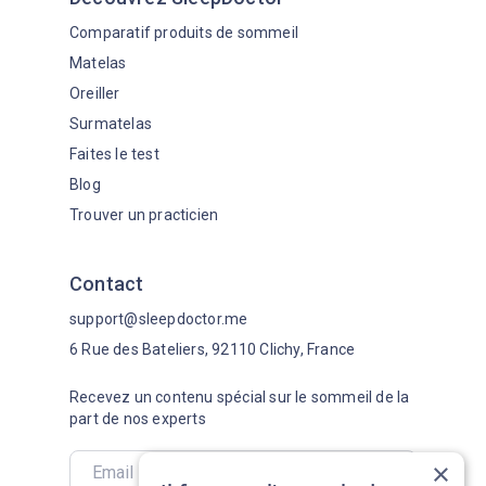
Comparatif produits de sommeil
Matelas
Oreiller
Surmatelas
Faites le test
Blog
Trouver un practicien
Contact
support@sleepdoctor.me
6 Rue des Bateliers, 92110 Clichy, France
Recevez un contenu spécial sur le sommeil de la
part de nos experts
×