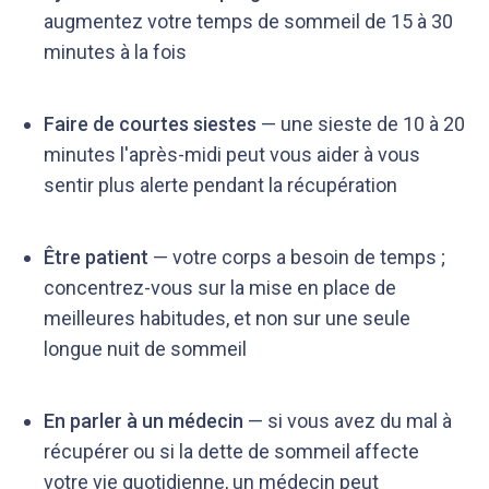
augmentez votre temps de sommeil de 15 à 30
minutes à la fois
Faire de courtes siestes
— une sieste de 10 à 20
minutes l'après-midi peut vous aider à vous
sentir plus alerte pendant la récupération
Être patient
— votre corps a besoin de temps ;
concentrez-vous sur la mise en place de
meilleures habitudes, et non sur une seule
longue nuit de sommeil
En parler à un médecin
— si vous avez du mal à
récupérer ou si la dette de sommeil affecte
votre vie quotidienne, un médecin peut