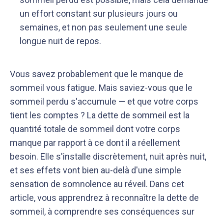
un effort constant sur plusieurs jours ou
semaines, et non pas seulement une seule
longue nuit de repos.
Vous savez probablement que le manque de
sommeil vous fatigue. Mais saviez-vous que le
sommeil perdu s'accumule — et que votre corps
tient les comptes ? La dette de sommeil est la
quantité totale de sommeil dont votre corps
manque par rapport à ce dont il a réellement
besoin. Elle s'installe discrètement, nuit après nuit,
et ses effets vont bien au-delà d'une simple
sensation de somnolence au réveil. Dans cet
article, vous apprendrez à reconnaître la dette de
sommeil, à comprendre ses conséquences sur