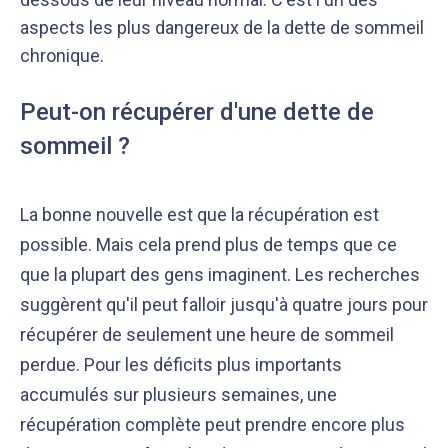
aspects les plus dangereux de la dette de sommeil
chronique.
Peut-on récupérer d'une dette de
sommeil ?
La bonne nouvelle est que la récupération est
possible. Mais cela prend plus de temps que ce
que la plupart des gens imaginent. Les recherches
suggèrent qu'il peut falloir jusqu'à quatre jours pour
récupérer de seulement une heure de sommeil
perdue. Pour les déficits plus importants
accumulés sur plusieurs semaines, une
récupération complète peut prendre encore plus