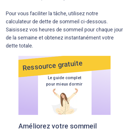
Pour vous faciliter la tâche, utilisez notre
calculateur de dette de sommeil ci-dessous.
Saisissez vos heures de sommeil pour chaque jour
de la semaine et obtenez instantanément votre
dette totale.
Ressource gratuite
Le guide complet
pour mieux dormir
Améliorez votre sommeil