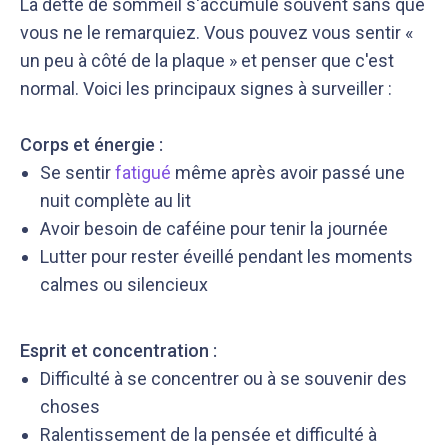
La dette de sommeil s'accumule souvent sans que
vous ne le remarquiez. Vous pouvez vous sentir «
un peu à côté de la plaque » et penser que c'est
normal. Voici les principaux signes à surveiller :
Corps et énergie :
Se sentir
fatigué
même après avoir passé une
nuit complète au lit
Avoir besoin de caféine pour tenir la journée
Lutter pour rester éveillé pendant les moments
calmes ou silencieux
Esprit et concentration :
Difficulté à se concentrer ou à se souvenir des
choses
Ralentissement de la pensée et difficulté à