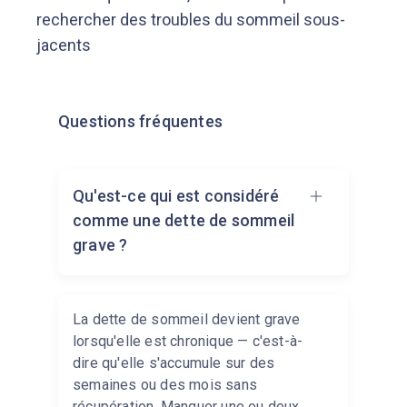
rechercher des troubles du sommeil sous-
jacents
Questions fréquentes
Qu'est-ce qui est considéré
comme une dette de sommeil
grave ?
La dette de sommeil devient grave
lorsqu'elle est chronique — c'est-à-
dire qu'elle s'accumule sur des
semaines ou des mois sans
récupération. Manquer une ou deux