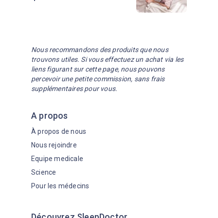
Nous recommandons des produits que nous
trouvons utiles. Si vous effectuez un achat via les
liens figurant sur cette page, nous pouvons
percevoir une petite commission, sans frais
supplémentaires pour vous.
A propos
À propos de nous
Nous rejoindre
Equipe medicale
Science
Pour les médecins
Découvrez SleepDoctor