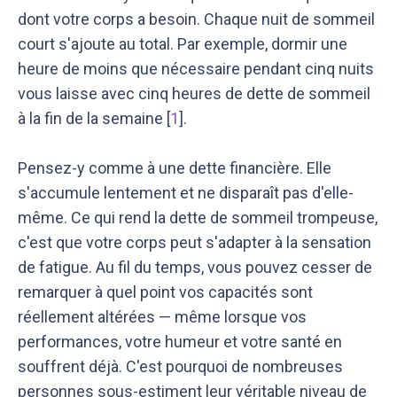
dont votre corps a besoin. Chaque nuit de sommeil
court s'ajoute au total. Par exemple, dormir une
heure de moins que nécessaire pendant cinq nuits
vous laisse avec cinq heures de dette de sommeil
à la fin de la semaine [
1
].
Pensez-y comme à une dette financière. Elle
s'accumule lentement et ne disparaît pas d'elle-
même. Ce qui rend la dette de sommeil trompeuse,
c'est que votre corps peut s'adapter à la sensation
de fatigue. Au fil du temps, vous pouvez cesser de
remarquer à quel point vos capacités sont
réellement altérées — même lorsque vos
performances, votre humeur et votre santé en
souffrent déjà. C'est pourquoi de nombreuses
personnes sous-estiment leur véritable niveau de