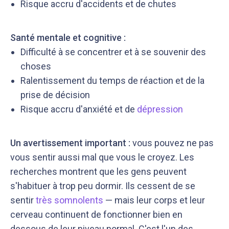
Risque accru d'accidents et de chutes
Santé mentale et cognitive :
Difficulté à se concentrer et à se souvenir des
choses
Ralentissement du temps de réaction et de la
prise de décision
Risque accru d'anxiété et de
dépression
Un avertissement important :
vous pouvez ne pas
vous sentir aussi mal que vous le croyez. Les
recherches montrent que les gens peuvent
s'habituer à trop peu dormir. Ils cessent de se
sentir
très somnolents
— mais leur corps et leur
cerveau continuent de fonctionner bien en
dessous de leur niveau normal. C'est l'un des