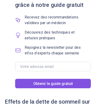
grâce à notre guide gratuit
Recevez des recommandations
validées par un médecin
Découvrez des techniques et
astuces pratiques
Rejoignez la newsletter pour des
infos d’experts chaque semaine
Obtenir le guide gratuit
Effets de la dette de sommeil sur