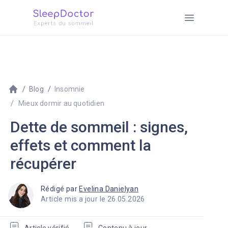
Blog
Insomnie
Mieux dormir au quotidien
Dette de sommeil : signes,
effets et comment la
récupérer
Rédigé par
Evelina Danielyan
Article mis a jour le 26.05.2026