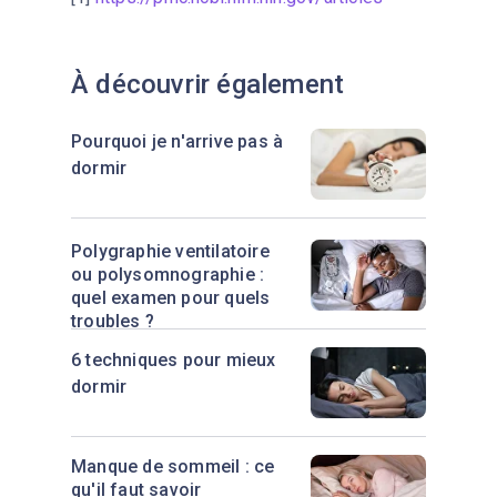
À découvrir également
Pourquoi je n'arrive pas à
dormir
Polygraphie ventilatoire
ou polysomnographie :
quel examen pour quels
troubles ?
6 techniques pour mieux
dormir
Manque de sommeil : ce
qu'il faut savoir