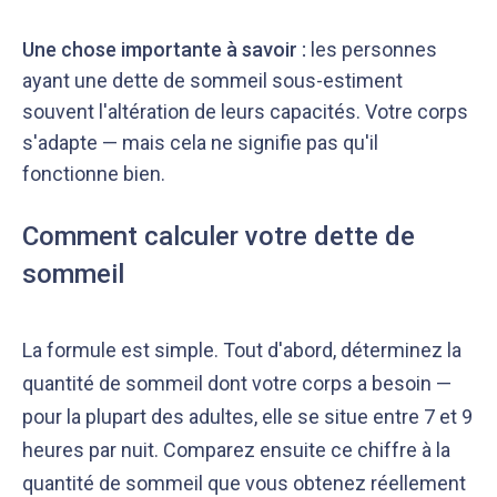
Une chose importante à savoir :
les personnes
ayant une dette de sommeil sous-estiment
souvent l'altération de leurs capacités. Votre corps
s'adapte — mais cela ne signifie pas qu'il
fonctionne bien.
Comment calculer votre dette de
sommeil
La formule est simple. Tout d'abord, déterminez la
quantité de sommeil dont votre corps a besoin —
pour la plupart des adultes, elle se situe entre 7 et 9
heures par nuit. Comparez ensuite ce chiffre à la
quantité de sommeil que vous obtenez réellement