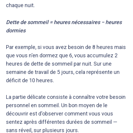
chaque nuit.
Dette de sommeil = heures nécessaires − heures
dormies
Par exemple, si vous avez besoin de 8 heures mais
que vous n'en dormez que 6, vous accumulez 2
heures de dette de sommeil par nuit. Sur une
semaine de travail de 5 jours, cela représente un
déficit de 10 heures.
La partie délicate consiste à connaître votre besoin
personnel en sommeil. Un bon moyen de le
découvrir est d'observer comment vous vous
sentez après différentes durées de sommeil —
sans réveil, sur plusieurs jours.