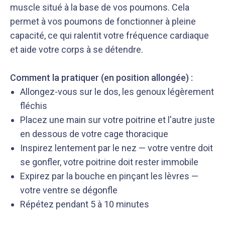
muscle situé à la base de vos poumons. Cela
permet à vos poumons de fonctionner à pleine
capacité, ce qui ralentit votre fréquence cardiaque
et aide votre corps à se détendre.
Comment la pratiquer (en position allongée) :
Allongez-vous sur le dos, les genoux légèrement
fléchis
Placez une main sur votre poitrine et l'autre juste
en dessous de votre cage thoracique
Inspirez lentement par le nez — votre ventre doit
se gonfler, votre poitrine doit rester immobile
Expirez par la bouche en pinçant les lèvres —
votre ventre se dégonfle
Répétez pendant 5 à 10 minutes