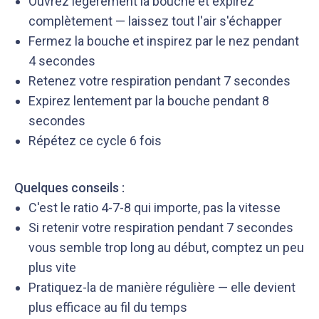
Ouvrez légèrement la bouche et expirez
complètement — laissez tout l'air s'échapper
Fermez la bouche et inspirez par le nez pendant
4 secondes
Retenez votre respiration pendant 7 secondes
Expirez lentement par la bouche pendant 8
secondes
Répétez ce cycle 6 fois
Quelques conseils :
C'est le ratio 4-7-8 qui importe, pas la vitesse
Si retenir votre respiration pendant 7 secondes
vous semble trop long au début, comptez un peu
plus vite
Pratiquez-la de manière régulière — elle devient
plus efficace au fil du temps