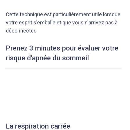
Cette technique est particulièrement utile lorsque
votre esprit s'emballe et que vous n'arrivez pas à
déconnecter.
Prenez 3 minutes pour évaluer votre
risque d'apnée du sommeil
La respiration carrée