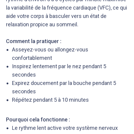
la variabilité de la fréquence cardiaque (VFC), ce qui
aide votre corps à basculer vers un état de
relaxation propice au sommeil.
Comment la pratiquer :
Asseyez-vous ou allongez-vous
confortablement
Inspirez lentement par le nez pendant 5
secondes
Expirez doucement par la bouche pendant 5
secondes
Répétez pendant 5 à 10 minutes
Pourquoi cela fonctionne :
Le rythme lent active votre système nerveux