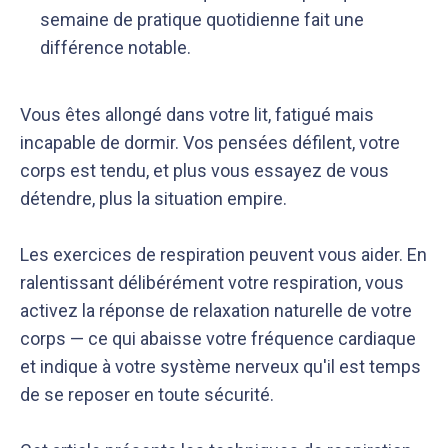
semaine de pratique quotidienne fait une
différence notable.
Vous êtes allongé dans votre lit, fatigué mais
incapable de dormir. Vos pensées défilent, votre
corps est tendu, et plus vous essayez de vous
détendre, plus la situation empire.
Les exercices de respiration peuvent vous aider. En
ralentissant délibérément votre respiration, vous
activez la réponse de relaxation naturelle de votre
corps — ce qui abaisse votre fréquence cardiaque
et indique à votre système nerveux qu'il est temps
de se reposer en toute sécurité.