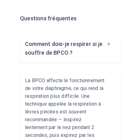
Questions fréquentes
Comment dois-je respirer si je
souffre de BPCO ?
La BPCO affecte le fonctionnement
de votre diaphragme, ce qui rend la
respiration plus difficile. Une
technique appelée la respiration à
lèvres pincées est souvent
recommandée — inspirez
lentement par le nez pendant 2
secondes, puis expirez par les