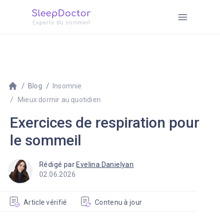
Blog
Insomnie
Mieux dormir au quotidien
Exercices de respiration pour
le sommeil
Rédigé par
Evelina Danielyan
02.06.2026
Article vérifié
Contenu à jour