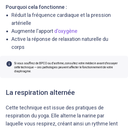
Pourquoi cela fonctionne :
Réduit la fréquence cardiaque et la pression
artérielle
Augmente l'apport
d'oxygène
Active la réponse de relaxation naturelle du
corps
Si vous souffrez de BPCO ou d'asthme, consultez votre médecin avant d'essayer
cette technique — ces pathologies peuvent affecter le fonctionnement de votre
diaphragme.
La respiration alternée
Cette technique est issue des pratiques de
respiration du yoga. Elle alterne la narine par
laquelle vous respirez, créant ainsi un rythme lent