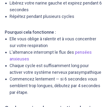
Libérez votre narine gauche et expirez pendant 6
secondes
Répétez pendant plusieurs cycles
Pourquoi cela fonctionne :
Elle vous oblige à ralentir et à vous concentrer
sur votre respiration
L'alternance interrompt le flux des
pensées
anxieuses
Chaque cycle est suffisamment long pour
activer votre système nerveux parasympathique
Commencez lentement — si 6 secondes vous
semblent trop longues, débutez par 4 secondes
par étape.