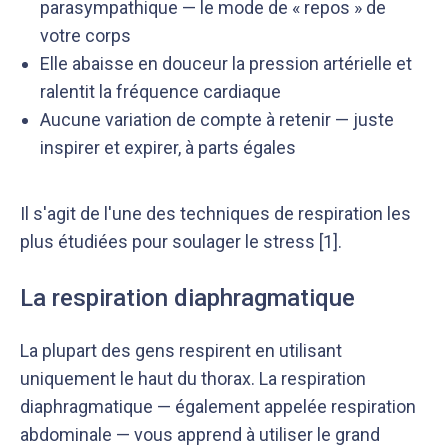
parasympathique — le mode de « repos » de
votre corps
Elle abaisse en douceur la pression artérielle et
ralentit la fréquence cardiaque
Aucune variation de compte à retenir — juste
inspirer et expirer, à parts égales
Il s'agit de l'une des techniques de respiration les
plus étudiées pour soulager le stress [1].
La respiration diaphragmatique
La plupart des gens respirent en utilisant
uniquement le haut du thorax. La respiration
diaphragmatique — également appelée respiration
abdominale — vous apprend à utiliser le grand