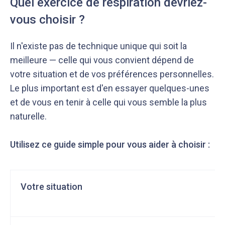
Quel exercice de respiration devriez-
vous choisir ?
Il n'existe pas de technique unique qui soit la
meilleure — celle qui vous convient dépend de
votre situation et de vos préférences personnelles.
Le plus important est d'en essayer quelques-unes
et de vous en tenir à celle qui vous semble la plus
naturelle.
Utilisez ce guide simple pour vous aider à choisir :
Votre situation