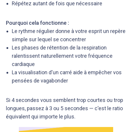
Répétez autant de fois que nécessaire
Pourquoi cela fonctionne :
Le rythme régulier donne à votre esprit un repère
simple sur lequel se concentrer
Les phases de rétention de la respiration
ralentissent naturellement votre fréquence
cardiaque
La visualisation d'un carré aide à empêcher vos
pensées de vagabonder
Si 4 secondes vous semblent trop courtes ou trop
longues, passez à 3 ou 5 secondes — c'est le ratio
équivalent qui importe le plus.