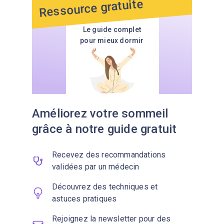
Ressource gratuite
Le guide complet
pour mieux dormir
Améliorez votre sommeil
grâce à notre guide gratuit
Recevez des recommandations
validées par un médecin
Découvrez des techniques et
astuces pratiques
Rejoignez la newsletter pour des