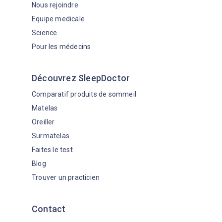
Nous rejoindre
Equipe medicale
Science
Pour les médecins
Découvrez SleepDoctor
Comparatif produits de sommeil
Matelas
Oreiller
Surmatelas
Faites le test
Blog
Trouver un practicien
Contact