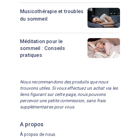
Musicothérapie et troubles
du sommeil
Méditation pour le
sommeil : Conseils
pratiques
Nous recommandons des produits que nous
trouvons utiles. Si vous effectuez un achat via les
liens figurant sur cette page, nous pouvons
percevoir une petite commission, sans frais
supplémentaires pour vous.
A propos
À propos de nous