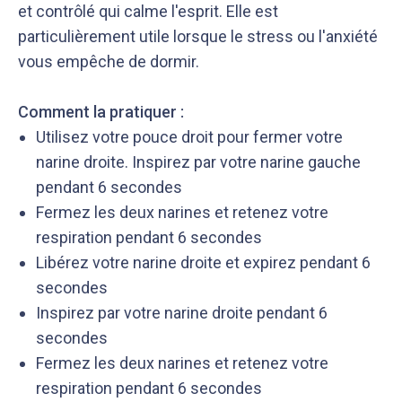
et contrôlé qui calme l'esprit. Elle est
particulièrement utile lorsque le stress ou l'anxiété
vous empêche de dormir.
Comment la pratiquer :
Utilisez votre pouce droit pour fermer votre
narine droite. Inspirez par votre narine gauche
pendant 6 secondes
Fermez les deux narines et retenez votre
respiration pendant 6 secondes
Libérez votre narine droite et expirez pendant 6
secondes
Inspirez par votre narine droite pendant 6
secondes
Fermez les deux narines et retenez votre
respiration pendant 6 secondes