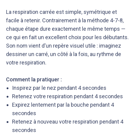
La respiration carrée est simple, symétrique et
facile à retenir. Contrairement à la méthode 4-7-8,
chaque étape dure exactement le même temps —
ce qui en fait un excellent choix pour les débutants.
Son nom vient d'un repère visuel utile : imaginez
dessiner un carré, un côté à la fois, au rythme de
votre respiration.
Comment la pratiquer :
Inspirez par le nez pendant 4 secondes
Retenez votre respiration pendant 4 secondes
Expirez lentement par la bouche pendant 4
secondes
Retenez à nouveau votre respiration pendant 4
secondes