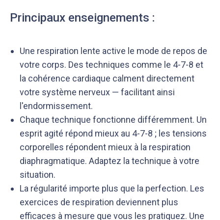
Principaux enseignements :
Une respiration lente active le mode de repos de
votre corps. Des techniques comme le 4-7-8 et
la cohérence cardiaque calment directement
votre système nerveux — facilitant ainsi
l'endormissement.
Chaque technique fonctionne différemment. Un
esprit agité répond mieux au 4-7-8 ; les tensions
corporelles répondent mieux à la respiration
diaphragmatique. Adaptez la technique à votre
situation.
La régularité importe plus que la perfection. Les
exercices de respiration deviennent plus
efficaces à mesure que vous les pratiquez. Une