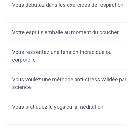
Vous débutez dans les exercices de respiration
Votre esprit s'emballe au moment du coucher
Vous ressentez une tension thoracique ou
corporelle
Vous voulez une méthode anti-stress validée par la
science
Vous pratiquez le yoga ou la méditation