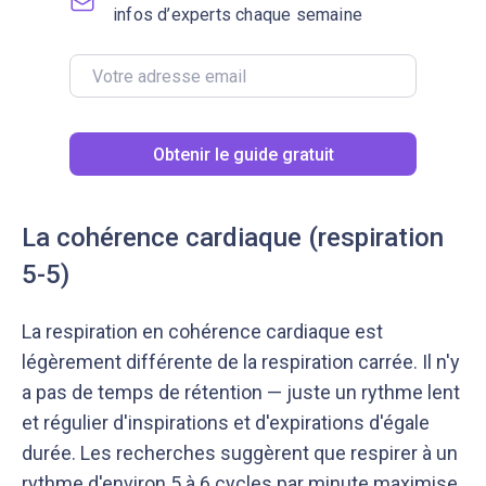
infos d’experts chaque semaine
Obtenir le guide gratuit
La cohérence cardiaque (respiration
5-5)
La respiration en cohérence cardiaque est
légèrement différente de la respiration carrée. Il n'y
a pas de temps de rétention — juste un rythme lent
et régulier d'inspirations et d'expirations d'égale
durée. Les recherches suggèrent que respirer à un
rythme d'environ 5 à 6 cycles par minute maximise