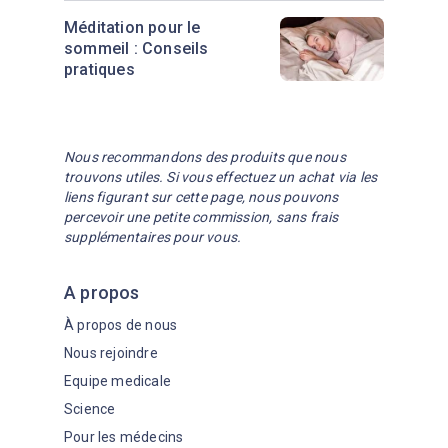
Méditation pour le
sommeil : Conseils
pratiques
Nous recommandons des produits que nous
trouvons utiles. Si vous effectuez un achat via les
liens figurant sur cette page, nous pouvons
percevoir une petite commission, sans frais
supplémentaires pour vous.
A propos
À propos de nous
Nous rejoindre
Equipe medicale
Science
Pour les médecins