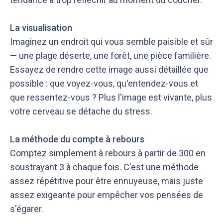
La visualisation
Imaginez un endroit qui vous semble paisible et sûr
— une plage déserte, une forêt, une pièce familière.
Essayez de rendre cette image aussi détaillée que
possible : que voyez-vous, qu'entendez-vous et
que ressentez-vous ? Plus l'image est vivante, plus
votre cerveau se détache du stress.
La méthode du compte à rebours
Comptez simplement à rebours à partir de 300 en
soustrayant 3 à chaque fois. C'est une méthode
assez répétitive pour être ennuyeuse, mais juste
assez exigeante pour empêcher vos pensées de
s'égarer.