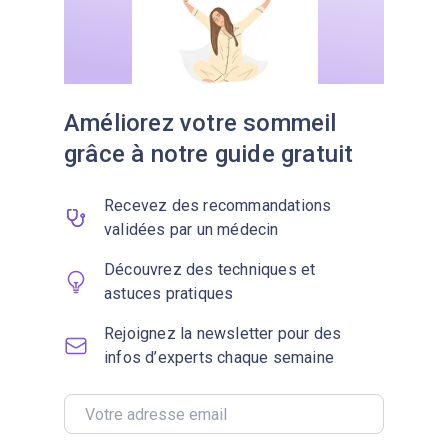
Améliorez votre sommeil
grâce à notre guide gratuit
Recevez des recommandations
validées par un médecin
Découvrez des techniques et
astuces pratiques
Rejoignez la newsletter pour des
infos d’experts chaque semaine