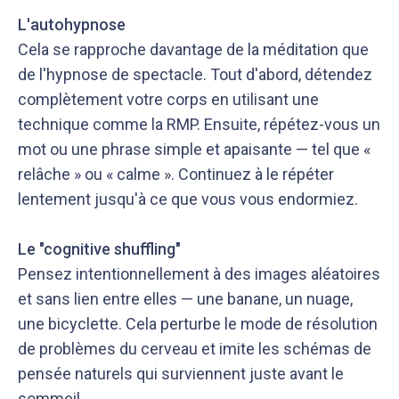
L'autohypnose
Cela se rapproche davantage de la méditation que
de l'hypnose de spectacle. Tout d'abord, détendez
complètement votre corps en utilisant une
technique comme la RMP. Ensuite, répétez-vous un
mot ou une phrase simple et apaisante — tel que «
relâche » ou « calme ». Continuez à le répéter
lentement jusqu'à ce que vous vous endormiez.
Le "cognitive shuffling"
Pensez intentionnellement à des images aléatoires
et sans lien entre elles — une banane, un nuage,
une bicyclette. Cela perturbe le mode de résolution
de problèmes du cerveau et imite les schémas de
pensée naturels qui surviennent juste avant le
sommeil.