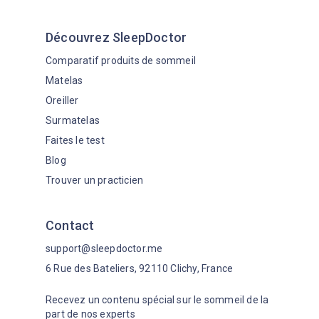
Découvrez SleepDoctor
Comparatif produits de sommeil
Matelas
Oreiller
Surmatelas
Faites le test
Blog
Trouver un practicien
Contact
support@sleepdoctor.me
6 Rue des Bateliers, 92110 Clichy, France
Recevez un contenu spécial sur le sommeil de la
part de nos experts