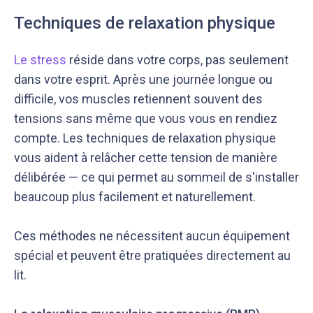
Techniques de relaxation physique
Le stress
réside dans votre corps, pas seulement
dans votre esprit. Après une journée longue ou
difficile, vos muscles retiennent souvent des
tensions sans même que vous vous en rendiez
compte. Les techniques de relaxation physique
vous aident à relâcher cette tension de manière
délibérée — ce qui permet au sommeil de s'installer
beaucoup plus facilement et naturellement.
Ces méthodes ne nécessitent aucun équipement
spécial et peuvent être pratiquées directement au
lit.