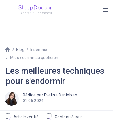
Blog
Insomnie
Mieux dormir au quotidien
Les meilleures techniques
pour s'endormir
Rédigé par
Evelina Danielyan
01.06.2026
Article vérifié
Contenu à jour