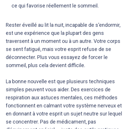
ce qui favorise réellement le sommeil.
Rester éveillé au lit la nuit, incapable de s'endormir,
est une expérience que la plupart des gens
traversent à un moment ou à un autre. Votre corps
se sent fatigué, mais votre esprit refuse de se
déconnecter. Plus vous essayez de forcer le
sommeil, plus cela devient difficile.
La bonne nouvelle est que plusieurs techniques
simples peuvent vous aider. Des exercices de
respiration aux astuces mentales, ces méthodes
fonctionnent en calmant votre système nerveux et
en donnant à votre esprit un sujet neutre sur lequel
se concentrer. Pas de médicament, pas