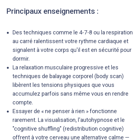
Principaux enseignements :
Des techniques comme le 4-7-8 ou la respiration
au carré ralentissent votre rythme cardiaque et
signalent à votre corps qu'il est en sécurité pour
dormir.
La relaxation musculaire progressive et les
techniques de balayage corporel (body scan)
libèrent les tensions physiques que vous
accumulez parfois sans même vous en rendre
compte.
Essayer de « ne penser à rien » fonctionne
rarement. La visualisation, l'autohypnose et le
"cognitive shuffling" (redistribution cognitive)
offrent à votre cerveau une alternative calme —