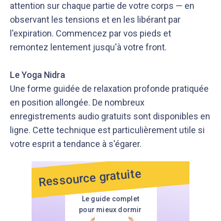
attention sur chaque partie de votre corps — en
observant les tensions et en les libérant par
l'expiration. Commencez par vos pieds et
remontez lentement jusqu'à votre front.
Le Yoga Nidra
Une forme guidée de relaxation profonde pratiquée
en position allongée. De nombreux
enregistrements audio gratuits sont disponibles en
ligne. Cette technique est particulièrement utile si
votre esprit a tendance à s'égarer.
Ressource gratuite
Le guide complet
pour mieux dormir