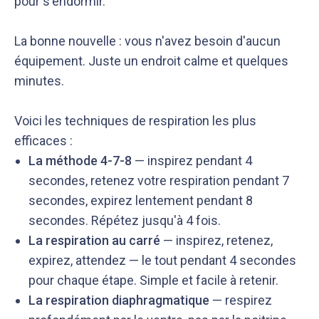
pour s'endormir.
La bonne nouvelle : vous n'avez besoin d'aucun
équipement. Juste un endroit calme et quelques
minutes.
Voici les techniques de respiration les plus
efficaces :
La méthode 4-7-8
— inspirez pendant 4
secondes, retenez votre respiration pendant 7
secondes, expirez lentement pendant 8
secondes. Répétez jusqu'à 4 fois.
La respiration au carré
— inspirez, retenez,
expirez, attendez — le tout pendant 4 secondes
pour chaque étape. Simple et facile à retenir.
La respiration diaphragmatique
— respirez