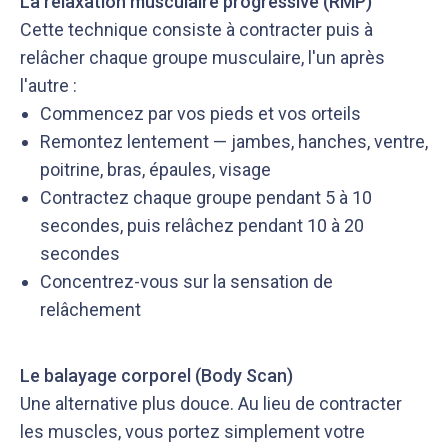
La relaxation musculaire progressive (RMP)
Cette technique consiste à contracter puis à
relâcher chaque groupe musculaire, l'un après
l'autre :
Commencez par vos pieds et vos orteils
Remontez lentement — jambes, hanches, ventre,
poitrine, bras, épaules, visage
Contractez chaque groupe pendant 5 à 10
secondes, puis relâchez pendant 10 à 20
secondes
Concentrez-vous sur la sensation de
relâchement
Le balayage corporel (Body Scan)
Une alternative plus douce. Au lieu de contracter
les muscles, vous portez simplement votre