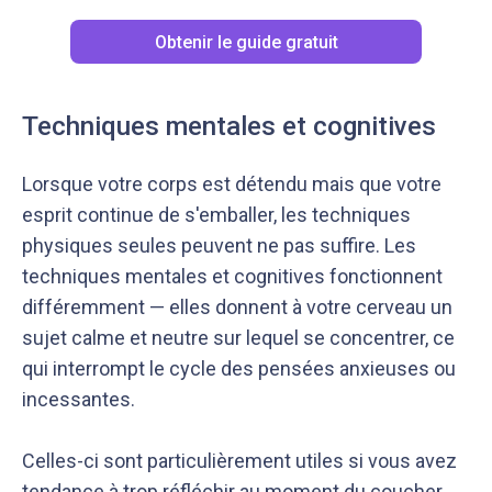
Obtenir le guide gratuit
Techniques mentales et cognitives
Lorsque votre corps est détendu mais que votre
esprit continue de s'emballer, les techniques
physiques seules peuvent ne pas suffire. Les
techniques mentales et cognitives fonctionnent
différemment — elles donnent à votre cerveau un
sujet calme et neutre sur lequel se concentrer, ce
qui interrompt le cycle des pensées anxieuses ou
incessantes.
Celles-ci sont particulièrement utiles si vous avez
tendance à trop réfléchir au moment du coucher.