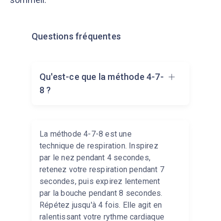
Questions fréquentes
Qu'est-ce que la méthode 4-7-
8 ?
La méthode 4-7-8 est une
technique de respiration. Inspirez
par le nez pendant 4 secondes,
retenez votre respiration pendant 7
secondes, puis expirez lentement
par la bouche pendant 8 secondes.
Répétez jusqu'à 4 fois. Elle agit en
ralentissant votre rythme cardiaque