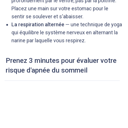
profondément par le ventre, pas par la poitrine.
Placez une main sur votre estomac pour le
sentir se soulever et s'abaisser.
La respiration alternée
— une technique de yoga
qui équilibre le système nerveux en alternant la
narine par laquelle vous respirez.
Prenez 3 minutes pour évaluer votre
risque d'apnée du sommeil