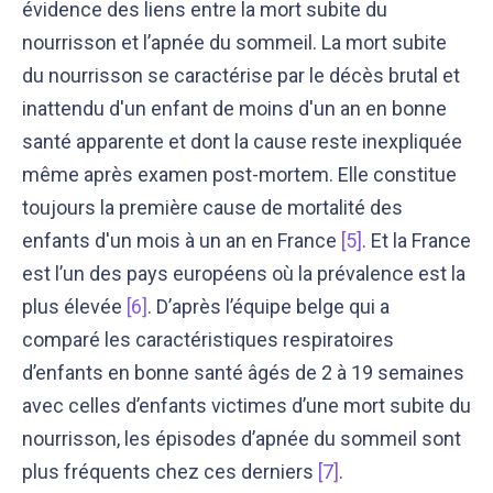
évidence des liens entre la mort subite du
nourrisson et l’apnée du sommeil. La mort subite
du nourrisson se caractérise par le décès brutal et
inattendu d'un enfant de moins d'un an en bonne
santé apparente et dont la cause reste inexpliquée
même après examen post-mortem. Elle constitue
toujours la première cause de mortalité des
enfants d'un mois à un an en France
[5]
. Et la France
est l’un des pays européens où la prévalence est la
plus élevée
[6]
. D’après l’équipe belge qui a
comparé les caractéristiques respiratoires
d’enfants en bonne santé âgés de 2 à 19 semaines
avec celles d’enfants victimes d’une mort subite du
nourrisson, les épisodes d’apnée du sommeil sont
plus fréquents chez ces derniers
[7]
.