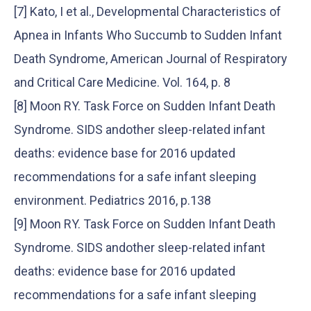
[7] Kato, I et al., Developmental Characteristics of
Apnea in Infants Who Succumb to Sudden Infant
Death Syndrome, American Journal of Respiratory
and Critical Care Medicine. Vol. 164, p. 8
[8] Moon RY. Task Force on Sudden Infant Death
Syndrome. SIDS andother sleep-related infant
deaths: evidence base for 2016 updated
recommendations for a safe infant sleeping
environment. Pediatrics 2016, p.138
[9] Moon RY. Task Force on Sudden Infant Death
Syndrome. SIDS andother sleep-related infant
deaths: evidence base for 2016 updated
recommendations for a safe infant sleeping