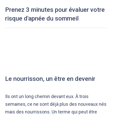
Prenez 3 minutes pour évaluer votre
risque d'apnée du sommeil
Le nourrisson, un être en devenir
Ils ont un long chemin devant eux. À trois
semaines, ce ne sont déjà plus des nouveaux nés
mais des nourrissons. Un terme qui peut être