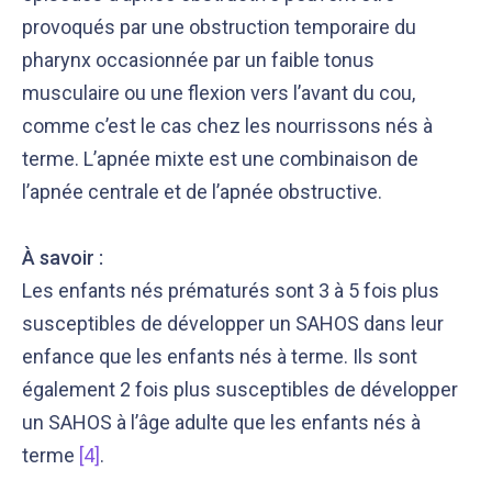
provoqués par une obstruction temporaire du
pharynx occasionnée par un faible tonus
musculaire ou une flexion vers l’avant du cou,
comme c’est le cas chez les nourrissons nés à
terme. L’apnée mixte est une combinaison de
l’apnée centrale et de l’apnée obstructive.
À savoir :
Les enfants nés prématurés sont 3 à 5 fois plus
susceptibles de développer un SAHOS dans leur
enfance que les enfants nés à terme. Ils sont
également 2 fois plus susceptibles de développer
un SAHOS à l’âge adulte que les enfants nés à
terme
[4]
.