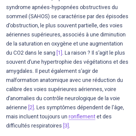
syndrome apnées-hypopnées obstructives du
sommeil (SAHOS) se caractérise par des épisodes
d'obstruction, le plus souvent partielle, des voies
aériennes supérieures, associés à une diminution
de la saturation en oxygène et une augmentation
du CO2 dans le sang
[1]
. La raison ? Il s’agit le plus
souvent d’une hypertrophie des végétations et des
amygdales. Il peut également s’agir de
malformation anatomique avec une réduction du
calibre des voies supérieures aériennes, voire
d’anomalies du contrôle neurologique de la voie
aérienne
[2]
. Les symptômes dépendent de l'âge,
mais incluent toujours un
ronflement
et des
difficultés respiratoires
[3]
.