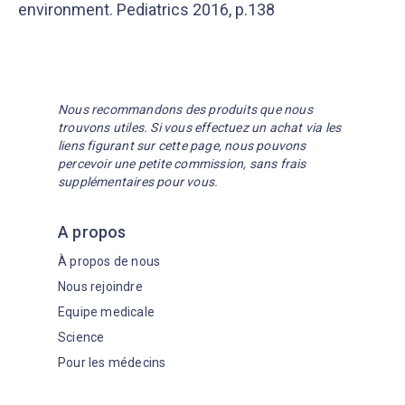
environment. Pediatrics 2016, p.138
Nous recommandons des produits que nous
trouvons utiles. Si vous effectuez un achat via les
liens figurant sur cette page, nous pouvons
percevoir une petite commission, sans frais
supplémentaires pour vous.
A propos
À propos de nous
Nous rejoindre
Equipe medicale
Science
Pour les médecins