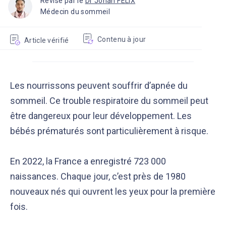
Révisé par le
Dr Johan FELIX
Médecin du sommeil
Contenu à jour
Article vérifié
Les nourrissons peuvent souffrir d’apnée du
sommeil. Ce trouble respiratoire du sommeil peut
être dangereux pour leur développement. Les
bébés prématurés sont particulièrement à risque.
En 2022, la France a enregistré 723 000
naissances. Chaque jour, c’est près de 1980
nouveaux nés qui ouvrent les yeux pour la première
fois.