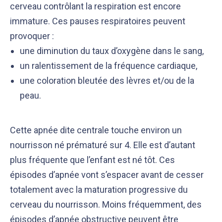
cerveau contrôlant la respiration est encore
immature. Ces pauses respiratoires peuvent
provoquer :
une diminution du taux d’oxygène dans le sang,
un ralentissement de la fréquence cardiaque,
une coloration bleutée des lèvres et/ou de la
peau.
Cette apnée dite centrale touche environ un
nourrisson né prématuré sur 4. Elle est d’autant
plus fréquente que l’enfant est né tôt. Ces
épisodes d’apnée vont s’espacer avant de cesser
totalement avec la maturation progressive du
cerveau du nourrisson. Moins fréquemment, des
épisodes d’apnée obstructive peuvent être