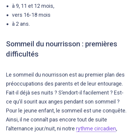
à 9, 11 et 12 mois,
vers 16-18 mois
à 2 ans.
Sommeil du nourrisson : premières
difficultés
Le sommeil du nourrisson est au premier plan des
préoccupations des parents et de leur entourage.
Fait-il déjà ses nuits ? S’endort-il facilement ? Est-
ce qu’il sourit aux anges pendant son sommeil ?
Pour le jeune enfant, le sommeil est une conquête.
Ainsi, il ne connaît pas encore tout de suite
l’alternance jour/nuit, ni notre
rythme circadien
,