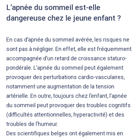
L’apnée du sommeil est-elle
dangereuse chez le jeune enfant ?
En cas d’apnée du sommeil avérée, les risques ne
sont pas à négliger. En effet, elle est fréquemment
accompagnée d’un retard de croissance staturo-
pondérale. L’apnée du sommeil peut également
provoquer des perturbations cardio-vasculaires,
notamment une augmentation de la tension
artérielle. En outre, toujours chez l’enfant, l’apnée
du sommeil peut provoquer des troubles cognitifs
(difficultés attentionnelles, hyperactivité) et des
troubles de l’humeur.
Des scientifiques belges ont également mis en