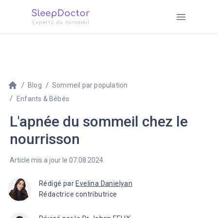
Blog
Sommeil par population
Enfants & Bébés
L'apnée du sommeil chez le
nourrisson
Article mis a jour le 07.08.2024
Rédigé par
Evelina Danielyan
Rédactrice contributrice