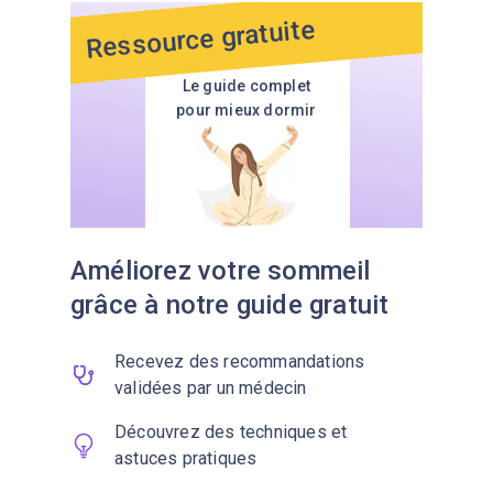
Ressource gratuite
Le guide complet
pour mieux dormir
Améliorez votre sommeil
grâce à notre guide gratuit
Recevez des recommandations
validées par un médecin
Découvrez des techniques et
astuces pratiques