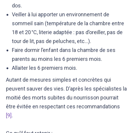
dos.
Veiller à lui apporter un environnement de
sommeil sain (température de la chambre entre
18 et 20 °C, literie adaptée : pas d’oreiller, pas de
tour de lit, pas de peluches, etc…).
Faire dormir l’enfant dans la chambre de ses
parents au moins les 6 premiers mois.
Allaiter les 6 premiers mois.
Autant de mesures simples et concrètes qui
peuvent sauver des vies. D’après les spécialistes la
moitié des morts subites du nourrisson pourrait
être évitée en respectant ces recommandations
[9]
.