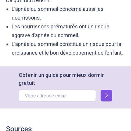
Ce qu’il faut retenir :
L’apnée du sommeil concerne aussi les
nourrissons.
Les nourrissons prématurés ont un risque
aggravé d’apnée du sommeil.
L’apnée du sommeil constitue un risque pour la
croissance et le bon développement de l’enfant.
Obtenir un guide pour mieux dormir
gratuit
Sources