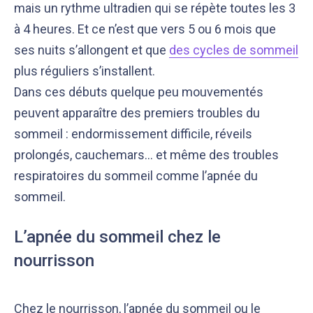
mais un rythme ultradien qui se répète toutes les 3
à 4 heures. Et ce n’est que vers 5 ou 6 mois que
ses nuits s’allongent et que
des cycles de sommeil
plus réguliers s’installent.
Dans ces débuts quelque peu mouvementés
peuvent apparaître des premiers troubles du
sommeil : endormissement difficile, réveils
prolongés, cauchemars… et même des troubles
respiratoires du sommeil comme l’apnée du
sommeil.
L’apnée du sommeil chez le
nourrisson
Chez le nourrisson, l’apnée du sommeil ou le