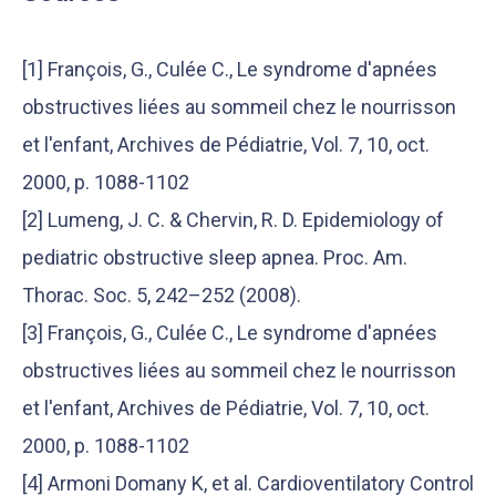
[1]
François, G., Culée C., Le syndrome d'apnées
obstructives liées au sommeil chez le nourrisson
et l'enfant, Archives de Pédiatrie, Vol. 7, 10, oct.
2000, p. 1088-1102
[2]
Lumeng, J. C. & Chervin, R. D. Epidemiology of
pediatric obstructive sleep apnea. Proc. Am.
Thorac. Soc. 5, 242–252 (2008).
[3]
François, G., Culée C., Le syndrome d'apnées
obstructives liées au sommeil chez le nourrisson
et l'enfant, Archives de Pédiatrie, Vol. 7, 10, oct.
2000, p. 1088-1102
[4] Armoni Domany K, et al. Cardioventilatory Control