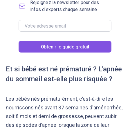
Rejoignez la newsletter pour des
infos d’experts chaque semaine
Obtenir le guide gratuit
Et si bébé est né prématuré ? L'apnée
du sommeil est-elle plus risquée ?
Les bébés nés prématurément, c’est-à-dire les
nourrissons nés avant 37 semaines d'aménorrhée,
soit 8 mois et demi de grossesse, peuvent subir
des épisodes d’apnée lorsque la zone de leur