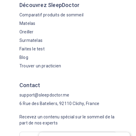
Découvrez SleepDoctor
Comparatif produits de sommeil
Matelas
Oreiller
Surmatelas
Faites le test
Blog
Trouver un practicien
Contact
support@sleepdoctor.me
6 Rue des Bateliers, 92110 Clichy, France
Recevez un contenu spécial sur le sommeil de la
part de nos experts