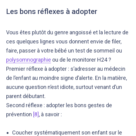
Les bons réflexes à adopter
Vous êtes plutôt du genre angoissé et la lecture de
ces quelques lignes vous donnent envie de filer,
faire, passer à votre bébé un test de sommeil ou
polysomnographie
ou de le monitorer H24 ?
Premier réflexe à adopter : s’adresser au médecin
de l’enfant au moindre signe d’alerte. En la matière,
aucune question n’est idiote, surtout venant d’un
parent débutant.
Second réflexe : adopter les bons gestes de
prévention
[8]
, à savoir :
Coucher systématiquement son enfant sur le