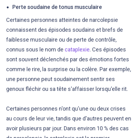
Perte soudaine de tonus musculaire
Certaines personnes atteintes de narcolepsie
connaissent des épisodes soudains et brefs de
faiblesse musculaire ou de perte de contrôle,
connus sous le nom de
cataplexie
. Ces épisodes
sont souvent déclenchés par des émotions fortes
comme le rire, la surprise ou la colère. Par exemple,
une personne peut soudainement sentir ses
genoux fléchir ou sa tête s'affaisser lorsqu'elle rit.
Certaines personnes n'ont qu'une ou deux crises
au cours de leur vie, tandis que d'autres peuvent en
avoir plusieurs par jour. Dans environ 10 % des cas