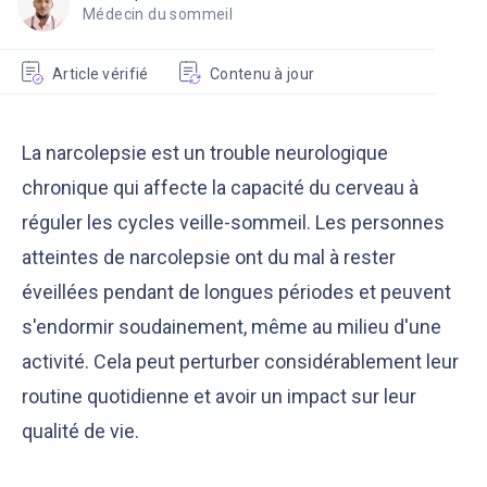
Médecin du sommeil
Article vérifié
Contenu à jour
La narcolepsie est un trouble neurologique
chronique qui affecte la capacité du cerveau à
réguler les cycles veille-sommeil. Les personnes
atteintes de narcolepsie ont du mal à rester
éveillées pendant de longues périodes et peuvent
s'endormir soudainement, même au milieu d'une
activité. Cela peut perturber considérablement leur
routine quotidienne et avoir un impact sur leur
qualité de vie.