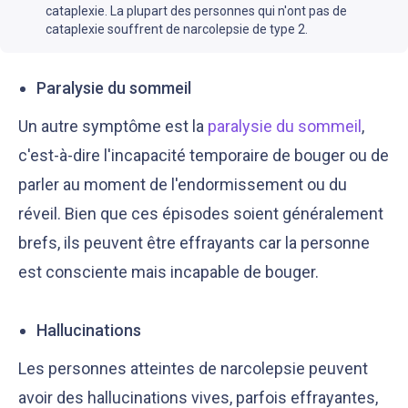
cataplexie. La plupart des personnes qui n'ont pas de
cataplexie souffrent de narcolepsie de type 2.
Paralysie du sommeil
Un autre symptôme est la
paralysie du sommeil
,
c'est-à-dire l'incapacité temporaire de bouger ou de
parler au moment de l'endormissement ou du
réveil. Bien que ces épisodes soient généralement
brefs, ils peuvent être effrayants car la personne
est consciente mais incapable de bouger.
Hallucinations
Les personnes atteintes de narcolepsie peuvent
avoir des hallucinations vives, parfois effrayantes,