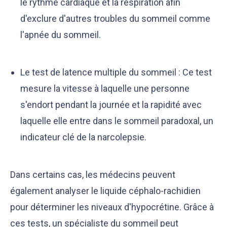
le rythme cardiaque et la respiration afin
d'exclure d'autres troubles du sommeil comme
l'apnée du sommeil.
Le test de latence multiple du sommeil : Ce test
mesure la vitesse à laquelle une personne
s'endort pendant la journée et la rapidité avec
laquelle elle entre dans le sommeil paradoxal, un
indicateur clé de la narcolepsie.
Dans certains cas, les médecins peuvent
également analyser le liquide céphalo-rachidien
pour déterminer les niveaux d'hypocrétine. Grâce à
ces tests, un spécialiste du sommeil peut