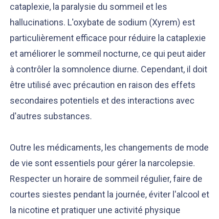
cataplexie, la paralysie du sommeil et les
hallucinations. L'oxybate de sodium (Xyrem) est
particulièrement efficace pour réduire la cataplexie
et améliorer le sommeil nocturne, ce qui peut aider
à contrôler la somnolence diurne. Cependant, il doit
être utilisé avec précaution en raison des effets
secondaires potentiels et des interactions avec
d'autres substances.
Outre les médicaments, les changements de mode
de vie sont essentiels pour gérer la narcolepsie.
Respecter un horaire de sommeil régulier, faire de
courtes siestes pendant la journée, éviter l'alcool et
la nicotine et pratiquer une activité physique