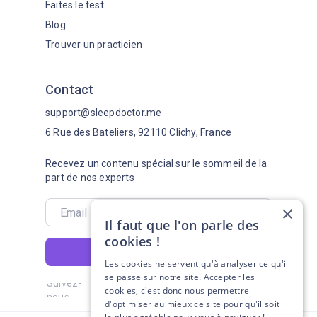
Faites le test
Blog
Trouver un practicien
Contact
support@sleepdoctor.me
6 Rue des Bateliers, 92110 Clichy, France
Recevez un contenu spécial sur le sommeil de la
part de nos experts
×
Il faut que l'on parle des
cookies !
S'abonner
Les cookies ne servent qu'à analyser ce qu'il
se passe sur notre site. Accepter les
Suivez-
cookies, c'est donc nous permettre
nous
d'optimiser au mieux ce site pour qu'il soit