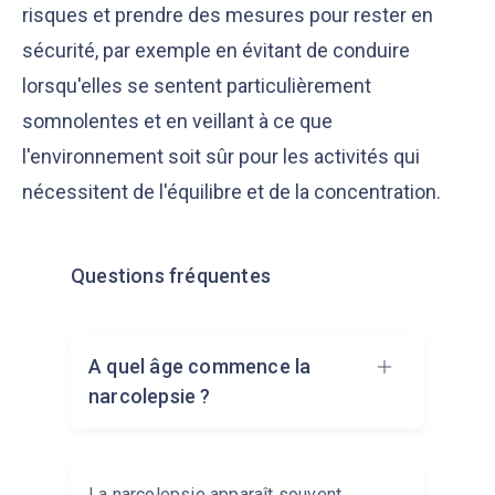
risques et prendre des mesures pour rester en
sécurité, par exemple en évitant de conduire
lorsqu'elles se sentent particulièrement
somnolentes et en veillant à ce que
l'environnement soit sûr pour les activités qui
nécessitent de l'équilibre et de la concentration.
Questions fréquentes
A quel âge commence la
narcolepsie ?
La narcolepsie apparaît souvent