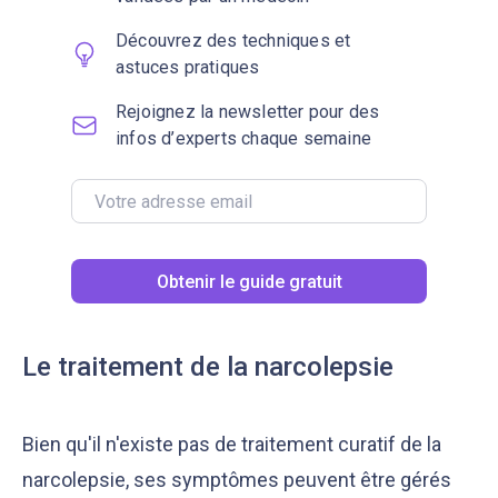
Découvrez des techniques et
astuces pratiques
Rejoignez la newsletter pour des
infos d’experts chaque semaine
Obtenir le guide gratuit
Le traitement de la narcolepsie
Bien qu'il n'existe pas de traitement curatif de la
narcolepsie, ses symptômes peuvent être gérés