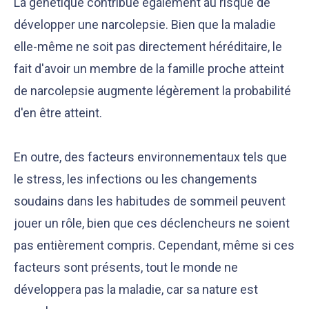
La génétique contribue également au risque de
développer une narcolepsie. Bien que la maladie
elle-même ne soit pas directement héréditaire, le
fait d'avoir un membre de la famille proche atteint
de narcolepsie augmente légèrement la probabilité
d'en être atteint.
En outre, des facteurs environnementaux tels que
le stress, les infections ou les changements
soudains dans les habitudes de sommeil peuvent
jouer un rôle, bien que ces déclencheurs ne soient
pas entièrement compris. Cependant, même si ces
facteurs sont présents, tout le monde ne
développera pas la maladie, car sa nature est