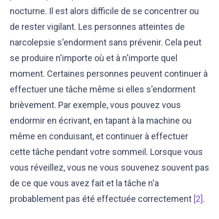
nocturne. Il est alors difficile de se concentrer ou
de rester vigilant. Les personnes atteintes de
narcolepsie s'endorment sans prévenir. Cela peut
se produire n'importe où et à n'importe quel
moment. Certaines personnes peuvent continuer à
effectuer une tâche même si elles s'endorment
brièvement. Par exemple, vous pouvez vous
endormir en écrivant, en tapant à la machine ou
même en conduisant, et continuer à effectuer
cette tâche pendant votre sommeil. Lorsque vous
vous réveillez, vous ne vous souvenez souvent pas
de ce que vous avez fait et la tâche n'a
probablement pas été effectuée correctement
[2]
.