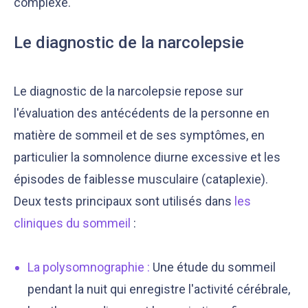
complexe.
Le diagnostic de la narcolepsie
Le diagnostic de la narcolepsie repose sur
l'évaluation des antécédents de la personne en
matière de sommeil et de ses symptômes, en
particulier la somnolence diurne excessive et les
épisodes de faiblesse musculaire (cataplexie).
Deux tests principaux sont utilisés dans
les
cliniques du sommeil
:
La polysomnographie
:
Une étude du sommeil
pendant la nuit qui enregistre l'activité cérébrale,