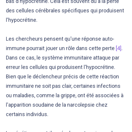
bas d'hypocrétine. Cela est souvent dû à la perte
des cellules cérébrales spécifiques qui produisent
l'hypocrétine.
Les chercheurs pensent qu'une réponse auto-
immune pourrait jouer un rôle dans cette perte
[4]
.
Dans ce cas, le système immunitaire attaque par
erreur les cellules qui produisent l'hypocrétine.
Bien que le déclencheur précis de cette réaction
immunitaire ne soit pas clair, certaines infections
ou maladies, comme la grippe, ont été associées à
l'apparition soudaine de la narcolepsie chez
certains individus.