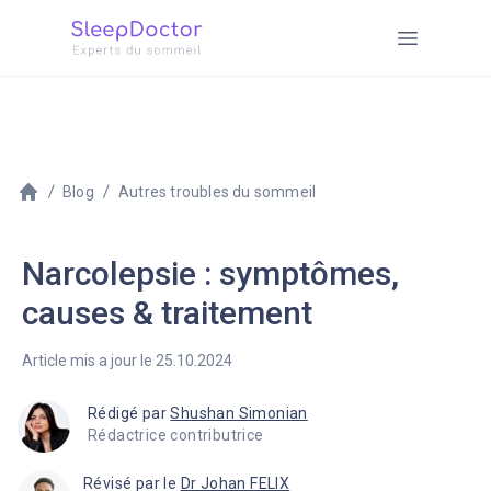
Blog
Autres troubles du sommeil
Narcolepsie : symptômes,
causes & traitement
Article mis a jour le 25.10.2024
Rédigé par
Shushan Simonian
Rédactrice contributrice
Révisé par le
Dr Johan FELIX