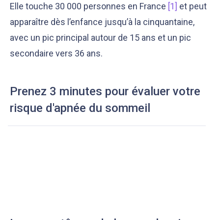
Elle touche 30 000 personnes en France
[1]
et peut
apparaître dès l’enfance jusqu’à la cinquantaine,
avec un pic principal autour de 15 ans et un pic
secondaire vers 36 ans.
Prenez 3 minutes pour évaluer votre
risque d'apnée du sommeil