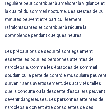
régulière peut contribuer à améliorer la vigilance et
la qualité du sommeil nocturne. Des siestes de 20
minutes peuvent être particulièrement
rafraîchissantes et contribuer à réduire la
somnolence pendant quelques heures.
Les précautions de sécurité sont également
essentielles pour les personnes atteintes de
narcolepsie. Comme les épisodes de sommeil
soudain ou la perte de contrôle musculaire peuvent
survenir sans avertissement, des activités telles
que la conduite ou la descente d'escaliers peuvent
devenir dangereuses. Les personnes atteintes de
narcolepsie doivent être conscientes de ces