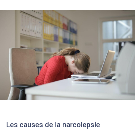
Les causes de la narcolepsie