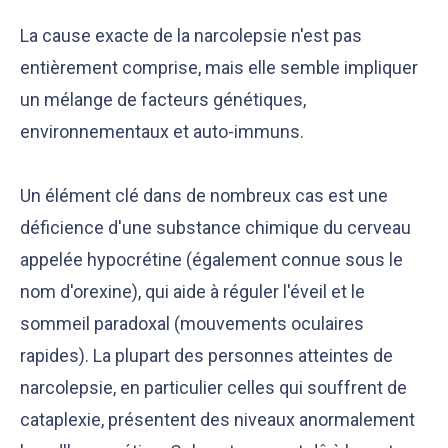
La cause exacte de la narcolepsie n'est pas
entièrement comprise, mais elle semble impliquer
un mélange de facteurs génétiques,
environnementaux et auto-immuns.
Un élément clé dans de nombreux cas est une
déficience d'une substance chimique du cerveau
appelée hypocrétine (également connue sous le
nom d'orexine), qui aide à réguler l'éveil et le
sommeil paradoxal (mouvements oculaires
rapides). La plupart des personnes atteintes de
narcolepsie, en particulier celles qui souffrent de
cataplexie, présentent des niveaux anormalement