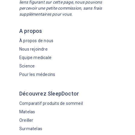
liens figurant sur cette page, nous pouvons
percevoir une petite commission, sans frais
supplémentaires pour vous.
A propos
À propos de nous
Nous rejoindre
Equipe medicale
Science
Pour les médecins
Découvrez SleepDoctor
Comparatif produits de sommeil
Matelas
Oreiller
Surmatelas