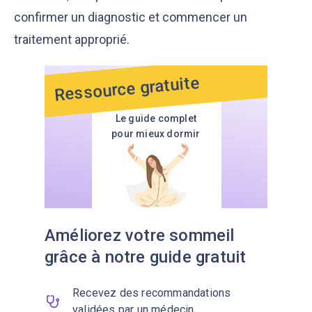
confirmer un diagnostic et commencer un
traitement approprié.
Ressource gratuite
Le guide complet
pour mieux dormir
Améliorez votre sommeil
grâce à notre guide gratuit
Recevez des recommandations
validées par un médecin