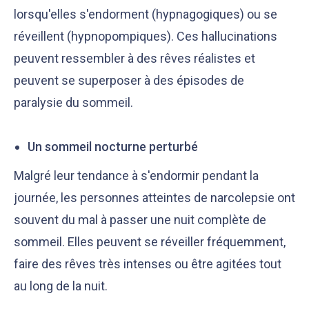
lorsqu'elles s'endorment (hypnagogiques) ou se
réveillent (hypnopompiques). Ces hallucinations
peuvent ressembler à des rêves réalistes et
peuvent se superposer à des épisodes de
paralysie du sommeil.
Un sommeil nocturne perturbé
Malgré leur tendance à s'endormir pendant la
journée, les personnes atteintes de narcolepsie ont
souvent du mal à passer une nuit complète de
sommeil. Elles peuvent se réveiller fréquemment,
faire des rêves très intenses ou être agitées tout
au long de la nuit.