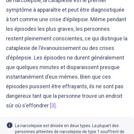
de narcolepsie, la cataplexie est le premier
symptôme à apparaître et peut être diagnostiquée
à tort comme une crise d'épilepsie. Même pendant
les épisodes les plus graves, les personnes
restent pleinement conscientes, ce qui distingue la
cataplexie de l'évanouissement ou des crises
d'épilepsie. Les épisodes ne durent généralement
que quelques minutes et disparaissent presque
instantanément d'eux-mêmes. Bien que ces
épisodes puissent être effrayants, ils ne sont pas
dangereux tant que la personne trouve un endroit
sûr où s'effondrer
[3]
.
La narcolepsie est divisée en deux types. La plupart des
personnes atteintes de narcolepsie de type 1 souffrent de