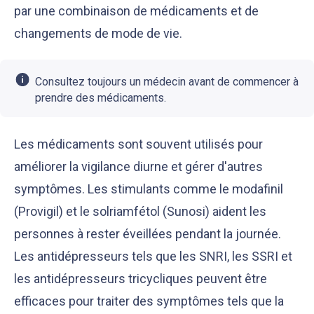
par une combinaison de médicaments et de
changements de mode de vie.
Consultez toujours un médecin avant de commencer à
prendre des médicaments.
Les médicaments sont souvent utilisés pour
améliorer la vigilance diurne et gérer d'autres
symptômes. Les stimulants comme le modafinil
(Provigil) et le solriamfétol (Sunosi) aident les
personnes à rester éveillées pendant la journée.
Les antidépresseurs tels que les SNRI, les SSRI et
les antidépresseurs tricycliques peuvent être
efficaces pour traiter des symptômes tels que la