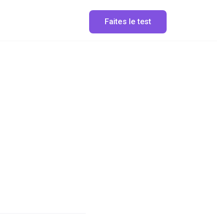
Faites le test