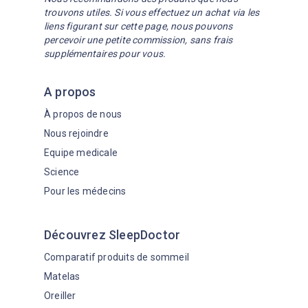
trouvons utiles. Si vous effectuez un achat via les
liens figurant sur cette page, nous pouvons
percevoir une petite commission, sans frais
supplémentaires pour vous.
A propos
À propos de nous
Nous rejoindre
Equipe medicale
Science
Pour les médecins
Découvrez SleepDoctor
Comparatif produits de sommeil
Matelas
Oreiller