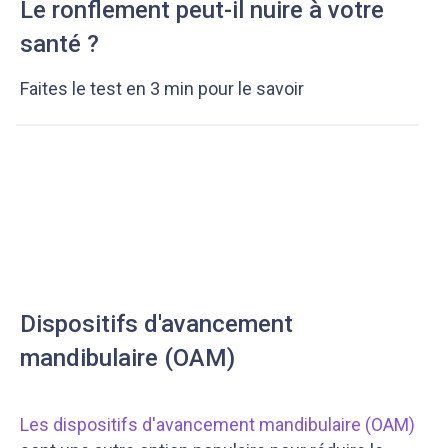
Le ronflement peut-il nuire à votre
santé ?
Faites le test en 3 min pour le savoir
Dispositifs d'avancement
mandibulaire (OAM)
Les dispositifs d'avancement mandibulaire (OAM)