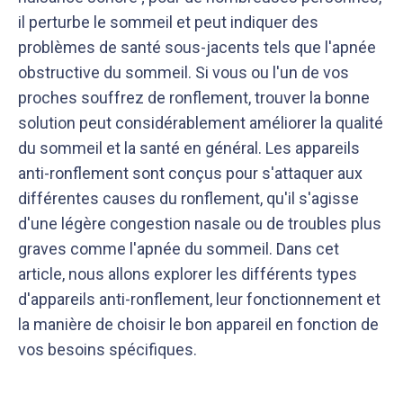
il perturbe le sommeil et peut indiquer des
problèmes de santé sous-jacents tels que l'apnée
obstructive du sommeil. Si vous ou l'un de vos
proches souffrez de ronflement, trouver la bonne
solution peut considérablement améliorer la qualité
du sommeil et la santé en général. Les appareils
anti-ronflement sont conçus pour s'attaquer aux
différentes causes du ronflement, qu'il s'agisse
d'une légère congestion nasale ou de troubles plus
graves comme l'apnée du sommeil. Dans cet
article, nous allons explorer les différents types
d'appareils anti-ronflement, leur fonctionnement et
la manière de choisir le bon appareil en fonction de
vos besoins spécifiques.