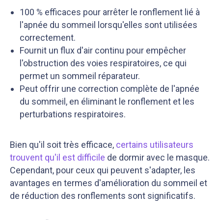
100 % efficaces pour arrêter le ronflement lié à
l'apnée du sommeil lorsqu'elles sont utilisées
correctement.
Fournit un flux d'air continu pour empêcher
l'obstruction des voies respiratoires, ce qui
permet un sommeil réparateur.
Peut offrir une correction complète de l'apnée
du sommeil, en éliminant le ronflement et les
perturbations respiratoires.
Bien qu'il soit très efficace,
certains utilisateurs
trouvent qu'il est difficile
de dormir avec le masque.
Cependant, pour ceux qui peuvent s'adapter, les
avantages en termes d'amélioration du sommeil et
de réduction des ronflements sont significatifs.