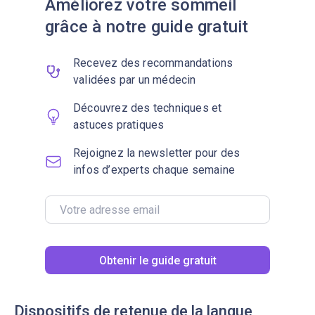
Améliorez votre sommeil
grâce à notre guide gratuit
Recevez des recommandations
validées par un médecin
Découvrez des techniques et
astuces pratiques
Rejoignez la newsletter pour des
infos d’experts chaque semaine
Obtenir le guide gratuit
Dispositifs de retenue de la langue