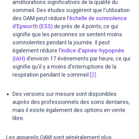
améliorations significatives de la qualité du
sommeil. Des études suggèrent que l'utilisation
des OAM peut réduire
l'échelle de somnolence
d'Epworth (ESS)
de près de 4 points, ce qui
signifie que les personnes se sentent moins
somnolentes pendant la journée. Il peut
également réduire
l'indice d'apnée-hypopnée
(IAH)
d'environ 17 événements par heure, ce qui
signifie qu'il y a moins d'interruptions de la
respiration pendant le sommeil
[2]
.
Des versions sur mesure sont disponibles
auprès des professionnels des soins dentaires,
mais il existe également des options en vente
libre.
Les appareils OAM sont généralement plus