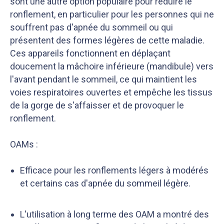
sont une autre option populaire pour réduire le
ronflement, en particulier pour les personnes qui ne
souffrent pas d'apnée du sommeil ou qui
présentent des formes légères de cette maladie.
Ces appareils fonctionnent en déplaçant
doucement la mâchoire inférieure (mandibule) vers
l'avant pendant le sommeil, ce qui maintient les
voies respiratoires ouvertes et empêche les tissus
de la gorge de s'affaisser et de provoquer le
ronflement.
OAMs :
Efficace pour les ronflements légers à modérés
et certains cas d'apnée du sommeil légère.
L'utilisation à long terme des OAM a montré des