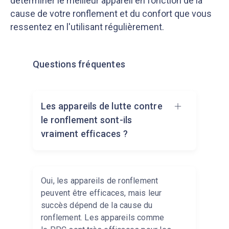
déterminer le meilleur appareil en fonction de la
cause de votre ronflement et du confort que vous
ressentez en l'utilisant régulièrement.
Questions fréquentes
Les appareils de lutte contre
le ronflement sont-ils
vraiment efficaces ?
Oui, les appareils de ronflement
peuvent être efficaces, mais leur
succès dépend de la cause du
ronflement. Les appareils comme