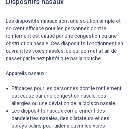
Dispositifs nasaux
Les dispositifs nasaux sont une solution simple et
souvent efficace pour les personnes dont le
ronflement est causé par une congestion ou une
obstruction nasale. Ces dispositifs fonctionnent en
ouvrant les voies nasales, ce qui permet à l'air de
passer par le nez plutôt que par la bouche.
Appareils nasaux :
Efficaces pour les personnes dont le ronflement
est causé par une congestion nasale, des
allergies ou une déviation de la cloison nasale.
Les dispositifs nasaux comprennent des
bandelettes nasales, des dilatateurs et des
sprays salins pour aider à ouvrir les voies