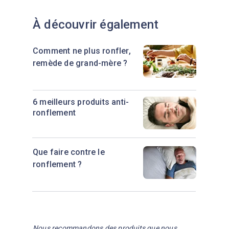
À découvrir également
Comment ne plus ronfler,
remède de grand-mère ?
6 meilleurs produits anti-
ronflement
Que faire contre le
ronflement ?
Nous recommandons des produits que nous