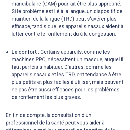
mandibulaire (OAM) pourrait être plus approprié.
Si le problème est lié à la langue, un dispositif de
maintien de la langue (TRD) peut s'avérer plus
efficace, tandis que les appareils nasaux aident à
lutter contre le ronflement dû à la congestion.
Le confort :
Certains appareils, comme les
machines PPC, nécessitent un masque, auquel il
faut parfois s'habituer. D'autres, comme les
appareils nasaux et les TRD, ont tendance à être
plus petits et plus faciles à utiliser, mais peuvent
ne pas être aussi efficaces pour les problèmes
de ronflement les plus graves.
En fin de compte, la consultation d'un
professionnel de la santé peut vous aider à