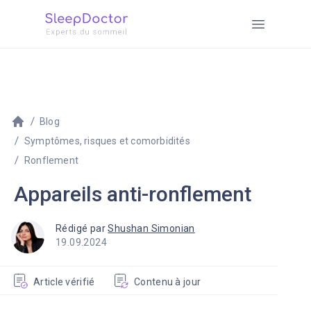
Blog
Symptômes, risques et comorbidités
Ronflement
Appareils anti-ronflement
Rédigé par
Shushan Simonian
19.09.2024
Article vérifié
Contenu à jour