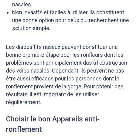
nasales.
Non invasifs et faciles à utiliser, ils constituent
une bonne option pour ceux qui recherchent une
solution simple.
Les dispositifs nasaux peuvent constituer une
bonne première étape pour les ronfleurs dont les
problèmes sont principalement dus à l'obstruction
des voies nasales. Cependant, ils peuvent ne pas
être aussi efficaces pour les personnes dont le
ronflement provient de la gorge. Pour obtenir des
résultats, il est important de les utiliser
régulièrement.
Choisir le bon Appareils anti-
ronflement