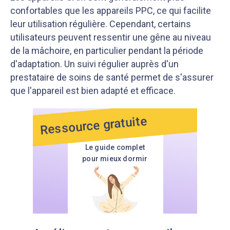
confortables que les appareils PPC, ce qui facilite
leur utilisation régulière. Cependant, certains
utilisateurs peuvent ressentir une gêne au niveau
de la mâchoire, en particulier pendant la période
d'adaptation. Un suivi régulier auprès d'un
prestataire de soins de santé permet de s'assurer
que l'appareil est bien adapté et efficace.
Ressource gratuite
Le guide complet
pour mieux dormir