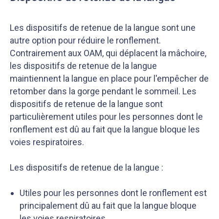
Les dispositifs de retenue de la langue sont une
autre option pour réduire le ronflement.
Contrairement aux OAM, qui déplacent la mâchoire,
les dispositifs de retenue de la langue
maintiennent la langue en place pour l'empêcher de
retomber dans la gorge pendant le sommeil. Les
dispositifs de retenue de la langue sont
particulièrement utiles pour les personnes dont le
ronflement est dû au fait que la langue bloque les
voies respiratoires.
Les dispositifs de retenue de la langue :
Utiles pour les personnes dont le ronflement est
principalement dû au fait que la langue bloque
les voies respiratoires.