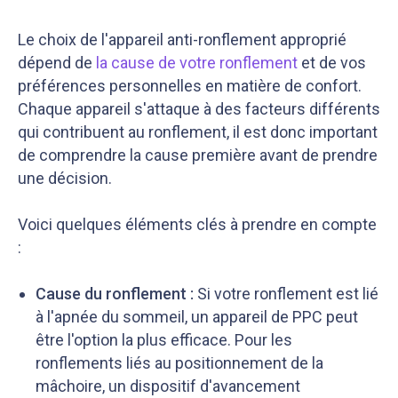
Le choix de l'appareil anti-ronflement approprié
dépend de
la cause de votre ronflement
et de vos
préférences personnelles en matière de confort.
Chaque appareil s'attaque à des facteurs différents
qui contribuent au ronflement, il est donc important
de comprendre la cause première avant de prendre
une décision.
Voici quelques éléments clés à prendre en compte
:
Cause du ronflement :
Si votre ronflement est lié
à l'apnée du sommeil, un appareil de PPC peut
être l'option la plus efficace. Pour les
ronflements liés au positionnement de la
mâchoire, un dispositif d'avancement