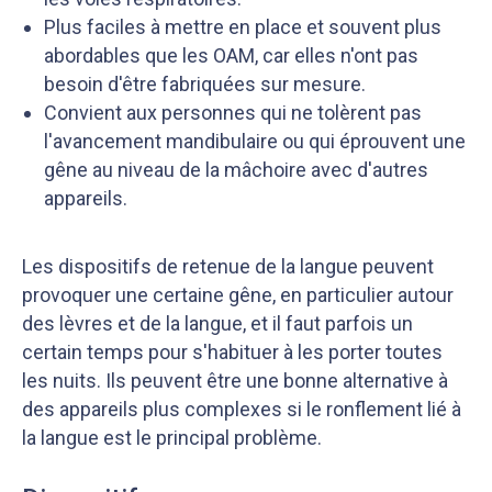
Plus faciles à mettre en place et souvent plus
abordables que les OAM, car elles n'ont pas
besoin d'être fabriquées sur mesure.
Convient aux personnes qui ne tolèrent pas
l'avancement mandibulaire ou qui éprouvent une
gêne au niveau de la mâchoire avec d'autres
appareils.
Les dispositifs de retenue de la langue peuvent
provoquer une certaine gêne, en particulier autour
des lèvres et de la langue, et il faut parfois un
certain temps pour s'habituer à les porter toutes
les nuits. Ils peuvent être une bonne alternative à
des appareils plus complexes si le ronflement lié à
la langue est le principal problème.