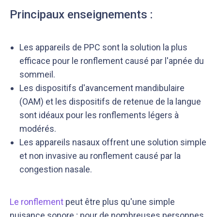
Principaux enseignements :
Les appareils de PPC sont la solution la plus
efficace pour le ronflement causé par l'apnée du
sommeil.
Les dispositifs d'avancement mandibulaire
(OAM) et les dispositifs de retenue de la langue
sont idéaux pour les ronflements légers à
modérés.
Les appareils nasaux offrent une solution simple
et non invasive au ronflement causé par la
congestion nasale.
Le ronflement
peut être plus qu'une simple
nuisance sonore ; pour de nombreuses personnes,