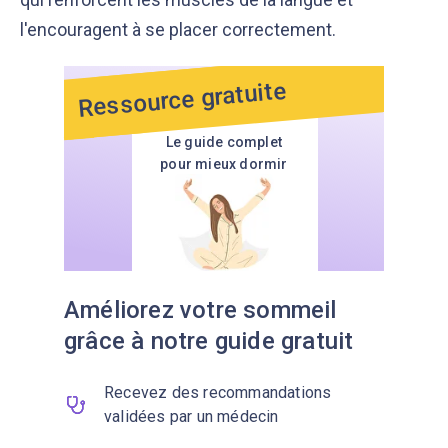
l'encouragent à se placer correctement.
Ressource gratuite
Le guide complet
pour mieux dormir
Améliorez votre sommeil
grâce à notre guide gratuit
Recevez des recommandations
validées par un médecin