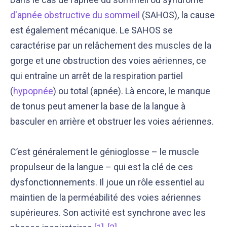
d'apnée obstructive du sommeil
(SAHOS)
,
la cause
est également mécanique. Le SAHOS se
caractérise par un relâchement des muscles de la
gorge et une obstruction des voies aériennes, ce
qui entraîne un arrêt de la respiration partiel
(
hypopnée
) ou total (apnée). Là encore, le manque
de tonus peut amener la base de la langue à
basculer en arrière et obstruer les voies aériennes.
C’est généralement le génioglosse – le muscle
propulseur de la langue – qui est la clé de ces
dysfonctionnements. Il joue un rôle essentiel au
maintien de la perméabilité des voies aériennes
supérieures. Son activité est synchrone avec les