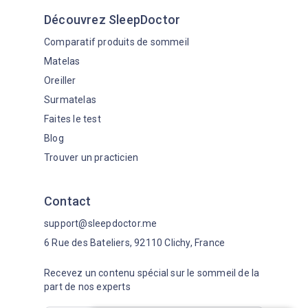
Découvrez SleepDoctor
Comparatif produits de sommeil
Matelas
Oreiller
Surmatelas
Faites le test
Blog
Trouver un practicien
Contact
support@sleepdoctor.me
6 Rue des Bateliers, 92110 Clichy, France
Recevez un contenu spécial sur le sommeil de la
part de nos experts