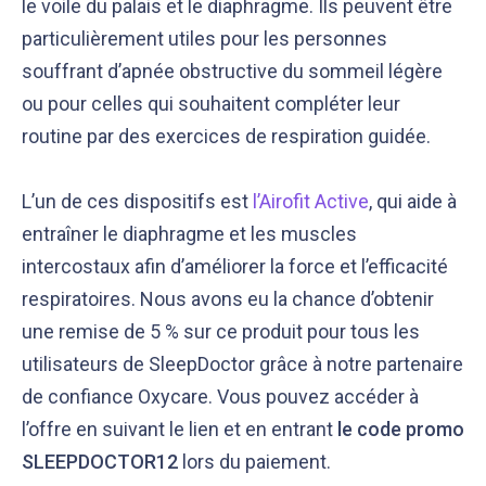
le voile du palais et le diaphragme. Ils peuvent être
particulièrement utiles pour les personnes
souffrant d’apnée obstructive du sommeil légère
ou pour celles qui souhaitent compléter leur
routine par des exercices de respiration guidée.
L’un de ces dispositifs est
l’Airofit Active
, qui aide à
entraîner le diaphragme et les muscles
intercostaux afin d’améliorer la force et l’efficacité
respiratoires. Nous avons eu la chance d’obtenir
une remise de 5 % sur ce produit pour tous les
utilisateurs de SleepDoctor grâce à notre partenaire
de confiance Oxycare. Vous pouvez accéder à
l’offre en suivant le lien et en entrant
le code promo
SLEEPDOCTOR12
lors du paiement.