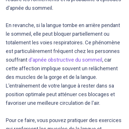
d'apnée du sommeil.
En revanche, si la langue tombe en arrière pendant
le sommeil, elle peut bloquer partiellement ou
totalement les voies respiratoires. Ce phénomène
est particulièrement fréquent chez les personnes
souffrant
d'apnée obstructive du sommeil
, car
cette affection implique souvent un relâchement
des muscles de la gorge et de la langue.
L'entraînement de votre langue à rester dans sa
position optimale peut atténuer ces blocages et
favoriser une meilleure circulation de l'air.
Pour ce faire, vous pouvez pratiquer des exercices
qui renforcent les muscles de la langue et