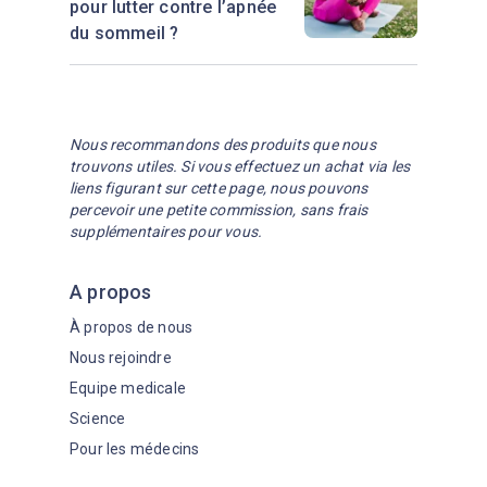
pour lutter contre l’apnée
du sommeil ?
Nous recommandons des produits que nous
trouvons utiles. Si vous effectuez un achat via les
liens figurant sur cette page, nous pouvons
percevoir une petite commission, sans frais
supplémentaires pour vous.
A propos
À propos de nous
Nous rejoindre
Equipe medicale
Science
Pour les médecins