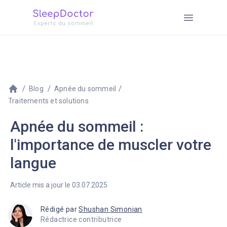
Blog
Apnée du sommeil
Traitements et solutions
Apnée du sommeil :
l'importance de muscler votre
langue
Article mis a jour le 03.07.2025
Rédigé par
Shushan Simonian
Rédactrice contributrice