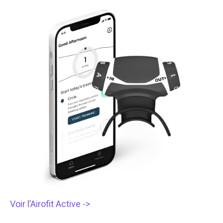
Voir l’Airofit Active ->