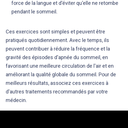
force de la langue et d'éviter qu'elle ne retombe
pendant le sommeil.
Ces exercices sont simples et peuvent être
pratiqués quotidiennement. Avec le temps, ils
peuvent contribuer à réduire la fréquence et la
gravité des épisodes d'apnée du sommeil, en
favorisant une meilleure circulation de l'air et en
améliorant la qualité globale du sommeil. Pour de
meilleurs résultats, associez ces exercices à
d'autres traitements recommandés par votre
médecin.