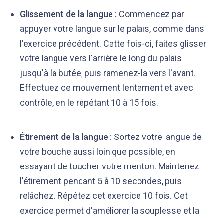
Glissement de la langue :
Commencez par
appuyer votre langue sur le palais, comme dans
l'exercice précédent. Cette fois-ci, faites glisser
votre langue vers l'arrière le long du palais
jusqu'à la butée, puis ramenez-la vers l'avant.
Effectuez ce mouvement lentement et avec
contrôle, en le répétant 10 à 15 fois.
Étirement de la langue :
Sortez votre langue de
votre bouche aussi loin que possible, en
essayant de toucher votre menton. Maintenez
l'étirement pendant 5 à 10 secondes, puis
relâchez. Répétez cet exercice 10 fois. Cet
exercice permet d'améliorer la souplesse et la