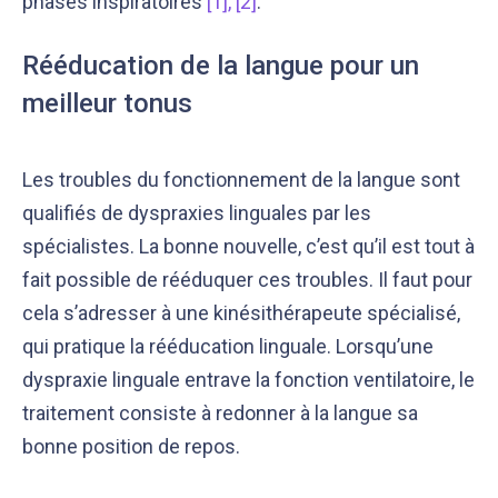
phases inspiratoires
[1]
,
[2]
.
Rééducation de la langue pour un
meilleur tonus
Les troubles du fonctionnement de la langue sont
qualifiés de dyspraxies linguales par les
spécialistes. La bonne nouvelle, c’est qu’il est tout à
fait possible de rééduquer ces troubles. Il faut pour
cela s’adresser à une kinésithérapeute spécialisé,
qui pratique la rééducation linguale. Lorsqu’une
dyspraxie linguale entrave la fonction ventilatoire, le
traitement consiste à redonner à la langue sa
bonne position de repos.