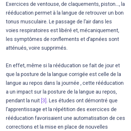
Exercices de ventouse, de claquements, piston…, la
rééducation permet à la langue de retrouver un bon
tonus musculaire. Le passage de l’air dans les
voies respiratoires est libéré et, mécaniquement,
les symptômes de ronflements et d’apnées sont
atténués, voire supprimés.
En effet, même si la rééducation se fait de jour et
que la posture de la langue corrigée est celle de la
langue au repos dans la journée , cette rééducation
a un impact sur la posture de la langue au repos,
pendant la nuit
[3]
.
Les études ont démontré que
l’apprentissage et la répétition des exercices de
rééducation favorisaient une automatisation de ces
corrections et la mise en place de nouvelles