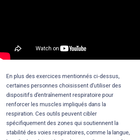
En plus des exercices mentionnés ci-dessus,
certaines personnes choisissent d’utiliser des
dispositifs d’entraînement respiratoire pour
renforcer les muscles impliqués dans la
respiration. Ces outils peuvent cibler
spécifiquement des zones qui soutiennent la
stabilité des voies respiratoires, comme la langue,