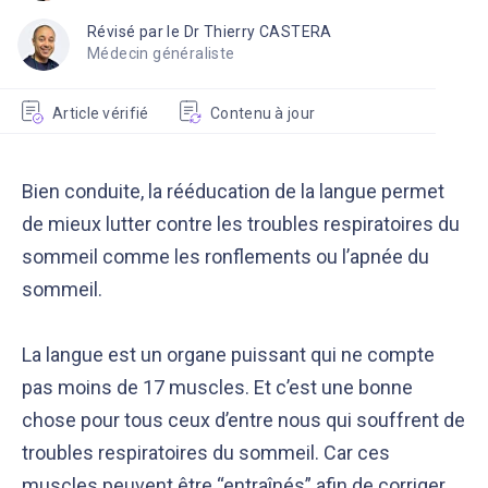
Révisé par le Dr Thierry CASTERA
Médecin généraliste
Article vérifié
Contenu à jour
Bien conduite, la rééducation de la langue permet
de mieux lutter contre les troubles respiratoires du
sommeil comme les ronflements ou l’apnée du
sommeil.
La langue est un organe puissant qui ne compte
pas moins de 17 muscles. Et c’est une bonne
chose pour tous ceux d’entre nous qui souffrent de
troubles respiratoires du sommeil. Car ces
muscles peuvent être “entraînés” afin de corriger