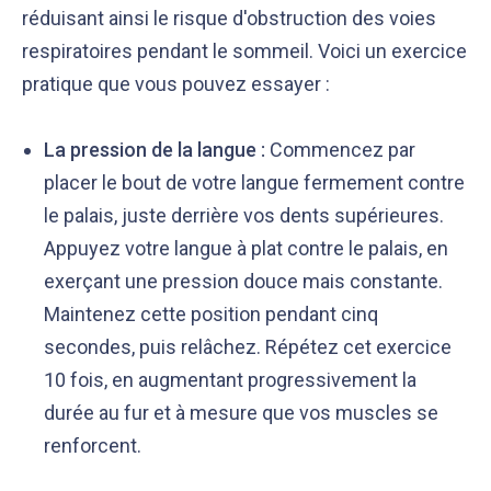
réduisant ainsi le risque d'obstruction des voies
respiratoires pendant le sommeil. Voici un exercice
pratique que vous pouvez essayer :
La pression de la langue :
Commencez par
placer le bout de votre langue fermement contre
le palais, juste derrière vos dents supérieures.
Appuyez votre langue à plat contre le palais, en
exerçant une pression douce mais constante.
Maintenez cette position pendant cinq
secondes, puis relâchez. Répétez cet exercice
10 fois, en augmentant progressivement la
durée au fur et à mesure que vos muscles se
renforcent.