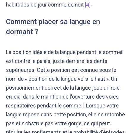
habitudes de jour comme de nuit
[4]
.
Comment placer sa langue en
dormant ?
La position idéale de la langue pendant le sommeil
est contre le palais, juste derrière les dents
supérieures. Cette position est connue sous le
nom de « position de la langue vers le haut ». Un
positionnement correct de la langue joue un rôle
crucial dans le maintien de l'ouverture des voies
respiratoires pendant le sommeil. Lorsque votre
langue repose dans cette position, elle ne retombe
pas et n'obstrue pas votre gorge, ce qui peut
réduire les ronflements et la probabilité d'épisodes