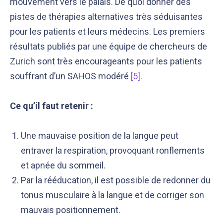
mouvement vers le palais. De quoi donner des
pistes de thérapies alternatives très séduisantes
pour les patients et leurs médecins. Les premiers
résultats publiés par une équipe de chercheurs de
Zurich sont très encourageants pour les patients
souffrant d’un SAHOS modéré
[5]
.
Ce qu’il faut retenir :
Une mauvaise position de la langue peut
entraver la respiration, provoquant ronflements
et apnée du sommeil.
Par la rééducation, il est possible de redonner du
tonus musculaire à la langue et de corriger son
mauvais positionnement.