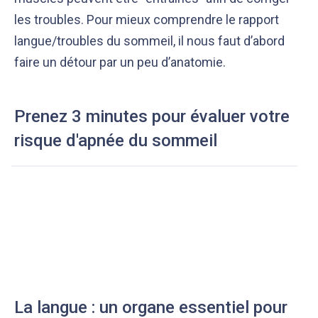
les troubles. Pour mieux comprendre le rapport
langue/troubles du sommeil, il nous faut d’abord
faire un détour par un peu d’anatomie.
Prenez 3 minutes pour évaluer votre
risque d'apnée du sommeil
La langue : un organe essentiel pour