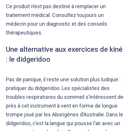
Ce produit n’est pas destiné à remplacer un
traitement médical. Consultez toujours un
médecin pour un diagnostic et des conseils
thérapeutiques.
Une alternative aux exercices de kiné
: le didgeridoo
Pas de panique, il reste une solution plus ludique :
pratiquer du didgeridoo. Les spécialistes des
troubles respiratoires du sommeil s’intéressent de
près à cet instrument à vent en forme de longue
trompe joué par les Aborigènes d’Australie. Dans le
didgeridoo, c’est la langue qui pousse l’air avec un