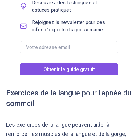
Découvrez des techniques et
astuces pratiques
Rejoignez la newsletter pour des
infos d’experts chaque semaine
Obtenir le guide gratuit
Exercices de la langue pour l'apnée du
sommeil
Les exercices de la langue peuvent aider à
renforcer les muscles de la langue et de la gorge,