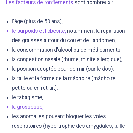
Les facteurs de ronflements
sont nombreux :
l'âge (plus de 50 ans),
le surpoids et l'obésité
,
notamment la répartition
des graisses autour du cou et de l'abdomen
,
la consommation d'alcool ou de médicaments,
la congestion nasale (rhume, rhinite allergique),
la position adoptée pour dormir (sur le dos),
la taille et la forme de la mâchoire (mâchoire
petite ou en retrait),
le tabagisme,
la grossesse
,
les anomalies pouvant bloquer les voies
respiratoires (hypertrophie des amygdales, taille