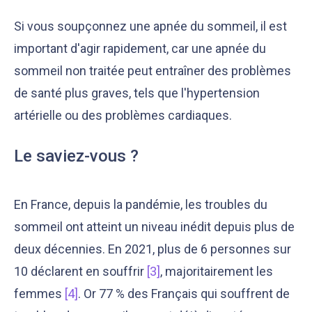
Si vous soupçonnez une apnée du sommeil, il est
important d'agir rapidement, car une apnée du
sommeil non traitée peut entraîner des problèmes
de santé plus graves, tels que l'hypertension
artérielle ou des problèmes cardiaques.
Le saviez-vous ?
En France, depuis la pandémie, les troubles du
sommeil ont atteint un niveau inédit depuis plus de
deux décennies. En 2021, plus de 6 personnes sur
10 déclarent en souffrir
[3]
, majoritairement les
femmes
[4]
. Or 77 % des Français qui souffrent de