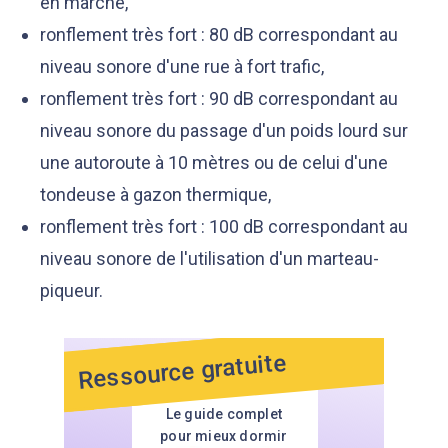
en marche,
ronflement très fort : 80 dB correspondant au
niveau sonore d'une rue à fort trafic,
ronflement très fort : 90 dB correspondant au
niveau sonore du passage d'un poids lourd sur
une autoroute à 10 mètres ou de celui d'une
tondeuse à gazon thermique,
ronflement très fort : 100 dB correspondant au
niveau sonore de l'utilisation d'un marteau-
piqueur.
Ressource gratuite
Le guide complet
pour mieux dormir