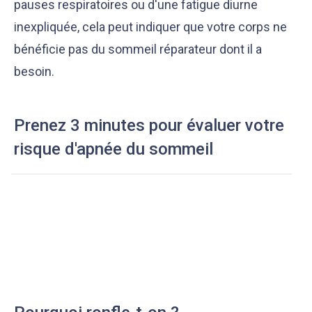
pauses respiratoires ou d'une fatigue diurne
inexpliquée, cela peut indiquer que votre corps ne
bénéficie pas du sommeil réparateur dont il a
besoin.
Prenez 3 minutes pour évaluer votre
risque d'apnée du sommeil