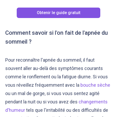
Obtenir le guide gratuit
Comment savoir si l'on fait de l'apnée du
sommeil ?
Pour reconnaître l'apnée du sommeil, il faut
souvent aller au-delà des symptômes courants
comme le ronflement ou la fatigue diurne. Si vous
vous réveillez fréquemment avec la
bouche sèche
ou un mal de gorge, si vous vous sentez agité
pendant la nuit ou si vous avez des
changements
d'humeur
tels que l'irritabilité ou des difficultés de