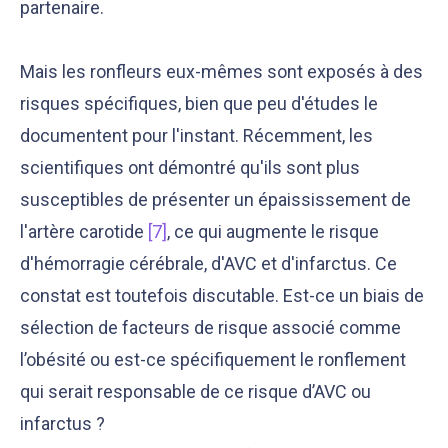
partenaire.
Mais les ronfleurs eux-mêmes sont exposés à des
risques spécifiques, bien que peu d'études le
documentent pour l'instant. Récemment, les
scientifiques ont démontré qu'ils sont plus
susceptibles de présenter un épaississement de
l'artère carotide
[7]
, ce qui augmente le risque
d'hémorragie cérébrale, d'AVC et d'infarctus. Ce
constat est toutefois discutable. Est-ce un biais de
sélection de facteurs de risque associé comme
l’obésité ou est-ce spécifiquement le ronflement
qui serait responsable de ce risque d’AVC ou
infarctus ?