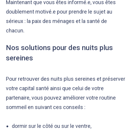
Maintenant que vous êtes informé.e, vous êtes
doublement motivé.e pour prendre le sujet au
sérieux : la paix des ménages et la santé de
chacun.
Nos solutions pour des nuits plus
sereines
Pour retrouver des nuits plus sereines et préserver
votre capital santé ainsi que celui de votre
partenaire, vous pouvez améliorer votre routine
sommeil en suivant ces conseils :
dormir sur le côté ou sur le ventre,