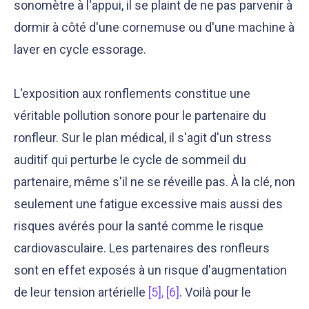
sonomètre à l'appui, il se plaint de ne pas parvenir à
dormir à côté d'une cornemuse ou d'une machine à
laver en cycle essorage.
L'exposition aux ronflements constitue une
véritable pollution sonore pour le partenaire du
ronfleur. Sur le plan médical, il s'agit d'un stress
auditif qui perturbe le cycle de sommeil du
partenaire, même s'il ne se réveille pas. À la clé, non
seulement une fatigue excessive mais aussi des
risques avérés pour la santé comme le risque
cardiovasculaire. Les partenaires des ronfleurs
sont en effet exposés à un risque d'augmentation
de leur tension artérielle
[5], [6]
. Voilà pour le