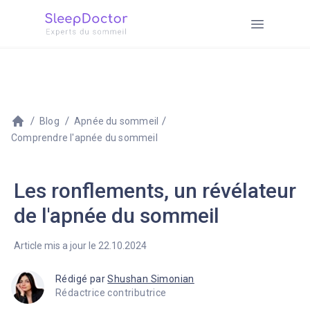
Blog
Apnée du sommeil
Comprendre l'apnée du sommeil
Les ronflements, un révélateur
de l'apnée du sommeil
Article mis a jour le 22.10.2024
Rédigé par
Shushan Simonian
Rédactrice contributrice