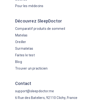
Pour les médecins
Découvrez SleepDoctor
Comparatif produits de sommeil
Matelas
Oreiller
Surmatelas
Faites le test
Blog
Trouver un practicien
Contact
support@sleepdoctor.me
6 Rue des Bateliers, 92110 Clichy, France