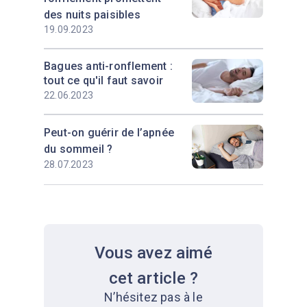
des nuits paisibles
19.09.2023
Bagues anti-ronflement :
tout ce qu'il faut savoir
22.06.2023
Peut-on guérir de l’apnée
du sommeil ?
28.07.2023
Vous avez aimé
cet article ?
N’hésitez pas à le