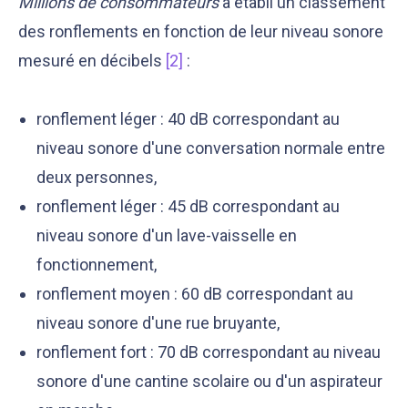
Millions de consommateurs
a établi un classement
des ronflements en fonction de leur niveau sonore
mesuré en décibels
[2]
:
ronflement léger : 40 dB correspondant au
niveau sonore d'une conversation normale entre
deux personnes,
ronflement léger : 45 dB correspondant au
niveau sonore d'un lave-vaisselle en
fonctionnement,
ronflement moyen : 60 dB correspondant au
niveau sonore d'une rue bruyante,
ronflement fort : 70 dB correspondant au niveau
sonore d'une cantine scolaire ou d'un aspirateur