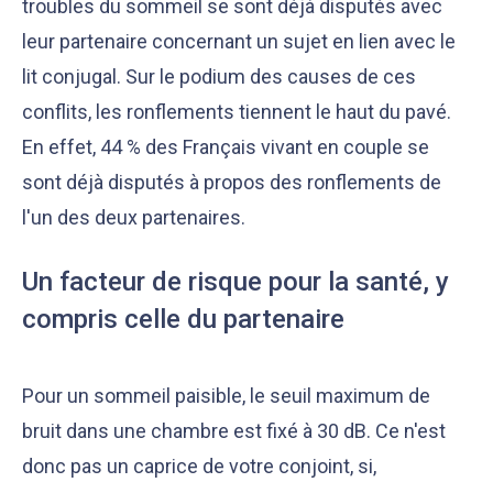
troubles du sommeil se sont déjà disputés avec
leur partenaire concernant un sujet en lien avec le
lit conjugal. Sur le podium des causes de ces
conflits, les ronflements tiennent le haut du pavé.
En effet, 44 % des Français vivant en couple se
sont déjà disputés à propos des ronflements de
l'un des deux partenaires.
Un facteur de risque pour la santé, y
compris celle du partenaire
Pour un sommeil paisible, le seuil maximum de
bruit dans une chambre est fixé à 30 dB. Ce n'est
donc pas un caprice de votre conjoint, si,