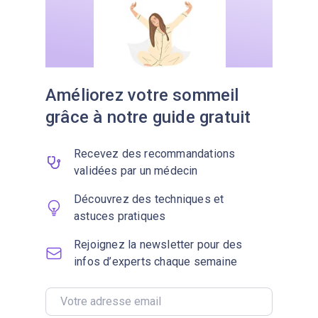
Améliorez votre sommeil
grâce à notre guide gratuit
Recevez des recommandations
validées par un médecin
Découvrez des techniques et
astuces pratiques
Rejoignez la newsletter pour des
infos d’experts chaque semaine