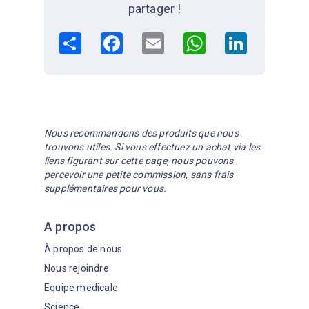
partager !
Share
Facebook
Email
WhatsApp
LinkedIn
Nous recommandons des produits que nous
trouvons utiles. Si vous effectuez un achat via les
liens figurant sur cette page, nous pouvons
percevoir une petite commission, sans frais
supplémentaires pour vous.
A propos
À propos de nous
Nous rejoindre
Equipe medicale
Science