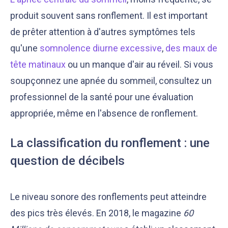
produit souvent sans ronflement. Il est important
de prêter attention à d'autres symptômes tels
qu'une
somnolence diurne excessive
,
des maux de
tête matinaux
ou un manque d'air au réveil. Si vous
soupçonnez une apnée du sommeil, consultez un
professionnel de la santé pour une évaluation
appropriée, même en l'absence de ronflement.
La classification du ronflement : une
question de décibels
Le niveau sonore des ronflements peut atteindre
des pics très élevés. En 2018, le magazine
60