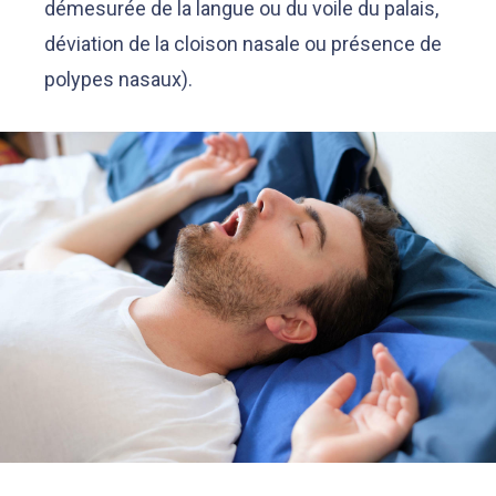
démesurée de la langue ou du voile du palais,
déviation de la cloison nasale ou présence de
polypes nasaux).