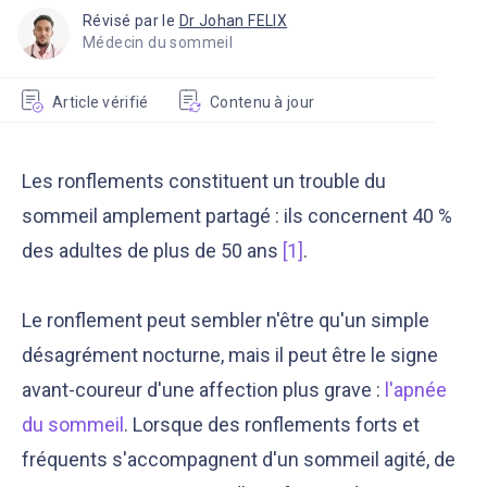
Révisé par le
Dr Johan FELIX
Médecin du sommeil
Article vérifié
Contenu à jour
Les ronflements constituent un trouble du
sommeil amplement partagé : ils concernent 40 %
des adultes de plus de 50 ans
[1]
.
Le ronflement peut sembler n'être qu'un simple
désagrément nocturne, mais il peut être le signe
avant-coureur d'une affection plus grave :
l'apnée
du sommeil
. Lorsque des ronflements forts et
fréquents s'accompagnent d'un sommeil agité, de