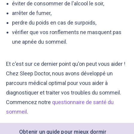
éviter de consommer de l'alcool le soir,
arrêter de fumer,
perdre du poids en cas de surpoids,
vérifier que vos ronflements ne masquent pas
une apnée du sommeil.
Et c'est sur ce dernier point qu'on peut vous aider !
Chez Sleep Doctor, nous avons développé un
parcours médical optimal pour vous aider à
diagnostiquer et traiter vos troubles du sommeil.
Commencez notre
questionnaire de santé du
sommeil
.
Obtenir un guide pour mieux dormir