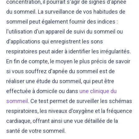
concentration, il pourrait s'agir de signes d'apnée
du sommeil. La surveillance de vos habitudes de
sommeil peut également fournir des indices :
l'utilisation d'un appareil de suivi du sommeil ou
d'applications qui enregistrent les sons
respiratoires peut aider à identifier les irrégularités.
En fin de compte, le moyen le plus précis de savoir
si vous souffrez d'apnée du sommeil est de
réaliser une étude du sommeil, qui peut être
effectuée à domicile ou dans
une clinique du
sommeil
. Ce test permet de surveiller les schémas
respiratoires, les niveaux d'oxygène et la fréquence
cardiaque, offrant ainsi une vue détaillée de la
santé de votre sommeil.