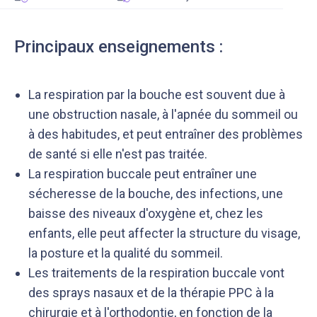
Principaux enseignements :
La respiration par la bouche est souvent due à
une obstruction nasale, à l'apnée du sommeil ou
à des habitudes, et peut entraîner des problèmes
de santé si elle n'est pas traitée.
La respiration buccale peut entraîner une
sécheresse de la bouche, des infections, une
baisse des niveaux d'oxygène et, chez les
enfants, elle peut affecter la structure du visage,
la posture et la qualité du sommeil.
Les traitements de la respiration buccale vont
des sprays nasaux et de la thérapie PPC à la
chirurgie et à l'orthodontie, en fonction de la