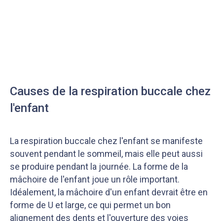
Causes de la respiration buccale chez
l'enfant
La respiration buccale chez l'enfant se manifeste
souvent pendant le sommeil, mais elle peut aussi
se produire pendant la journée. La forme de la
mâchoire de l'enfant joue un rôle important.
Idéalement, la mâchoire d'un enfant devrait être en
forme de U et large, ce qui permet un bon
alignement des dents et l'ouverture des voies