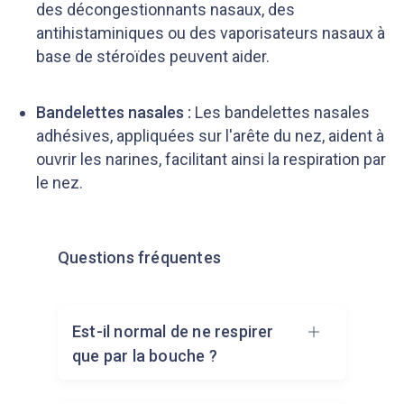
des décongestionnants nasaux, des
antihistaminiques ou des vaporisateurs nasaux à
base de stéroïdes peuvent aider.
Bandelettes nasales :
Les bandelettes nasales
adhésives, appliquées sur l'arête du nez, aident à
ouvrir les narines, facilitant ainsi la respiration par
le nez.
Questions fréquentes
Est-il normal de ne respirer
que par la bouche ?