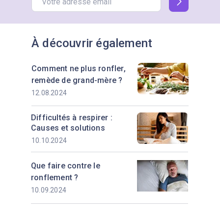
À découvrir également
Comment ne plus ronfler,
remède de grand-mère ?
12.08.2024
Difficultés à respirer :
Causes et solutions
10.10.2024
Que faire contre le
ronflement ?
10.09.2024