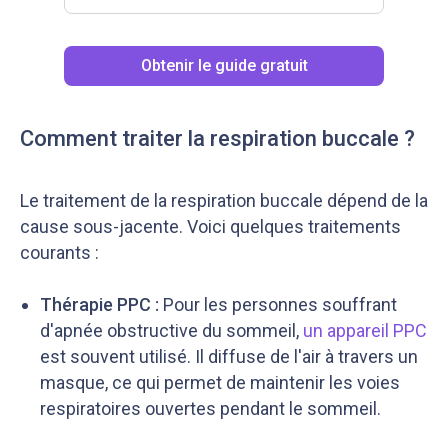
Obtenir le guide gratuit
Comment traiter la respiration buccale ?
Le traitement de la respiration buccale dépend de la
cause sous-jacente. Voici quelques traitements
courants :
Thérapie PPC :
Pour les personnes souffrant
d'apnée obstructive du sommeil,
un appareil PPC
est souvent utilisé. Il diffuse de l'air à travers un
masque, ce qui permet de maintenir les voies
respiratoires ouvertes pendant le sommeil.