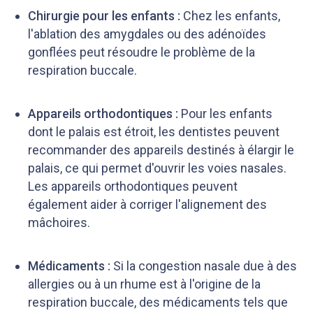
Chirurgie pour les enfants :
Chez les enfants,
l'ablation des amygdales ou des adénoïdes
gonflées peut résoudre le problème de la
respiration buccale.
Appareils orthodontiques :
Pour les enfants
dont le palais est étroit, les dentistes peuvent
recommander des appareils destinés à élargir le
palais, ce qui permet d'ouvrir les voies nasales.
Les appareils orthodontiques peuvent
également aider à corriger l'alignement des
mâchoires.
Médicaments :
Si la congestion nasale due à des
allergies ou à un rhume est à l'origine de la
respiration buccale, des médicaments tels que