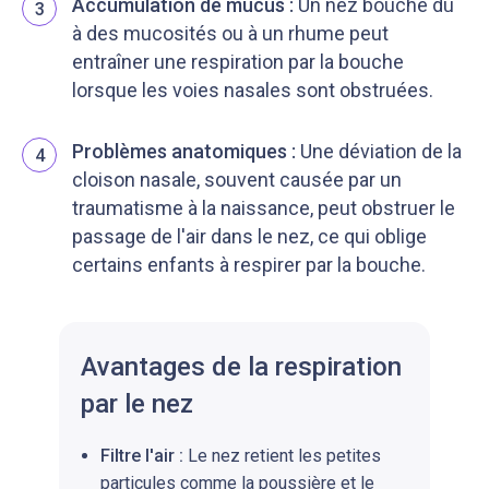
Accumulation de mucus :
Un nez bouché dû
3
à des mucosités ou à un rhume peut
entraîner une respiration par la bouche
lorsque les voies nasales sont obstruées.
Problèmes anatomiques :
Une déviation de la
4
cloison nasale, souvent causée par un
traumatisme à la naissance, peut obstruer le
passage de l'air dans le nez, ce qui oblige
certains enfants à respirer par la bouche.
Avantages de la respiration
par le nez
Filtre l'air :
Le nez retient les petites
particules comme la poussière et le