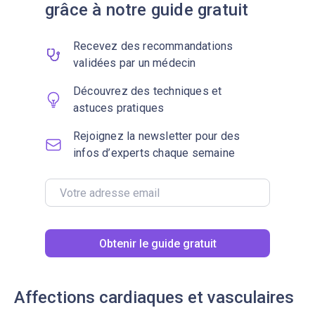
grâce à notre guide gratuit
Recevez des recommandations
validées par un médecin
Découvrez des techniques et
astuces pratiques
Rejoignez la newsletter pour des
infos d’experts chaque semaine
Obtenir le guide gratuit
Affections cardiaques et vasculaires