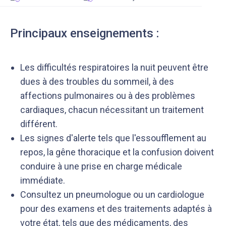
Principaux enseignements :
Les difficultés respiratoires la nuit peuvent être
dues à des troubles du sommeil, à des
affections pulmonaires ou à des problèmes
cardiaques, chacun nécessitant un traitement
différent.
Les signes d'alerte tels que l'essoufflement au
repos, la gêne thoracique et la confusion doivent
conduire à une prise en charge médicale
immédiate.
Consultez un pneumologue ou un cardiologue
pour des examens et des traitements adaptés à
votre état, tels que des médicaments, des