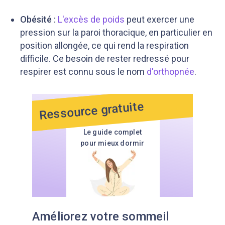
Obésité :
L'excès de poids
peut exercer une
pression sur la paroi thoracique, en particulier en
position allongée, ce qui rend la respiration
difficile. Ce besoin de rester redressé pour
respirer est connu sous le nom
d'orthopnée
.
Ressource gratuite
Le guide complet
pour mieux dormir
Améliorez votre sommeil