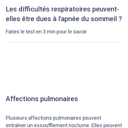
Les difficultés respiratoires peuvent-
elles être dues à l'apnée du sommeil ?
Faites le test en 3 min pour le savoir
Affections pulmonaires
Plusieurs affections pulmonaires peuvent
entraîner un essoufflement nocturne. Elles peuvent