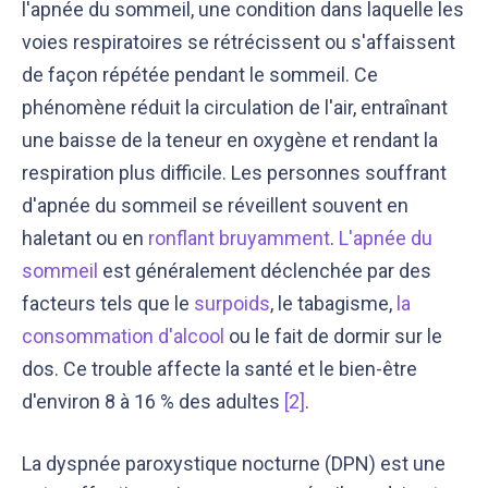
l'apnée du sommeil, une condition dans laquelle les
voies respiratoires se rétrécissent ou s'affaissent
de façon répétée pendant le sommeil. Ce
phénomène réduit la circulation de l'air, entraînant
une baisse de la teneur en oxygène et rendant la
respiration plus difficile. Les personnes souffrant
d'apnée du sommeil se réveillent souvent en
haletant ou en
ronflant bruyamment
.
L'apnée du
sommeil
est généralement déclenchée par des
facteurs tels que le
surpoids
, le tabagisme,
la
consommation d'alcool
ou le fait de dormir sur le
dos. Ce trouble affecte la santé et le bien-être
d'environ 8 à 16 % des adultes
[2]
.
La dyspnée paroxystique nocturne (DPN) est une