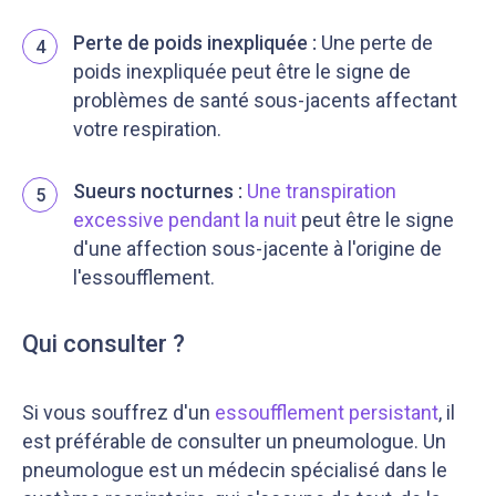
Perte de poids inexpliquée :
Une perte de
4
poids inexpliquée peut être le signe de
problèmes de santé sous-jacents affectant
votre respiration.
Sueurs nocturnes :
Une transpiration
5
excessive pendant la nuit
peut être le signe
d'une affection sous-jacente à l'origine de
l'essoufflement.
Qui consulter ?
Si vous souffrez d'un
essoufflement persistant
, il
est préférable de consulter un pneumologue. Un
pneumologue est un médecin spécialisé dans le