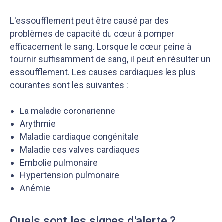
L'essoufflement peut être causé par des
problèmes de capacité du cœur à pomper
efficacement le sang. Lorsque le cœur peine à
fournir suffisamment de sang, il peut en résulter un
essoufflement. Les causes cardiaques les plus
courantes sont les suivantes :
La maladie coronarienne
Arythmie
Maladie cardiaque congénitale
Maladie des valves cardiaques
Embolie pulmonaire
Hypertension pulmonaire
Anémie
Quels sont les signes d'alerte ?