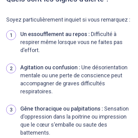
Soyez particulièrement inquiet si vous remarquez :
Un essoufflement au repos :
Difficulté à
1
respirer même lorsque vous ne faites pas
d'effort.
Agitation ou confusion :
Une désorientation
2
mentale ou une perte de conscience peut
accompagner de graves difficultés
respiratoires.
Gêne thoracique ou palpitations :
Sensation
3
d'oppression dans la poitrine ou impression
que le cœur s'emballe ou saute des
battements.