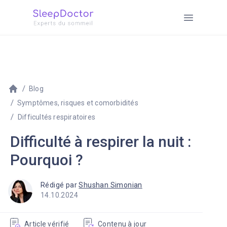
Blog
Symptômes, risques et comorbidités
Difficultés respiratoires
Difficulté à respirer la nuit :
Pourquoi ?
Rédigé par
Shushan Simonian
14.10.2024
Article vérifié
Contenu à jour