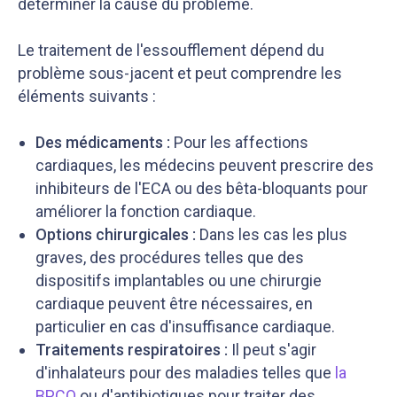
déterminer la cause du problème.
Le traitement de l'essoufflement dépend du
problème sous-jacent et peut comprendre les
éléments suivants :
Des médicaments :
Pour les affections
cardiaques, les médecins peuvent prescrire des
inhibiteurs de l'ECA ou des bêta-bloquants pour
améliorer la fonction cardiaque.
Options chirurgicales :
Dans les cas les plus
graves, des procédures telles que des
dispositifs implantables ou une chirurgie
cardiaque peuvent être nécessaires, en
particulier en cas d'insuffisance cardiaque.
Traitements respiratoires :
Il peut s'agir
d'inhalateurs pour des maladies telles que
la
BPCO
ou d'antibiotiques pour traiter des