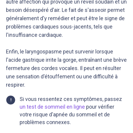
autre affection qui provoque un réveil soudain et un
besoin désespéré d'air. Le fait de s'asseoir permet
généralement d'y remédier et peut être le signe de
problèmes cardiaques sous-jacents, tels que
l'insuffisance cardiaque.
Enfin, le laryngospasme peut survenir lorsque
l'acide gastrique irrite la gorge, entraînant une brève
fermeture des cordes vocales. Il peut en résulter
une sensation d'étouffement ou une difficulté à
respirer.
Si vous ressentez ces symptômes, passez
!
un test de sommeil en ligne
pour vérifier
votre risque d'apnée du sommeil et de
problèmes connexes.