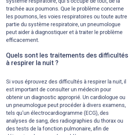
système respiratoire, qui s'occupe de tout, de la
trachée aux poumons. Que le problème concerne
les poumons, les voies respiratoires ou toute autre
partie du système respiratoire, un pneumologue
peut aider à diagnostiquer et à traiter le problème
efficacement.
Quels sont les traitements des difficultés
à respirer la nuit ?
Si vous éprouvez des difficultés à respirer la nuit, il
est important de consulter un médecin pour
obtenir un diagnostic approprié. Un cardiologue ou
un pneumologue peut procéder à divers examens,
tels qu'un électrocardiogramme (ECG), des
analyses de sang, des radiographies du thorax ou
des tests de la fonction pulmonaire, afin de