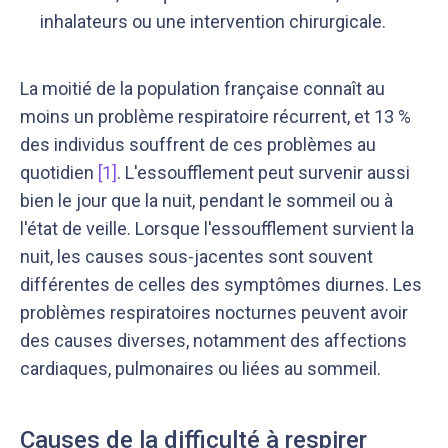
inhalateurs ou une intervention chirurgicale.
La moitié de la population française connaît au
moins un problème respiratoire récurrent, et 13 %
des individus souffrent de ces problèmes au
quotidien
[1]
. L'essoufflement peut survenir aussi
bien le jour que la nuit, pendant le sommeil ou à
l'état de veille. Lorsque l'essoufflement survient la
nuit, les causes sous-jacentes sont souvent
différentes de celles des symptômes diurnes. Les
problèmes respiratoires nocturnes peuvent avoir
des causes diverses, notamment des affections
cardiaques, pulmonaires ou liées au sommeil.
Causes de la difficulté à respirer