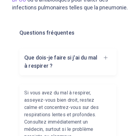
infections pulmonaires telles que la pneumonie.
Questions fréquentes
Que dois-je faire si j'ai du mal
à respirer ?
Si vous avez du mal à respirer,
asseyez-vous bien droit, restez
calme et concentrez-vous sur des
respirations lentes et profondes.
Consultez immédiatement un
médecin, surtout si le problème