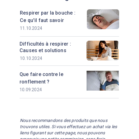
Respirer par la bouche :
Ce qu'il faut savoir
11.10.2024
Difficultés à respirer :
Causes et solutions
10.10.2024
Que faire contre le
ronflement ?
10.09.2024
Nous recommandons des produits que nous
trouvons utiles. Si vous effectuez un achat via les
liens figurant sur cette page, nous pouvons