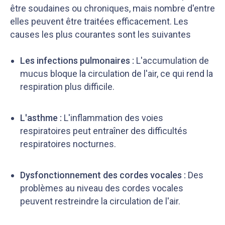
être soudaines ou chroniques, mais nombre d'entre
elles peuvent être traitées efficacement. Les
causes les plus courantes sont les suivantes
Les infections pulmonaires :
L'accumulation de
mucus bloque la circulation de l'air, ce qui rend la
respiration plus difficile.
L'asthme :
L'inflammation des voies
respiratoires peut entraîner des difficultés
respiratoires nocturnes.
Dysfonctionnement des cordes vocales :
Des
problèmes au niveau des cordes vocales
peuvent restreindre la circulation de l'air.