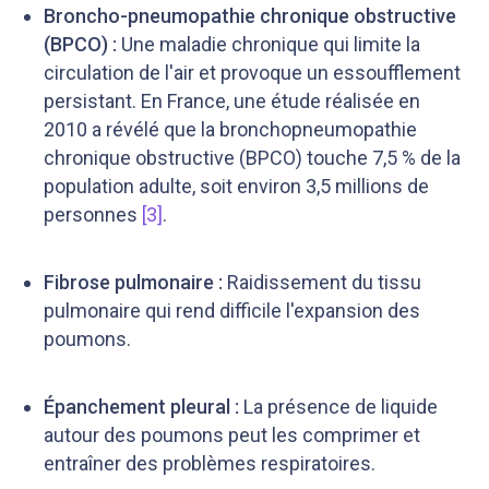
Broncho-pneumopathie chronique obstructive
(BPCO) :
Une maladie chronique qui limite la
circulation de l'air et provoque un essoufflement
persistant. En France, une étude réalisée en
2010 a révélé que la bronchopneumopathie
chronique obstructive (BPCO) touche 7,5 % de la
population adulte, soit environ 3,5 millions de
personnes
[3]
.
Fibrose pulmonaire :
Raidissement du tissu
pulmonaire qui rend difficile l'expansion des
poumons.
Épanchement pleural :
La présence de liquide
autour des poumons peut les comprimer et
entraîner des problèmes respiratoires.