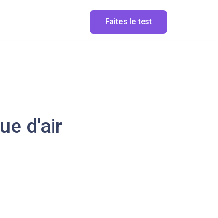
Faites le test
e d'air