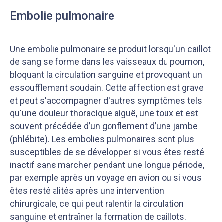
Embolie pulmonaire
Une embolie pulmonaire se produit lorsqu'un caillot
de sang se forme dans les vaisseaux du poumon,
bloquant la circulation sanguine et provoquant un
essoufflement soudain. Cette affection est grave
et peut s'accompagner d'autres symptômes tels
qu'une douleur thoracique aiguë, une toux et est
souvent précédée d’un gonflement d’une jambe
(phlébite). Les embolies pulmonaires sont plus
susceptibles de se développer si vous êtes resté
inactif sans marcher pendant une longue période,
par exemple après un voyage en avion ou si vous
êtes resté alités après une intervention
chirurgicale, ce qui peut ralentir la circulation
sanguine et entraîner la formation de caillots.