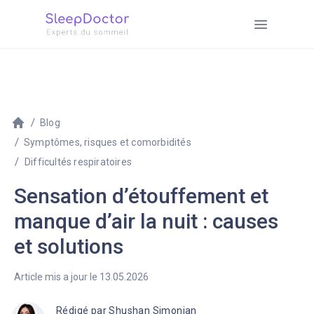
Blog
Symptômes, risques et comorbidités
Difficultés respiratoires
Sensation d’étouffement et
manque d’air la nuit : causes
et solutions
Article mis a jour le 13.05.2026
Rédigé par
Shushan Simonian