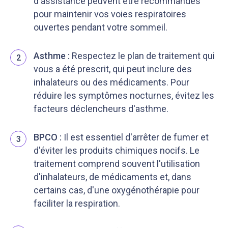
d'assistance peuvent être recommandés
pour maintenir vos voies respiratoires
ouvertes pendant votre sommeil.
Asthme :
Respectez le plan de traitement qui
2
vous a été prescrit, qui peut inclure des
inhalateurs ou des médicaments. Pour
réduire les symptômes nocturnes, évitez les
facteurs déclencheurs d'asthme.
BPCO :
Il est essentiel d'arrêter de fumer et
3
d'éviter les produits chimiques nocifs. Le
traitement comprend souvent l'utilisation
d'inhalateurs, de médicaments et, dans
certains cas, d'une oxygénothérapie pour
faciliter la respiration.