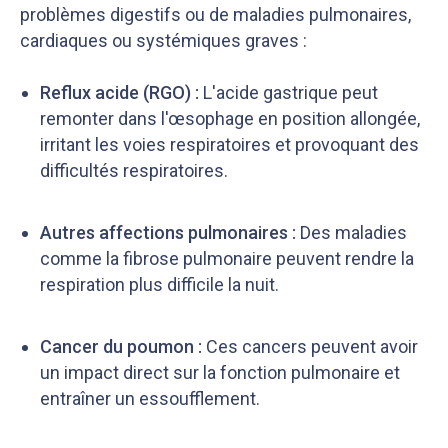
problèmes digestifs ou de maladies pulmonaires,
cardiaques ou systémiques graves :
Reflux acide (RGO) :
L'acide gastrique peut
remonter dans l'œsophage en position allongée,
irritant les voies respiratoires et provoquant des
difficultés respiratoires.
Autres affections pulmonaires :
Des maladies
comme la fibrose pulmonaire peuvent rendre la
respiration plus difficile la nuit.
Cancer du poumon :
Ces cancers peuvent avoir
un impact direct sur la fonction pulmonaire et
entraîner un essoufflement.