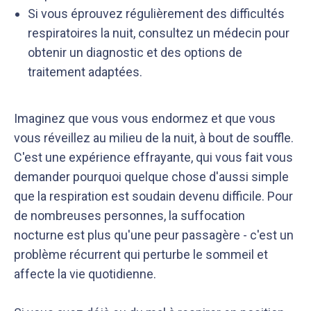
Si vous éprouvez régulièrement des difficultés
respiratoires la nuit, consultez un médecin pour
obtenir un diagnostic et des options de
traitement adaptées.
Imaginez que vous vous endormez et que vous
vous réveillez au milieu de la nuit, à bout de souffle.
C'est une expérience effrayante, qui vous fait vous
demander pourquoi quelque chose d'aussi simple
que la respiration est soudain devenu difficile. Pour
de nombreuses personnes, la suffocation
nocturne est plus qu'une peur passagère - c'est un
problème récurrent qui perturbe le sommeil et
affecte la vie quotidienne.