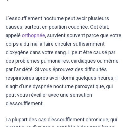
L'essoufflement nocturne peut avoir plusieurs
causes, surtout en position couchée. Cet état,
appelé
orthopnée
, survient souvent parce que votre
corps a du mal à faire circuler suffisamment
d'oxygène dans votre sang. Il peut être causé par
des problèmes pulmonaires, cardiaques ou même
par l'anxiété. Si vous éprouvez des difficultés
respiratoires après avoir dormi quelques heures, il
s'agit d'une dyspnée nocturne paroxystique, qui
peut vous réveiller avec une sensation
d'essoufflement.
La plupart des cas d'essoufflement chronique, qui