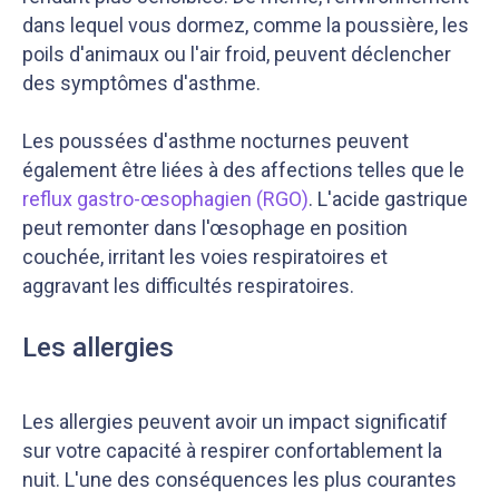
dans lequel vous dormez, comme la poussière, les
poils d'animaux ou l'air froid, peuvent déclencher
des symptômes d'asthme.
Les poussées d'asthme nocturnes peuvent
également être liées à des affections telles que le
reflux gastro-œsophagien (RGO)
. L'acide gastrique
peut remonter dans l'œsophage en position
couchée, irritant les voies respiratoires et
aggravant les difficultés respiratoires.
Les allergies
Les allergies peuvent avoir un impact significatif
sur votre capacité à respirer confortablement la
nuit. L'une des conséquences les plus courantes