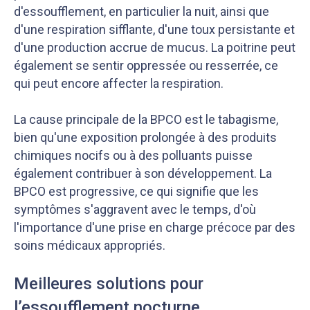
d'essoufflement, en particulier la nuit, ainsi que
d'une respiration sifflante, d'une toux persistante et
d'une production accrue de mucus. La poitrine peut
également se sentir oppressée ou resserrée, ce
qui peut encore affecter la respiration.
La cause principale de la BPCO est le tabagisme,
bien qu'une exposition prolongée à des produits
chimiques nocifs ou à des polluants puisse
également contribuer à son développement. La
BPCO est progressive, ce qui signifie que les
symptômes s'aggravent avec le temps, d'où
l'importance d'une prise en charge précoce par des
soins médicaux appropriés.
Meilleures solutions pour
l’essoufflement nocturne