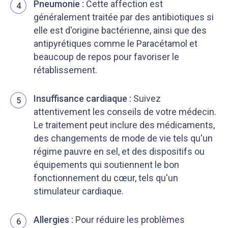
Pneumonie :
Cette affection est
4
généralement traitée par des antibiotiques si
elle est d'origine bactérienne, ainsi que des
antipyrétiques comme le Paracétamol et
beaucoup de repos pour favoriser le
rétablissement.
Insuffisance cardiaque :
Suivez
5
attentivement les conseils de votre médecin.
Le traitement peut inclure des médicaments,
des changements de mode de vie tels qu'un
régime pauvre en sel, et des dispositifs ou
équipements qui soutiennent le bon
fonctionnement du cœur, tels qu'un
stimulateur cardiaque.
Allergies :
Pour réduire les problèmes
6