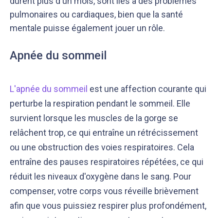
durent plus d'un mois, sont liés à des problèmes
pulmonaires ou cardiaques, bien que la santé
mentale puisse également jouer un rôle.
Apnée du sommeil
L'apnée du sommeil
est une affection courante qui
perturbe la respiration pendant le sommeil. Elle
survient lorsque les muscles de la gorge se
relâchent trop, ce qui entraîne un rétrécissement
ou une obstruction des voies respiratoires. Cela
entraîne des pauses respiratoires répétées, ce qui
réduit les niveaux d'oxygène dans le sang. Pour
compenser, votre corps vous réveille brièvement
afin que vous puissiez respirer plus profondément,