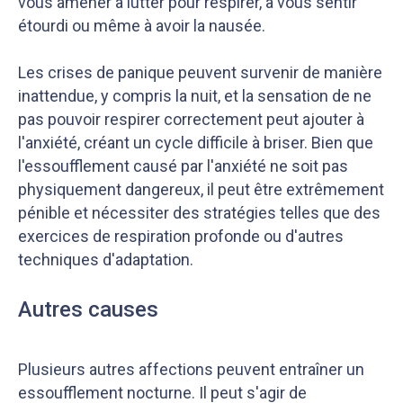
vous amener à lutter pour respirer, à vous sentir
étourdi ou même à avoir la nausée.
Les crises de panique peuvent survenir de manière
inattendue, y compris la nuit, et la sensation de ne
pas pouvoir respirer correctement peut ajouter à
l'anxiété, créant un cycle difficile à briser. Bien que
l'essoufflement causé par l'anxiété ne soit pas
physiquement dangereux, il peut être extrêmement
pénible et nécessiter des stratégies telles que des
exercices de respiration profonde ou d'autres
techniques d'adaptation.
Autres causes
Plusieurs autres affections peuvent entraîner un
essoufflement nocturne. Il peut s'agir de