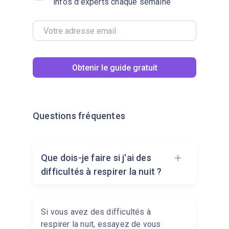
infos d’experts chaque semaine
Obtenir le guide gratuit
Questions fréquentes
Que dois-je faire si j'ai des
difficultés à respirer la nuit ?
Si vous avez des difficultés à
respirer la nuit, essayez de vous