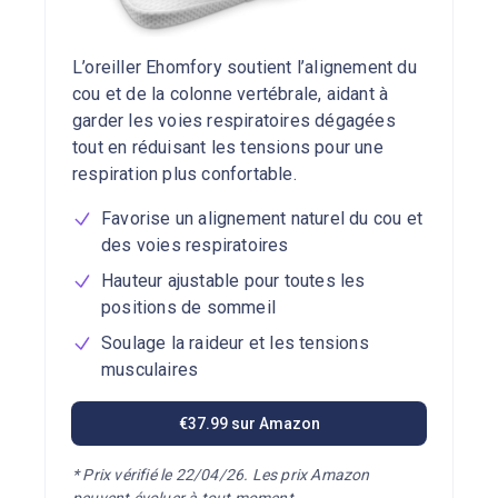
L’oreiller Ehomfory soutient l’alignement du
cou et de la colonne vertébrale, aidant à
garder les voies respiratoires dégagées
tout en réduisant les tensions pour une
respiration plus confortable.
Favorise un alignement naturel du cou et
des voies respiratoires
Hauteur ajustable pour toutes les
positions de sommeil
Soulage la raideur et les tensions
musculaires
€37.99 sur Amazon
*
Prix vérifié le 22/04/26. Les prix Amazon