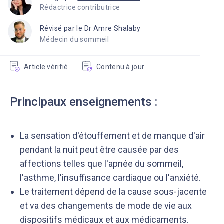
Rédactrice contributrice
Révisé par le Dr Amre Shalaby
Médecin du sommeil
Article vérifié
Contenu à jour
Principaux enseignements :
La sensation d'étouffement et de manque d'air
pendant la nuit peut être causée par des
affections telles que l'apnée du sommeil,
l'asthme, l'insuffisance cardiaque ou l'anxiété.
Le traitement dépend de la cause sous-jacente
et va des changements de mode de vie aux
dispositifs médicaux et aux médicaments.