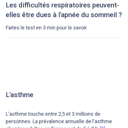
Les difficultés respiratoires peuvent-
elles être dues à l'apnée du sommeil ?
Faites le test en 3 min pour le savoir
L'asthme
L'asthme touche entre 2,5 et 3 millions de
personnes. La prévalence annuelle de l'asthme