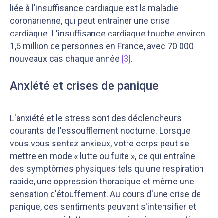
liée à l'insuffisance cardiaque est la maladie
coronarienne, qui peut entraîner une crise
cardiaque. L'insuffisance cardiaque touche environ
1,5 million de personnes en France, avec 70 000
nouveaux cas chaque année
[3]
.
Anxiété et crises de panique
L'anxiété et le stress sont des déclencheurs
courants de l'essoufflement nocturne. Lorsque
vous vous sentez anxieux, votre corps peut se
mettre en mode « lutte ou fuite », ce qui entraîne
des symptômes physiques tels qu'une respiration
rapide, une oppression thoracique et même une
sensation d'étouffement. Au cours d'une crise de
panique, ces sentiments peuvent s'intensifier et