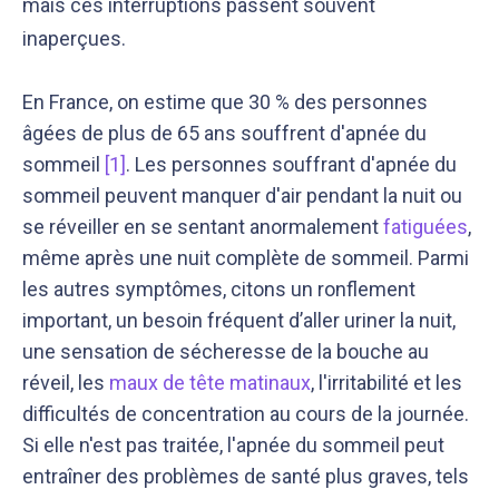
mais ces interruptions passent souvent
inaperçues.
En France, on estime que 30 % des personnes
âgées de plus de 65 ans souffrent d'apnée du
sommeil
[1]
. Les personnes souffrant d'apnée du
sommeil peuvent manquer d'air pendant la nuit ou
se réveiller en se sentant anormalement
fatiguées
,
même après une nuit complète de sommeil. Parmi
les autres symptômes, citons un ronflement
important, un besoin fréquent d’aller uriner la nuit,
une sensation de sécheresse de la bouche au
réveil, les
maux de tête matinaux
, l'irritabilité et les
difficultés de concentration au cours de la journée.
Si elle n'est pas traitée, l'apnée du sommeil peut
entraîner des problèmes de santé plus graves, tels