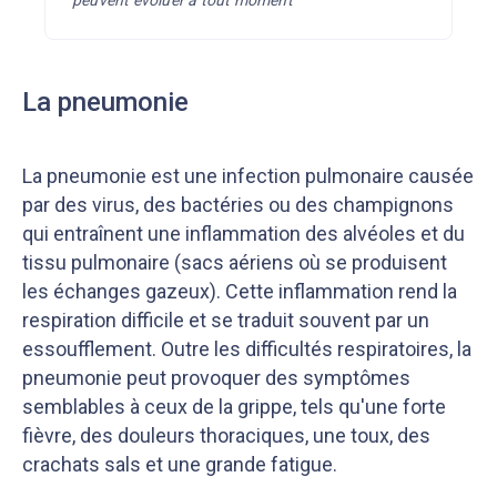
peuvent évoluer à tout moment
La pneumonie
La pneumonie est une infection pulmonaire causée
par des virus, des bactéries ou des champignons
qui entraînent une inflammation des alvéoles et du
tissu pulmonaire (sacs aériens où se produisent
les échanges gazeux). Cette inflammation rend la
respiration difficile et se traduit souvent par un
essoufflement. Outre les difficultés respiratoires, la
pneumonie peut provoquer des symptômes
semblables à ceux de la grippe, tels qu'une forte
fièvre, des douleurs thoraciques, une toux, des
crachats sals et une grande fatigue.