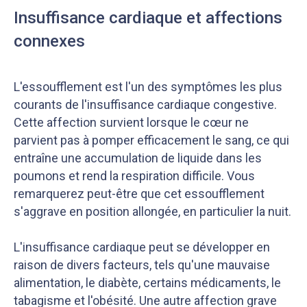
Insuffisance cardiaque et affections
connexes
L'essoufflement est l'un des symptômes les plus
courants de l'insuffisance cardiaque congestive.
Cette affection survient lorsque le cœur ne
parvient pas à pomper efficacement le sang, ce qui
entraîne une accumulation de liquide dans les
poumons et rend la respiration difficile. Vous
remarquerez peut-être que cet essoufflement
s'aggrave en position allongée, en particulier la nuit.
L'insuffisance cardiaque peut se développer en
raison de divers facteurs, tels qu'une mauvaise
alimentation, le diabète, certains médicaments, le
tabagisme et l'obésité. Une autre affection grave