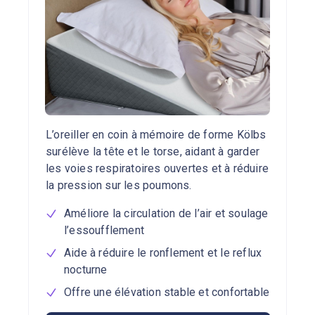
L’oreiller en coin à mémoire de forme Kölbs
surélève la tête et le torse, aidant à garder
les voies respiratoires ouvertes et à réduire
la pression sur les poumons.
Améliore la circulation de l’air et soulage
l’essoufflement
Aide à réduire le ronflement et le reflux
nocturne
Offre une élévation stable et confortable