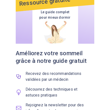
Ressource gratuite
Le guide complet
pour mieux dormir
Améliorez votre sommeil
grâce à notre guide gratuit
Recevez des recommandations
validées par un médecin
Découvrez des techniques et
astuces pratiques
Rejoignez la newsletter pour des