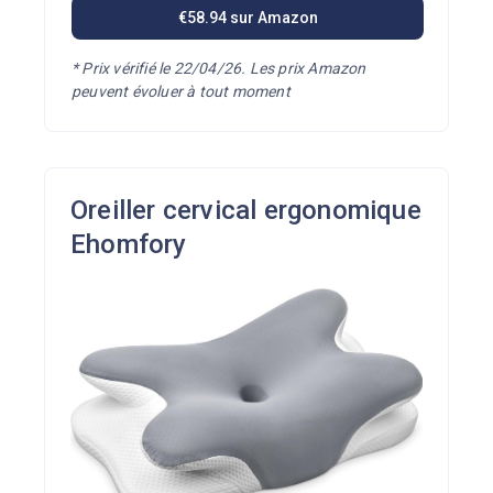
€58.94 sur Amazon
*
Prix vérifié le 22/04/26. Les prix Amazon
peuvent évoluer à tout moment
Oreiller cervical ergonomique
Ehomfory