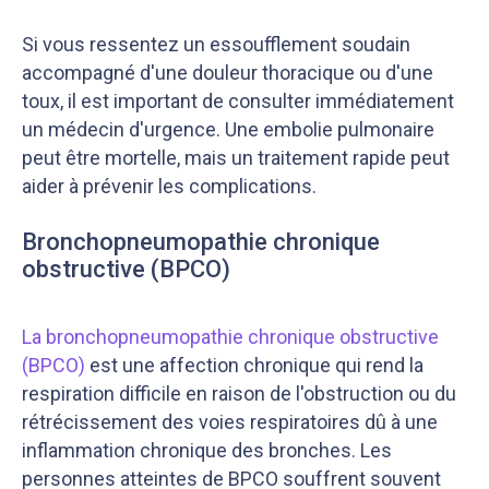
Si vous ressentez un essoufflement soudain
accompagné d'une douleur thoracique ou d'une
toux, il est important de consulter immédiatement
un médecin d'urgence. Une embolie pulmonaire
peut être mortelle, mais un traitement rapide peut
aider à prévenir les complications.
Bronchopneumopathie chronique
obstructive (BPCO)
La bronchopneumopathie chronique obstructive
(BPCO)
est une affection chronique qui rend la
respiration difficile en raison de l'obstruction ou du
rétrécissement des voies respiratoires dû à une
inflammation chronique des bronches. Les
personnes atteintes de BPCO souffrent souvent