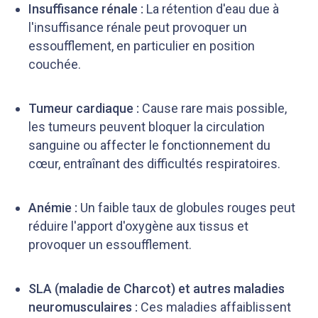
Insuffisance rénale :
La rétention d'eau due à
l'insuffisance rénale peut provoquer un
essoufflement, en particulier en position
couchée.
Tumeur cardiaque :
Cause rare mais possible,
les tumeurs peuvent bloquer la circulation
sanguine ou affecter le fonctionnement du
cœur, entraînant des difficultés respiratoires.
Anémie :
Un faible taux de globules rouges peut
réduire l'apport d'oxygène aux tissus et
provoquer un essoufflement.
SLA (maladie de Charcot) et autres maladies
neuromusculaires :
Ces maladies affaiblissent