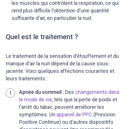
les muscles qui contrôlent la respiration, ce qui
rend plus difficile l'obtention d'une quantité
suffisante d'air, en particulier la nuit.
Quel est le traitement ?
Le traitement de la sensation d'étouffement et du
manque d'air la nuit dépend de la cause sous-
jacente. Voici quelques affections courantes et
leurs traitements :
Apnée du sommeil :
Des
changements dans
1
le mode de vie
, tels que la perte de poids et
l'arrêt du tabac, peuvent améliorer les
symptômes. Un
appareil de PPC
(Pression
Positive Continue) ou d'autres dispositifs