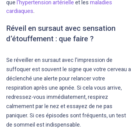
que
l'hypertension artérielle
et les
maladies
cardiaques
.
Réveil en sursaut avec sensation
d’étouffement : que faire ?
Se réveiller en sursaut avec l'impression de
suffoquer est souvent le signe que votre cerveau a
déclenché une alerte pour relancer votre
respiration après une apnée. Si cela vous arrive,
redressez-vous immédiatement, respirez
calmement par le nez et essayez de ne pas
paniquer. Si ces épisodes sont fréquents, un test
de sommeil est indispensable.