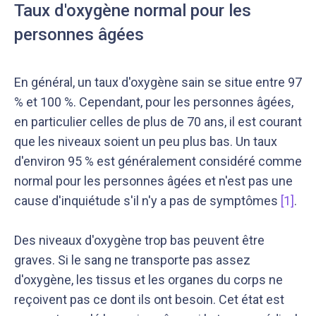
Taux d'oxygène normal pour les
personnes âgées
En général, un taux d'oxygène sain se situe entre 97
% et 100 %. Cependant, pour les personnes âgées,
en particulier celles de plus de 70 ans, il est courant
que les niveaux soient un peu plus bas. Un taux
d'environ 95 % est généralement considéré comme
normal pour les personnes âgées et n'est pas une
cause d'inquiétude s'il n'y a pas de symptômes
[1]
.
Des niveaux d'oxygène trop bas peuvent être
graves. Si le sang ne transporte pas assez
d'oxygène, les tissus et les organes du corps ne
reçoivent pas ce dont ils ont besoin. Cet état est