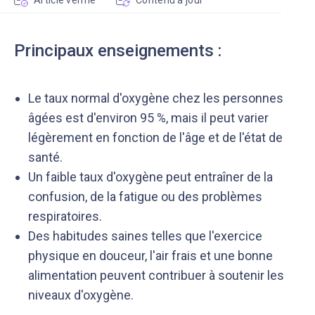
Article vérifié
Contenu à jour
Principaux enseignements :
Le taux normal d'oxygène chez les personnes
âgées est d'environ 95 %, mais il peut varier
légèrement en fonction de l'âge et de l'état de
santé.
Un faible taux d'oxygène peut entraîner de la
confusion, de la fatigue ou des problèmes
respiratoires.
Des habitudes saines telles que l'exercice
physique en douceur, l'air frais et une bonne
alimentation peuvent contribuer à soutenir les
niveaux d'oxygène.