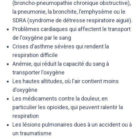
(broncho-pneumopathie chronique obstructive),
la pneumonie, la bronchite, l'emphysème ou le
SDRA (syndrome de détresse respiratoire aiguë).
Problèmes cardiaques qui affectent le transport
de l'oxygène par le sang
Crises d'asthme sévères qui rendent la
respiration difficile
Anémie, qui réduit la capacité du sang à
transporter l'oxygène
Les hautes altitudes, où l'air contient moins
d'oxygène
Les médicaments contre la douleur, en
particulier les opioïdes, qui peuvent ralentir la
respiration
Les lésions pulmonaires dues à un accident ou à
un traumatisme