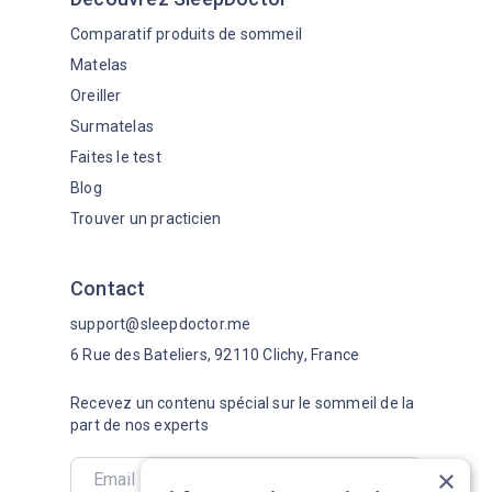
Comparatif produits de sommeil
Matelas
Oreiller
Surmatelas
Faites le test
Blog
Trouver un practicien
Contact
support@sleepdoctor.me
6 Rue des Bateliers, 92110 Clichy, France
Recevez un contenu spécial sur le sommeil de la
part de nos experts
×