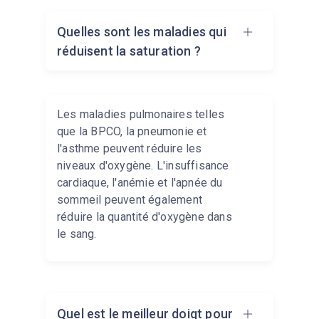
Quelles sont les maladies qui
réduisent la saturation ?
Les maladies pulmonaires telles
que la BPCO, la pneumonie et
l'asthme peuvent réduire les
niveaux d'oxygène. L'insuffisance
cardiaque, l'anémie et l'apnée du
sommeil peuvent également
réduire la quantité d'oxygène dans
le sang.
Quel est le meilleur doigt pour