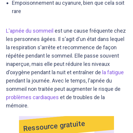
Empoisonnement au cyanure, bien que cela soit
rare
L'apnée du sommeil
est une cause fréquente chez
les personnes âgées. Il s'agit d'un état dans lequel
la respiration s'arrête et recommence de façon
répétée pendant le sommeil. Elle passe souvent
inaperçue, mais elle peut réduire les niveaux
d'oxygène pendant la nuit et entraîner de
la fatigue
pendant la journée. Avec le temps, l'apnée du
sommeil non traitée peut augmenter le risque de
problèmes cardiaques
et de troubles de la
mémoire.
Ressource gratuite