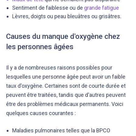
Sentiment de faiblesse ou de
grande fatigue
Lèvres, doigts ou peau bleuâtres ou grisâtres.
Causes du manque d'oxygène chez
les personnes âgées
Il y a de nombreuses raisons possibles pour
lesquelles une personne âgée peut avoir un faible
taux d'oxygène. Certaines sont de courte durée et
peuvent être traitées, tandis que d'autres peuvent
être des problèmes médicaux permanents. Voici
quelques causes courantes :
Maladies pulmonaires telles que la BPCO