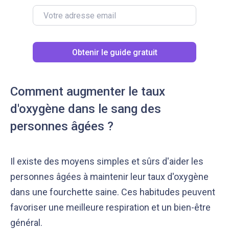
Obtenir le guide gratuit
Comment augmenter le taux
d'oxygène dans le sang des
personnes âgées ?
Il existe des moyens simples et sûrs d'aider les
personnes âgées à maintenir leur taux d'oxygène
dans une fourchette saine. Ces habitudes peuvent
favoriser une meilleure respiration et un bien-être
général.