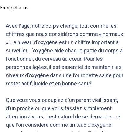
Error get alias
Avec l'âge, notre corps change, tout comme les
chiffres que nous considérons comme « normaux
». Le niveau d'oxygène est un chiffre important à
surveiller. L'oxygène aide chaque partie du corps à
fonctionner, du cerveau au cœur. Pour les
personnes âgées, il est essentiel de maintenir les
niveaux d'oxygène dans une fourchette saine pour
rester actif, lucide et en bonne santé.
Que vous vous occupiez d'un parent vieillissant,
d'un proche ou que vous fassiez simplement
attention à vous, il est naturel de se demander ce
que l'on considère comme un taux d'oxygène