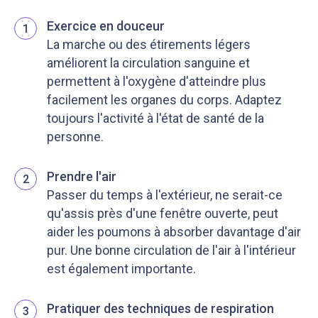
Exercice en douceur
1
La marche ou des étirements légers
améliorent la circulation sanguine et
permettent à l'oxygène d'atteindre plus
facilement les organes du corps. Adaptez
toujours l'activité à l'état de santé de la
personne.
Prendre l'air
2
Passer du temps à l'extérieur, ne serait-ce
qu'assis près d'une fenêtre ouverte, peut
aider les poumons à absorber davantage d'air
pur. Une bonne circulation de l'air à l'intérieur
est également importante.
Pratiquer des techniques de respiration
3