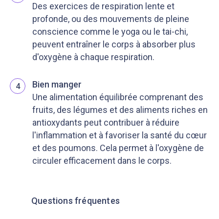
Des exercices de respiration lente et
profonde, ou des mouvements de pleine
conscience comme le yoga ou le tai-chi,
peuvent entraîner le corps à absorber plus
d'oxygène à chaque respiration.
Bien manger
4
Une alimentation équilibrée comprenant des
fruits, des légumes et des aliments riches en
antioxydants peut contribuer à réduire
l'inflammation et à favoriser la santé du cœur
et des poumons. Cela permet à l'oxygène de
circuler efficacement dans le corps.
Questions fréquentes