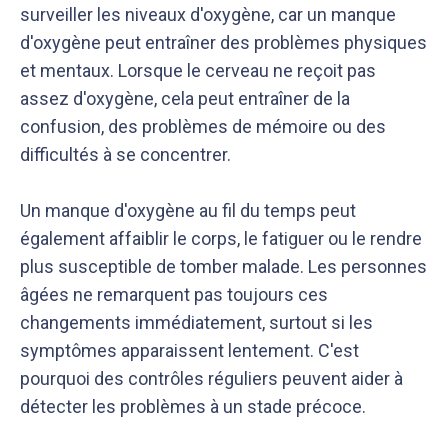
surveiller les niveaux d'oxygène, car un manque
d'oxygène peut entraîner des problèmes physiques
et mentaux. Lorsque le cerveau ne reçoit pas
assez d'oxygène, cela peut entraîner de la
confusion, des problèmes de mémoire ou des
difficultés à se concentrer.
Un manque d'oxygène au fil du temps peut
également affaiblir le corps, le fatiguer ou le rendre
plus susceptible de tomber malade. Les personnes
âgées ne remarquent pas toujours ces
changements immédiatement, surtout si les
symptômes apparaissent lentement. C'est
pourquoi des contrôles réguliers peuvent aider à
détecter les problèmes à un stade précoce.