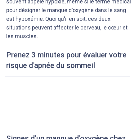
souvent appelé hypoxie, même si le terme médical
pour désigner le manque d'oxygène dans le sang
est hypoxémie. Quoi qu'il en soit, ces deux
situations peuvent affecter le cerveau, le cœur et
les muscles.
Prenez 3 minutes pour évaluer votre
risque d'apnée du sommeil
Signes d'un manque d'oxygène chez