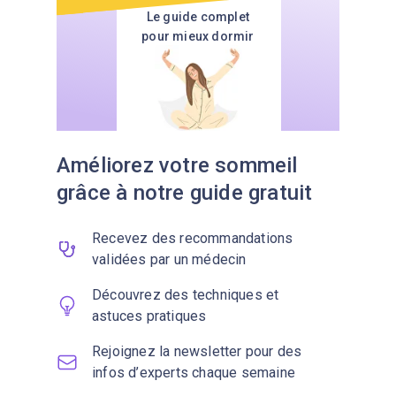
Le guide complet
pour mieux dormir
Améliorez votre sommeil
grâce à notre guide gratuit
Recevez des recommandations
validées par un médecin
Découvrez des techniques et
astuces pratiques
Rejoignez la newsletter pour des
infos d’experts chaque semaine