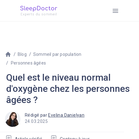
Blog
Sommeil par population
Personnes âgées
Quel est le niveau normal
d'oxygène chez les personnes
âgées ?
Rédigé par
Evelina Danielyan
24.03.2025