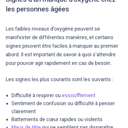
les personnes âgées
Les faibles niveaux d'oxygène peuvent se
manifester de différentes manières, et certains
signes peuvent être faciles à manquer au premier
abord. Il est important de savoir à quoi s'attendre
pour pouvoir agir rapidement en cas de besoin.
Les signes les plus courants sont les suivants :
Difficulté à respirer ou
essoufflement
Sentiment de confusion ou difficulté à penser
clairement
Battements de cœur rapides ou violents
Maux de tête
qui ne semblent pas disparaître