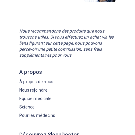
Nous recommandons des produits que nous
trouvons utiles. Si vous effectuez un achat via les
liens figurant sur cette page, nous pouvons
percevoir une petite commission, sans frais
supplémentaires pour vous.
A propos
À propos de nous
Nous rejoindre
Equipe medicale
Science
Pour les médecins
Découvrez SleepDoctor