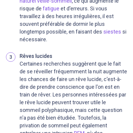
naturel veille-sommeil
, ce qui augmente le
risque de
fatigue
et d'erreurs. Si vous
travaillez à des heures irrégulières, il est
souvent préférable de dormir le plus
longtemps possible, en faisant des
siestes
si
nécessaire.
Rêves lucides
3
Certaines recherches suggèrent que le fait
de se réveiller fréquemment la nuit augmente
les chances de faire un rêve lucide, c'est-à-
dire de prendre conscience que l'on est en
train de rêver. Les personnes intéressées par
le rêve lucide peuvent trouver utile le
sommeil polyphasique, mais cette question
n'a pas été bien étudiée. Toutefois, la
privation de sommeil peut également