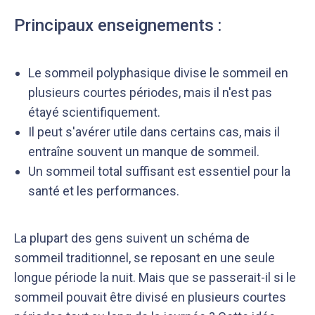
Principaux enseignements :
Le sommeil polyphasique divise le sommeil en
plusieurs courtes périodes, mais il n'est pas
étayé scientifiquement.
Il peut s'avérer utile dans certains cas, mais il
entraîne souvent un manque de sommeil.
Un sommeil total suffisant est essentiel pour la
santé et les performances.
La plupart des gens suivent un schéma de
sommeil traditionnel, se reposant en une seule
longue période la nuit. Mais que se passerait-il si le
sommeil pouvait être divisé en plusieurs courtes