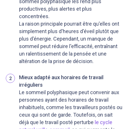
sommeil polyphasique les rend plus
productives, plus alertes et plus
concentrées.
La raison principale pourrait être qu'elles ont
simplement plus d'heures d'éveil plutôt que
plus d'énergie. Cependant, un manque de
sommeil peut réduire l'efficacité, entraînant
un ralentissement de la pensée et une
altération de la prise de décision.
Mieux adapté aux horaires de travail
2
irréguliers
Le sommeil polyphasique peut convenir aux
personnes ayant des horaires de travail
inhabituels, comme les travailleurs postés ou
ceux qui sont de garde. Toutefois, on sait
déjà que le travail posté perturbe
le cycle