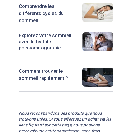
Comprendre les
différents cycles du
sommeil
Explorez votre sommeil
avec le test de
polysomnographie
Comment trouver le
sommeil rapidement ?
Nous recommandons des produits que nous
trouvons utiles. Si vous effectuez un achat via les
liens figurant sur cette page, nous pouvons
percevoir une petite commission, sans frais