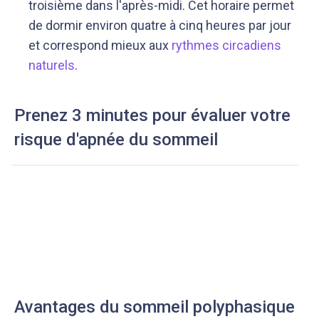
troisième dans l'après-midi. Cet horaire permet
de dormir environ quatre à cinq heures par jour
et correspond mieux aux
rythmes circadiens
naturels
.
Prenez 3 minutes pour évaluer votre
risque d'apnée du sommeil
Avantages du sommeil polyphasique