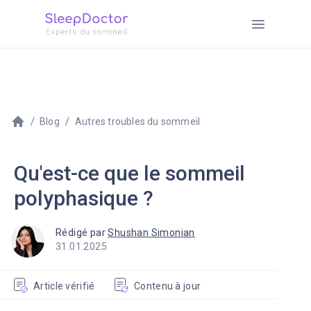
Blog
Autres troubles du sommeil
Qu'est-ce que le sommeil
polyphasique ?
Rédigé par
Shushan Simonian
31.01.2025
Article vérifié
Contenu à jour