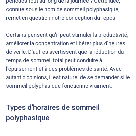
périodes tout au long de la journée ? Cette idée,
connue sous le nom de sommeil polyphasique,
remet en question notre conception du repos.
Certains pensent qu'il peut stimuler la productivité,
améliorer la concentration et libérer plus d'heures
de veille. D'autres avertissent que la réduction du
temps de sommeil total peut conduire à
l'épuisement et à des problèmes de santé. Avec
autant d'opinions, il est naturel de se demander si le
sommeil polyphasique fonctionne vraiment.
Types d'horaires de sommeil
polyphasique