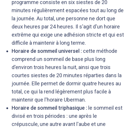
programme consiste en six siestes de 20
minutes régulièrement espacées tout au long de
la journée. Au total, une personne ne dort que
deux heures par 24 heures. Il s'agit d'un horaire
extrême qui exige une adhésion stricte et qui est
difficile à maintenir à long terme.
Horaire de sommeil universel :
cette méthode
comprend un sommeil de base plus long
d'environ trois heures la nuit, ainsi que trois
courtes siestes de 20 minutes réparties dans la
journée. Elle permet de dormir quatre heures au
total, ce qui la rend légèrement plus facile à
maintenir que l'horaire Uberman.
Horaire de sommeil triphasique :
le sommeil est
divisé en trois périodes : une après le
crépuscule, une autre avant l'aube et une