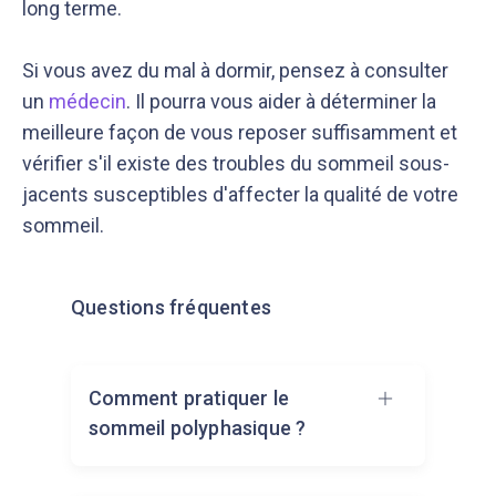
long terme.
Si vous avez du mal à dormir, pensez à consulter
un
médecin
. Il pourra vous aider à déterminer la
meilleure façon de vous reposer suffisamment et
vérifier s'il existe des troubles du sommeil sous-
jacents susceptibles d'affecter la qualité de votre
sommeil.
Questions fréquentes
Comment pratiquer le
sommeil polyphasique ?