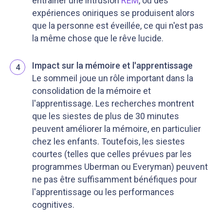
entraîner une intrusion
REM
, où des
expériences oniriques se produisent alors
que la personne est éveillée, ce qui n'est pas
la même chose que le rêve lucide.
Impact sur la mémoire et l'apprentissage
4
Le sommeil joue un rôle important dans la
consolidation de la mémoire et
l'apprentissage. Les recherches montrent
que les siestes de plus de 30 minutes
peuvent améliorer la mémoire, en particulier
chez les enfants. Toutefois, les siestes
courtes (telles que celles prévues par les
programmes Uberman ou Everyman) peuvent
ne pas être suffisamment bénéfiques pour
l'apprentissage ou les performances
cognitives.