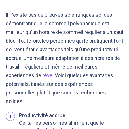
Il n'existe pas de preuves scientifiques solides
démontrant que le sommeil polyphasique est
meilleur qu'un horaire de sommeil régulier à un seul
bloc. Toutefois, les personnes qui le pratiquent font
souvent état d'avantages tels qu'une productivité
accrue, une meilleure adaptation à des horaires de
travail irréguliers et même de meilleures
expériences de
rêve
. Voici quelques avantages
potentiels, basés sur des expériences
personnelles plutôt que sur des recherches
solides.
Productivité accrue
1
Certaines personnes affirment que le