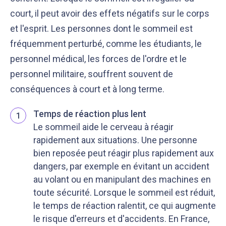
court, il peut avoir des effets négatifs sur le corps
et l'esprit. Les personnes dont le sommeil est
fréquemment perturbé, comme les étudiants, le
personnel médical, les forces de l'ordre et le
personnel militaire, souffrent souvent de
conséquences à court et à long terme.
Temps de réaction plus lent
1
Le sommeil aide le cerveau à réagir
rapidement aux situations. Une personne
bien reposée peut réagir plus rapidement aux
dangers, par exemple en évitant un accident
au volant ou en manipulant des machines en
toute sécurité. Lorsque le sommeil est réduit,
le temps de réaction ralentit, ce qui augmente
le risque d'erreurs et d'accidents. En France,