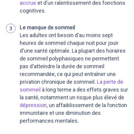
accrue
et d'un ralentissement des fonctions
cognitives.
Le manque de sommeil
3
Les adultes ont besoin d'au moins sept
heures de sommeil chaque nuit pour jouir
d'une santé optimale. La plupart des horaires
de sommeil polyphasiques ne permettent
pas d'atteindre la durée de sommeil
recommandée, ce qui peut entraîner une
privation chronique de sommeil.
La perte de
sommeil
à long terme a des effets graves sur
la santé, notamment un risque plus élevé de
dépression
, un affaiblissement de la fonction
immunitaire et une diminution des
performances mentales.