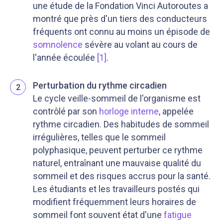
une étude de la Fondation Vinci Autoroutes a
montré que près d'un tiers des conducteurs
fréquents ont connu au moins un épisode de
somnolence
sévère au volant au cours de
l'année écoulée
[1]
.
Perturbation du rythme circadien
2
Le cycle veille-sommeil de l'organisme est
contrôlé par son
horloge interne
, appelée
rythme circadien. Des habitudes de sommeil
irrégulières, telles que le sommeil
polyphasique, peuvent perturber ce rythme
naturel, entraînant une mauvaise qualité du
sommeil et des risques accrus pour la santé.
Les étudiants et les travailleurs postés qui
modifient fréquemment leurs horaires de
sommeil font souvent état d'une
fatigue