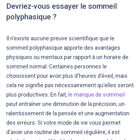
Devriez-vous essayer le sommeil
polyphasique ?
Il n'existe aucune preuve scientifique que le
sommeil polyphasique apporte des avantages
physiques ou mentaux par rapport à un horaire de
sommeil normal. Certaines personnes le
choisissent pour avoir plus d'heures d'éveil, mais
cela ne signifie pas nécessairement qu'elles seront
plus productives. En fait,
le manque de sommeil
peut entraîner une diminution de la précision, un
ralentissement de la pensée et une augmentation
des erreurs. Si votre mode de vie vous permet
d'avoir une routine de sommeil régulière, il est