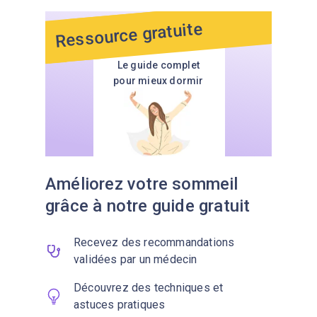
Ressource gratuite
Le guide complet
pour mieux dormir
Améliorez votre sommeil
grâce à notre guide gratuit
Recevez des recommandations
validées par un médecin
Découvrez des techniques et
astuces pratiques