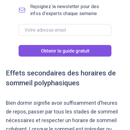
Rejoignez la newsletter pour des
infos d’experts chaque semaine
Obtenir le guide gratuit
Effets secondaires des horaires de
sommeil polyphasiques
Bien dormir signifie avoir suffisamment d'heures
de repos, passer par tous les stades de sommeil
nécessaires et respecter un horaire de sommeil
cohérent. Lorsque le sommeil est irrégulier ou