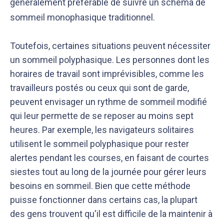
généralement préférable de suivre un schéma de
sommeil monophasique traditionnel.
Toutefois, certaines situations peuvent nécessiter
un sommeil polyphasique. Les personnes dont les
horaires de travail sont imprévisibles, comme les
travailleurs postés ou ceux qui sont de garde,
peuvent envisager un rythme de sommeil modifié
qui leur permette de se reposer au moins sept
heures. Par exemple, les navigateurs solitaires
utilisent le sommeil polyphasique pour rester
alertes pendant les courses, en faisant de courtes
siestes tout au long de la journée pour gérer leurs
besoins en sommeil. Bien que cette méthode
puisse fonctionner dans certains cas, la plupart
des gens trouvent qu'il est difficile de la maintenir à