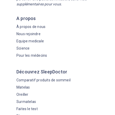
supplémentaires pour vous.
A propos
À propos de nous
Nous rejoindre
Equipe medicale
Science
Pour les médecins
Découvrez SleepDoctor
Comparatif produits de sommeil
Matelas
Oreiller
Surmatelas
Faites le test