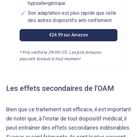
hypoallergénique
Son adaptation est plus rapide que celle
des autres dispositifs anti-ronflement
€24.99 sur Amazon
*
Prix vérifié le 29/09/25. Les prix Amazon
peuvent évoluer à tout moment
Les effets secondaires de l'OAM
Bien que ce traitement soit efficace, il est important
de noter que, à l'instar de tout dispositif médical, il
peut entraîner des effets secondaires indésirables.
Si ceux-ci sont fréquents, ils sont le plus souvent