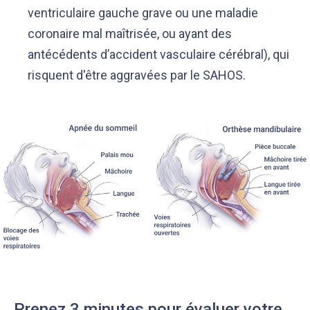
ventriculaire gauche grave ou une maladie
coronaire mal maîtrisée, ou ayant des
antécédents d’accident vasculaire cérébral), qui
risquent d'être aggravées par le SAHOS.
Prenez 3 minutes pour évaluer votre