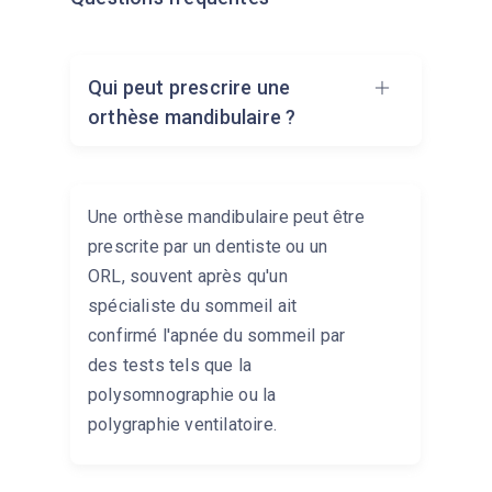
Qui peut prescrire une
orthèse mandibulaire ?
Une orthèse mandibulaire peut être
prescrite par un dentiste ou un
ORL, souvent après qu'un
spécialiste du sommeil ait
confirmé l'apnée du sommeil par
des tests tels que la
polysomnographie ou la
polygraphie ventilatoire.