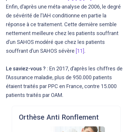
Enfin, d’après une méta-analyse de 2006,
le degré
de sévérité de l’IAH conditionne en partie la
réponse à ce traitement
. Cette dernière semble
nettement meilleure chez les patients souffrant
d’un SAHOS modéré que chez les patients
souffrant d’un SAHOS sévère
[11]
.
Le saviez-vous ?
: En 2017, d’après les chiffres de
l’Assurance maladie, plus de 950.000 patients
étaient traités par PPC en France, contre 15.000
patients traités par OAM.
Orthèse Anti Ronflement