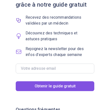
grâce à notre guide gratuit
Recevez des recommandations
validées par un médecin
Découvrez des techniques et
astuces pratiques
Rejoignez la newsletter pour des
infos d’experts chaque semaine
Obtenir le guide gratuit
Questions fréquentes