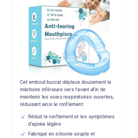
Cet embout buccal déplace doucement la
mâchoire inférieure vers l'avant afin de
maintenir les voies respiratoires ouvertes,
réduisant ainsi le ronflement.
Réduit le ronflement et les symptômes
d’apnée légère
Fabriqué en silicone souple et