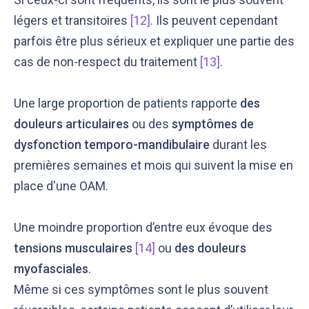
légers et transitoires
[12]
. Ils peuvent cependant
parfois être plus sérieux et expliquer une partie des
cas de non-respect du traitement
[13]
.
Une large proportion de patients rapporte
des
douleurs articulaires
ou des
symptômes de
dysfonction temporo-mandibulaire
durant les
premières semaines et mois qui suivent la mise en
place d'une OAM.
Une moindre proportion d’entre eux évoque des
tensions musculaires
[14]
ou
des douleurs
myofasciales
.
Même si ces symptômes sont le plus souvent