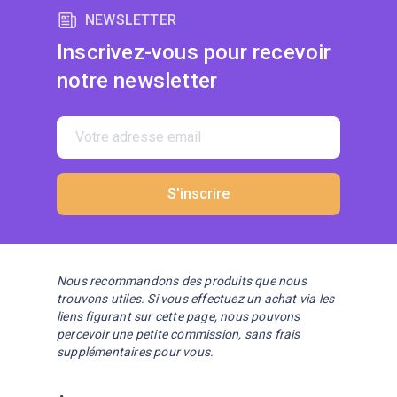
NEWSLETTER
Inscrivez-vous pour recevoir
notre newsletter
S'inscrire
Nous recommandons des produits que nous
trouvons utiles. Si vous effectuez un achat via les
liens figurant sur cette page, nous pouvons
percevoir une petite commission, sans frais
supplémentaires pour vous.