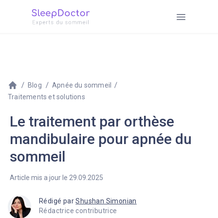
Blog
Apnée du sommeil
Traitements et solutions
Le traitement par orthèse
mandibulaire pour apnée du
sommeil
Article mis a jour le 29.09.2025
Rédigé par
Shushan Simonian
Rédactrice contributrice