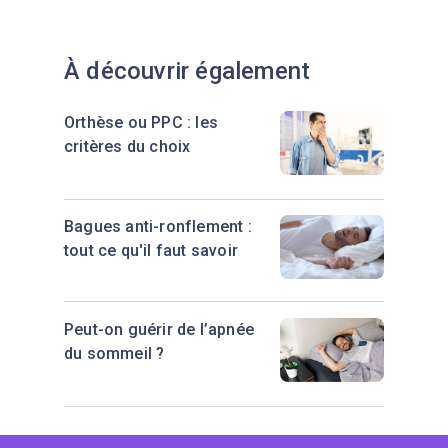
À découvrir également
Orthèse ou PPC : les
critères du choix
Bagues anti-ronflement :
tout ce qu'il faut savoir
Peut-on guérir de l’apnée
du sommeil ?