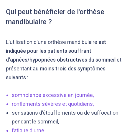
Qui peut bénéficier de l'orthèse
mandibulaire ?
L'utilisation d'une orthèse mandibulaire
est
indiquée pour les patients souffrant
d'apnées/hypopnées obstructives du sommeil
et
présentant
au moins trois des symptômes
suivants :
somnolence excessive en journée
,
ronflements sévères et quotidiens
,
sensations d’étouffements ou de suffocation
pendant le sommeil,
fatigue diurne
,