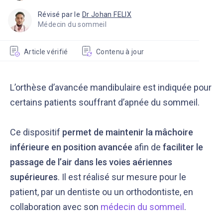
Révisé par le
Dr Johan FELIX
Médecin du sommeil
Article vérifié
Contenu à jour
L’orthèse d’avancée mandibulaire est indiquée pour
certains patients souffrant d’apnée du sommeil.
Ce dispositif
permet de maintenir la mâchoire
inférieure en position avancée
afin de
faciliter le
passage de l’air dans les voies aériennes
supérieures
. Il est réalisé sur mesure pour le
patient, par un dentiste ou un orthodontiste, en
collaboration avec son
médecin du sommeil
.