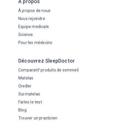
A propos
À propos de nous
Nous rejoindre
Equipe medicale
Science
Pour les médecins
Découvrez SleepDoctor
Comparatif produits de sommeil
Matelas
Oreiller
Surmatelas
Faites le test
Blog
Trouver un practicien