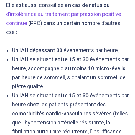
Elle est aussi conseillée
en cas de refus ou
d’intolérance au traitement par pression positive
continue
(PPC) dans un certain nombre d’autres
cas :
Un
IAH dépassant 30
événements par heure,
Un
IAH
se situant
entre
15 et 30
événements par
heure, accompagné d'
au moins 10 micro-éveils
par heure
de sommeil, signalant un sommeil de
piètre qualité ;
Un
IAH
se situant
entre 15 et 30
événements par
heure chez les patients présentant
des
comorbidités cardio-vasculaires sévères
(telles
que l'hypertension artérielle résistante, la
fibrillation auriculaire récurrente, l'insuffisance