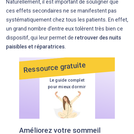
Naturellement, il est important de souligner que
ces effets secondaires ne se manifestent pas
systématiquement chez tous les patients. En effet,
un grand nombre d'entre eux tolèrent très bien ce
dispositif, qui leur permet de
retrouver des nuits
paisibles et réparatrices
.
Ressource gratuite
Le guide complet
pour mieux dormir
Améliorez votre sommeil