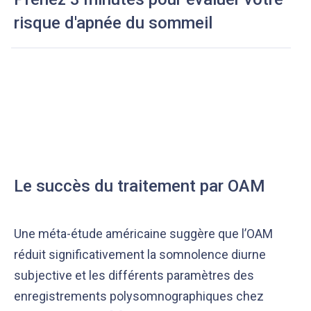
risque d'apnée du sommeil
Le succès du traitement par OAM
Une méta-étude américaine suggère que l’OAM
réduit significativement la somnolence diurne
subjective et les différents paramètres des
enregistrements polysomnographiques chez