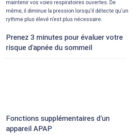
maintenir vos voies respiratoires ouvertes. De
même, il diminue la pression lorsqu'il détecte qu'un
rythme plus élevé n'est plus nécessaire.
Prenez 3 minutes pour évaluer votre
risque d'apnée du sommeil
Fonctions supplémentaires d'un
appareil APAP