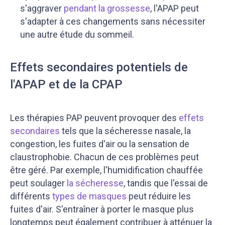
s'aggraver
pendant la grossesse
, l'APAP peut
s'adapter à ces changements sans nécessiter
une autre étude du sommeil.
Effets secondaires potentiels de
l'APAP et de la CPAP
Les thérapies PAP peuvent provoquer des
effets
secondaires
tels que la sécheresse nasale, la
congestion, les fuites d'air ou la sensation de
claustrophobie. Chacun de ces problèmes peut
être géré. Par exemple, l'humidification chauffée
peut soulager
la sécheresse
, tandis que l'essai de
différents
types de masques
peut réduire les
fuites d'air. S'entraîner à porter le masque plus
longtemps peut également contribuer à atténuer la