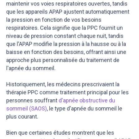
maintenir vos voies respiratoires ouvertes, tandis
que les appareils APAP ajustent automatiquement
la pression en fonction de vos besoins
respiratoires. Cela signifie que la PPC fournit un
niveau de pression constant chaque nuit, tandis
que l'APAP modifie la pression à la hausse ou à la
baisse en fonction des besoins, offrant ainsi une
approche plus personnalisée du traitement de
l'apnée du sommeil.
Historiquement, les médecins prescrivaient la
thérapie PPC comme traitement principal pour les
personnes souffrant
d'apnée obstructive du
sommeil (SAOS)
, le type d'apnée du sommeil le
plus courant.
Bien que certaines études montrent que les