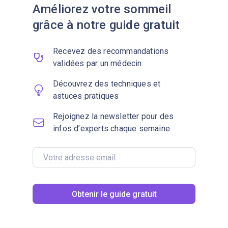
Améliorez votre sommeil
grâce à notre guide gratuit
Recevez des recommandations
validées par un médecin
Découvrez des techniques et
astuces pratiques
Rejoignez la newsletter pour des
infos d’experts chaque semaine
Obtenir le guide gratuit