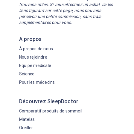
trouvons utiles. Si vous effectuez un achat via les
liens figurant sur cette page, nous pouvons
percevoir une petite commission, sans frais
supplémentaires pour vous.
A propos
À propos de nous
Nous rejoindre
Equipe medicale
Science
Pour les médecins
Découvrez SleepDoctor
Comparatif produits de sommeil
Matelas
Oreiller