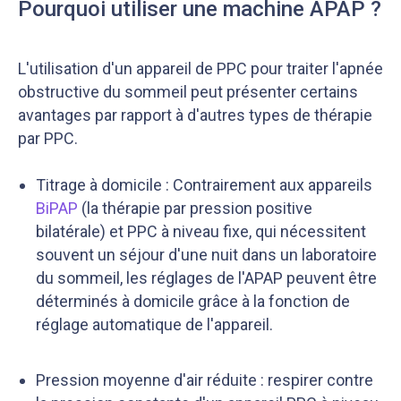
Pourquoi utiliser une machine APAP ?
L'utilisation d'un appareil de PPC pour traiter l'apnée
obstructive du sommeil peut présenter certains
avantages par rapport à d'autres types de thérapie
par PPC.
Titrage à domicile : Contrairement aux appareils
BiPAP
(la thérapie par pression positive
bilatérale) et PPC à niveau fixe, qui nécessitent
souvent un séjour d'une nuit dans un laboratoire
du sommeil, les réglages de l'APAP peuvent être
déterminés à domicile grâce à la fonction de
réglage automatique de l'appareil.
Pression moyenne d'air réduite : respirer contre