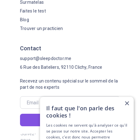
Surmatelas
Faites le test
Blog
Trouver un practicien
Contact
support@sleepdoctor.me
6 Rue des Bateliers, 92110 Clichy, France
Recevez un contenu spécial sur le sommeil de la
part de nos experts
×
Il faut que l'on parle des
cookies !
S'abonner
Les cookies ne servent qu'à analyser ce qu'il
se passe sur notre site. Accepter les
Suivez-
cookies, c'est donc nous permettre