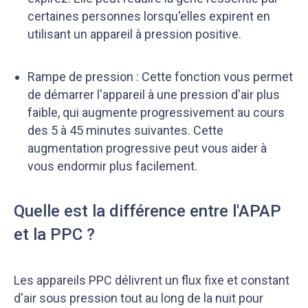
certaines personnes lorsqu'elles expirent en
utilisant un appareil à pression positive.
Rampe de pression : Cette fonction vous permet
de démarrer l'appareil à une pression d'air plus
faible, qui augmente progressivement au cours
des 5 à 45 minutes suivantes. Cette
augmentation progressive peut vous aider à
vous endormir plus facilement.
Quelle est la différence entre l'APAP
et la PPC ?
Les appareils PPC délivrent un flux fixe et constant
d'air sous pression tout au long de la nuit pour