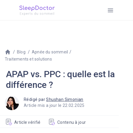
Blog
Apnée du sommeil
Traitements et solutions
APAP vs. PPC : quelle est la
différence ?
Rédigé par
Shushan Simonian
Article mis a jour le 22.02.2025
Article vérifié
Contenu à jour