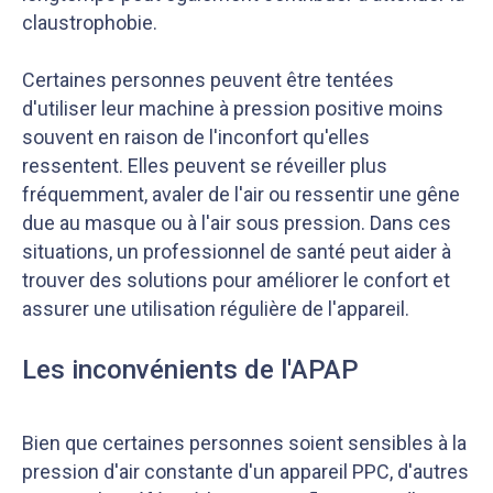
claustrophobie.
Certaines personnes peuvent être tentées
d'utiliser leur machine à pression positive moins
souvent en raison de l'inconfort qu'elles
ressentent. Elles peuvent se réveiller plus
fréquemment, avaler de l'air ou ressentir une gêne
due au masque ou à l'air sous pression. Dans ces
situations, un professionnel de santé peut aider à
trouver des solutions pour améliorer le confort et
assurer une utilisation régulière de l'appareil.
Les inconvénients de l'APAP
Bien que certaines personnes soient sensibles à la
pression d'air constante d'un appareil PPC, d'autres