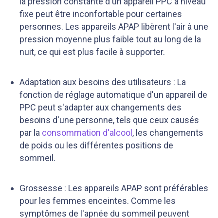
la pression constante d'un appareil PPC à niveau
fixe peut être inconfortable pour certaines
personnes. Les appareils APAP libèrent l'air à une
pression moyenne plus faible tout au long de la
nuit, ce qui est plus facile à supporter.
Adaptation aux besoins des utilisateurs : La
fonction de réglage automatique d'un appareil de
PPC peut s'adapter aux changements des
besoins d'une personne, tels que ceux causés
par la
consommation d'alcool
, les changements
de poids ou les différentes positions de
sommeil.
Grossesse : Les appareils APAP sont préférables
pour les femmes enceintes. Comme les
symptômes de l'apnée du sommeil peuvent