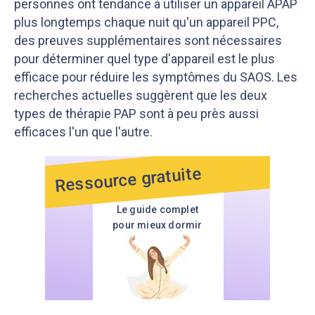
personnes ont tendance à utiliser un appareil APAP
plus longtemps chaque nuit qu'un appareil PPC,
des preuves supplémentaires sont nécessaires
pour déterminer quel type d'appareil est le plus
efficace pour réduire les symptômes du SAOS. Les
recherches actuelles suggèrent que les deux
types de thérapie PAP sont à peu près aussi
efficaces l'un que l'autre.
Ressource gratuite
Le guide complet
pour mieux dormir