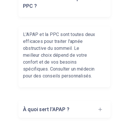
PPC ?
L'APAP et la PPC sont toutes deux
efficaces pour traiter l'apnée
obstructive du sommeil. Le
meilleur choix dépend de votre
confort et de vos besoins
spécifiques. Consulter un médecin
pour des conseils personnalisés.
À quoi sert l'APAP ?