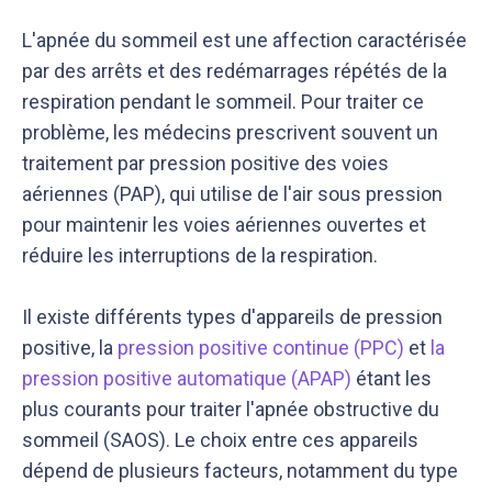
L'apnée du sommeil est une affection caractérisée
par des arrêts et des redémarrages répétés de la
respiration pendant le sommeil. Pour traiter ce
problème, les médecins prescrivent souvent un
traitement par pression positive des voies
aériennes (PAP), qui utilise de l'air sous pression
pour maintenir les voies aériennes ouvertes et
réduire les interruptions de la respiration.
Il existe différents types d'appareils de pression
positive, la
pression positive continue (PPC)
et
la
pression positive automatique (APAP)
étant les
plus courants pour traiter l'apnée obstructive du
sommeil (SAOS). Le choix entre ces appareils
dépend de plusieurs facteurs, notamment du type