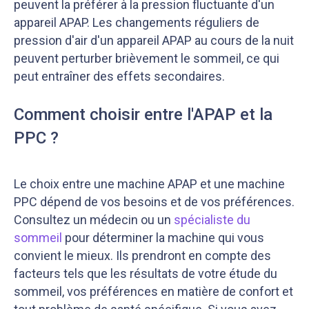
peuvent la préférer à la pression fluctuante d'un
appareil APAP. Les changements réguliers de
pression d'air d'un appareil APAP au cours de la nuit
peuvent perturber brièvement le sommeil, ce qui
peut entraîner des effets secondaires.
Comment choisir entre l'APAP et la
PPC ?
Le choix entre une machine APAP et une machine
PPC dépend de vos besoins et de vos préférences.
Consultez un médecin ou un
spécialiste du
sommeil
pour déterminer la machine qui vous
convient le mieux. Ils prendront en compte des
facteurs tels que les résultats de votre étude du
sommeil, vos préférences en matière de confort et