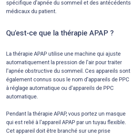
spécifique d'apnée du sommeil et des antécédents
médicaux du patient.
Qu'est-ce que la thérapie APAP ?
La thérapie APAP utilise une machine qui ajuste
automatiquement la pression de l'air pour traiter
l'apnée obstructive du sommeil. Ces appareils sont
également connus sous le nom d'appareils de PPC
à réglage automatique ou d'appareils de PPC
automatique.
Pendant la thérapie APAP, vous portez un masque
qui est relié à l'appareil APAP par un tuyau flexible.
Cet appareil doit être branché sur une prise