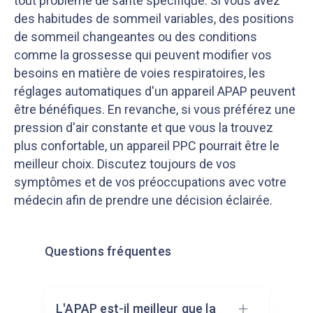
tout problème de santé spécifique. Si vous avez
des habitudes de sommeil variables, des positions
de sommeil changeantes ou des conditions
comme la grossesse qui peuvent modifier vos
besoins en matière de voies respiratoires, les
réglages automatiques d'un appareil APAP peuvent
être bénéfiques. En revanche, si vous préférez une
pression d'air constante et que vous la trouvez
plus confortable, un appareil PPC pourrait être le
meilleur choix. Discutez toujours de vos
symptômes et de vos préoccupations avec votre
médecin afin de prendre une décision éclairée.
Questions fréquentes
L'APAP est-il meilleur que la