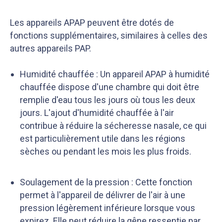
Les appareils APAP peuvent être dotés de
fonctions supplémentaires, similaires à celles des
autres appareils PAP.
Humidité chauffée : Un appareil APAP à humidité
chauffée dispose d'une chambre qui doit être
remplie d'eau tous les jours où tous les deux
jours. L'ajout d'humidité chauffée à l'air
contribue à réduire la sécheresse nasale, ce qui
est particulièrement utile dans les régions
sèches ou pendant les mois les plus froids.
Soulagement de la pression : Cette fonction
permet à l'appareil de délivrer de l'air à une
pression légèrement inférieure lorsque vous
expirez. Elle peut réduire la gêne ressentie par