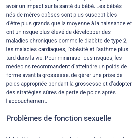
avoir un impact sur la santé du bébé. Les bébés
nés de mères obèses sont plus susceptibles
d'être plus grands que la moyenne à la naissance et
ont un risque plus élevé de développer des
maladies chroniques comme le diabète de type 2,
les maladies cardiaques, l'obésité et l'asthme plus
tard dans la vie. Pour minimiser ces risques, les
médecins recommandent d'atteindre un poids de
forme avant la grossesse, de gérer une prise de
poids appropriée pendant la grossesse et d'adopter
des stratégies sûres de perte de poids après
l'accouchement.
Problèmes de fonction sexuelle