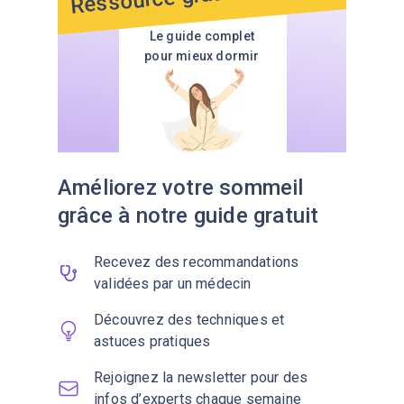
Le guide complet
pour mieux dormir
Améliorez votre sommeil
grâce à notre guide gratuit
Recevez des recommandations
validées par un médecin
Découvrez des techniques et
astuces pratiques
Rejoignez la newsletter pour des
infos d’experts chaque semaine