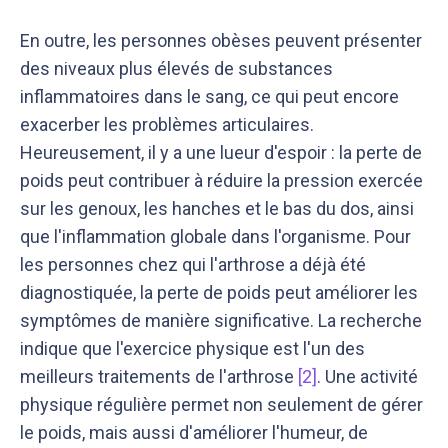
En outre, les personnes obèses peuvent présenter
des niveaux plus élevés de substances
inflammatoires dans le sang, ce qui peut encore
exacerber les problèmes articulaires.
Heureusement, il y a une lueur d'espoir : la perte de
poids peut contribuer à réduire la pression exercée
sur les genoux, les hanches et le bas du dos, ainsi
que l'inflammation globale dans l'organisme. Pour
les personnes chez qui l'arthrose a déjà été
diagnostiquée, la perte de poids peut améliorer les
symptômes de manière significative. La recherche
indique que l'exercice physique est l'un des
meilleurs traitements de l'arthrose
[2]
. Une activité
physique régulière permet non seulement de gérer
le poids, mais aussi d'améliorer l'humeur, de