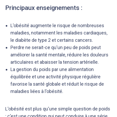
Principaux enseignements :
L'obésité augmente le risque de nombreuses
maladies, notamment les maladies cardiaques,
le diabète de type 2 et certains cancers.
Perdre ne serait-ce qu'un peu de poids peut
améliorer la santé mentale, réduire les douleurs
articulaires et abaisser la tension artérielle.
La gestion du poids par une alimentation
équilibrée et une activité physique régulière
favorise la santé globale et réduit le risque de
maladies liées à l'obésité.
L'obésité est plus qu'une simple question de poids
; c'est une condition qui peut conduire à une série