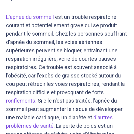
L'apnée du sommeil
est un trouble respiratoire
courant et potentiellement grave qui se produit
pendant le sommeil. Chez les personnes souffrant
d'apnée du sommeil, les voies aériennes
supérieures peuvent se bloquer, entraînant une
respiration irrégulière, voire de courtes pauses
respiratoires. Ce trouble est souvent associé à
l'obésité, car l'excès de graisse stocké autour du
cou peut rétrécir les voies respiratoires, rendant la
respiration difficile et provoquant de forts
ronflements
. Si elle n'est pas traitée, l'apnée du
sommeil peut augmenter le risque de développer
une maladie cardiaque, un diabète et
d'autres
problèmes de santé
. La perte de poids est un