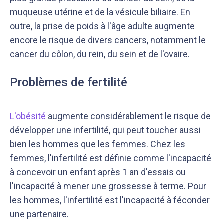
muqueuse utérine et de la vésicule biliaire. En
outre, la prise de poids à l'âge adulte augmente
encore le risque de divers cancers, notamment le
cancer du côlon, du rein, du sein et de l'ovaire.
Problèmes de fertilité
L'obésité
augmente considérablement le risque de
développer une infertilité, qui peut toucher aussi
bien les hommes que les femmes. Chez les
femmes, l'infertilité est définie comme l'incapacité
à concevoir un enfant après 1 an d'essais ou
l'incapacité à mener une grossesse à terme. Pour
les hommes, l'infertilité est l'incapacité à féconder
une partenaire.