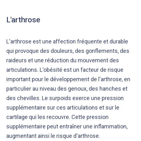
L'arthrose
L'arthrose est une affection fréquente et durable
qui provoque des douleurs, des gonflements, des
raideurs et une réduction du mouvement des
articulations. L'obésité est un facteur de risque
important pour le développement de l'arthrose, en
particulier au niveau des genoux, des hanches et
des chevilles. Le surpoids exerce une pression
supplémentaire sur ces articulations et sur le
cartilage qui les recouvre. Cette pression
supplémentaire peut entraîner une inflammation,
augmentant ainsi le risque d'arthrose.