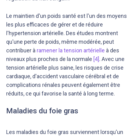
Le maintien d'un poids santé est l'un des moyens
les plus efficaces de gérer et de réduire
l'hypertension artérielle. Des études montrent
qu'une perte de poids, même modérée, peut
contribuer à
ramener la tension artérielle
à des
niveaux plus proches de la normale
[4]
. Avec une
tension artérielle plus saine, les risques de crise
cardiaque, d'accident vasculaire cérébral et de
complications rénales peuvent également être
réduits, ce qui favorise la santé à long terme.
Maladies du foie gras
Les maladies du foie gras surviennent lorsqu'un