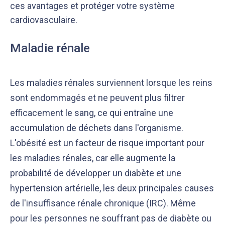
ces avantages et protéger votre système
cardiovasculaire.
Maladie rénale
Les maladies rénales surviennent lorsque les reins
sont endommagés et ne peuvent plus filtrer
efficacement le sang, ce qui entraîne une
accumulation de déchets dans l'organisme.
L'obésité est un facteur de risque important pour
les maladies rénales, car elle augmente la
probabilité de développer un diabète et une
hypertension artérielle, les deux principales causes
de l'insuffisance rénale chronique (IRC). Même
pour les personnes ne souffrant pas de diabète ou