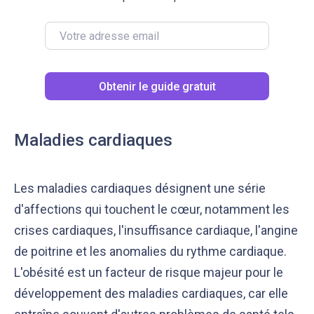
Obtenir le guide gratuit
Maladies cardiaques
Les maladies cardiaques désignent une série
d'affections qui touchent le cœur, notamment les
crises cardiaques, l'insuffisance cardiaque, l'angine
de poitrine et les anomalies du rythme cardiaque.
L'obésité est un facteur de risque majeur pour le
développement des maladies cardiaques, car elle