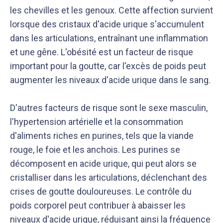
les chevilles et les genoux. Cette affection survient
lorsque des cristaux d'acide urique s'accumulent
dans les articulations, entraînant une inflammation
et une gêne. L'obésité est un facteur de risque
important pour la goutte, car l'excès de poids peut
augmenter les niveaux d'acide urique dans le sang.
D'autres facteurs de risque sont le sexe masculin,
l'hypertension artérielle et la consommation
d'aliments riches en purines, tels que la viande
rouge, le foie et les anchois. Les purines se
décomposent en acide urique, qui peut alors se
cristalliser dans les articulations, déclenchant des
crises de goutte douloureuses. Le contrôle du
poids corporel peut contribuer à abaisser les
niveaux d'acide urique, réduisant ainsi la fréquence