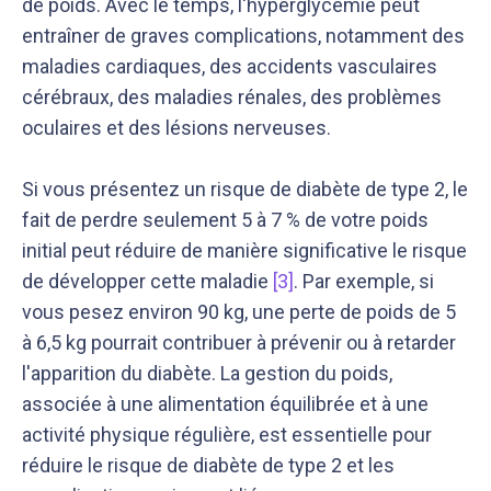
de poids. Avec le temps, l'hyperglycémie peut
entraîner de graves complications, notamment des
maladies cardiaques, des accidents vasculaires
cérébraux, des maladies rénales, des problèmes
oculaires et des lésions nerveuses.
Si vous présentez un risque de diabète de type 2, le
fait de perdre seulement 5 à 7 % de votre poids
initial peut réduire de manière significative le risque
de développer cette maladie
[3]
. Par exemple, si
vous pesez environ 90 kg, une perte de poids de 5
à 6,5 kg pourrait contribuer à prévenir ou à retarder
l'apparition du diabète. La gestion du poids,
associée à une alimentation équilibrée et à une
activité physique régulière, est essentielle pour
réduire le risque de diabète de type 2 et les