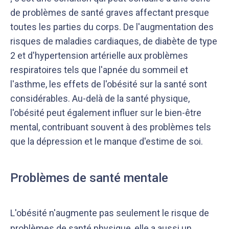
de problèmes de santé graves affectant presque
toutes les parties du corps. De l'augmentation des
risques de maladies cardiaques, de diabète de type
2 et d'hypertension artérielle aux problèmes
respiratoires tels que l'apnée du sommeil et
l'asthme, les effets de l'obésité sur la santé sont
considérables. Au-delà de la santé physique,
l'obésité peut également influer sur le bien-être
mental, contribuant souvent à des problèmes tels
que la dépression et le manque d'estime de soi.
Problèmes de santé mentale
L'obésité n'augmente pas seulement le risque de
problèmes de santé physique, elle a aussi un