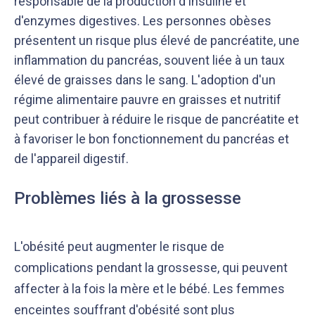
responsable de la production d'insuline et
d'enzymes digestives. Les personnes obèses
présentent un risque plus élevé de pancréatite, une
inflammation du pancréas, souvent liée à un taux
élevé de graisses dans le sang. L'adoption d'un
régime alimentaire pauvre en graisses et nutritif
peut contribuer à réduire le risque de pancréatite et
à favoriser le bon fonctionnement du pancréas et
de l'appareil digestif.
Problèmes liés à la grossesse
L'obésité peut augmenter le risque de
complications pendant la grossesse, qui peuvent
affecter à la fois la mère et le bébé. Les femmes
enceintes souffrant d'obésité sont plus