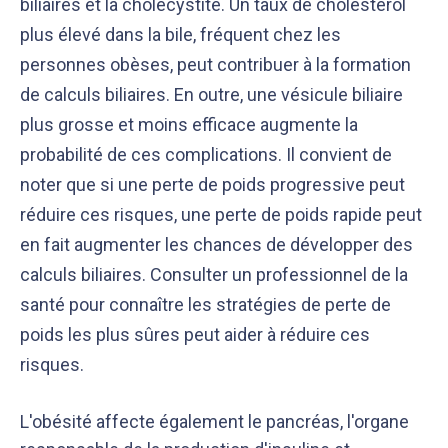
biliaires et la cholécystite. Un taux de cholestérol
plus élevé dans la bile, fréquent chez les
personnes obèses, peut contribuer à la formation
de calculs biliaires. En outre, une vésicule biliaire
plus grosse et moins efficace augmente la
probabilité de ces complications. Il convient de
noter que si une perte de poids progressive peut
réduire ces risques, une perte de poids rapide peut
en fait augmenter les chances de développer des
calculs biliaires. Consulter un professionnel de la
santé pour connaître les stratégies de perte de
poids les plus sûres peut aider à réduire ces
risques.
L'obésité affecte également le pancréas, l'organe