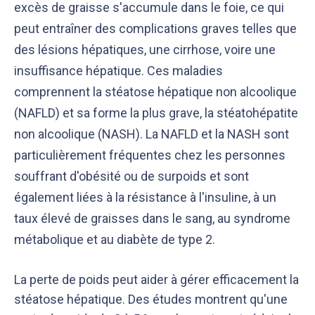
excès de graisse s'accumule dans le foie, ce qui
peut entraîner des complications graves telles que
des lésions hépatiques, une cirrhose, voire une
insuffisance hépatique. Ces maladies
comprennent la stéatose hépatique non alcoolique
(NAFLD) et sa forme la plus grave, la stéatohépatite
non alcoolique (NASH). La NAFLD et la NASH sont
particulièrement fréquentes chez les personnes
souffrant d'obésité ou de surpoids et sont
également liées à la résistance à l'insuline, à un
taux élevé de graisses dans le sang, au syndrome
métabolique et au diabète de type 2.
La perte de poids peut aider à gérer efficacement la
stéatose hépatique. Des études montrent qu'une