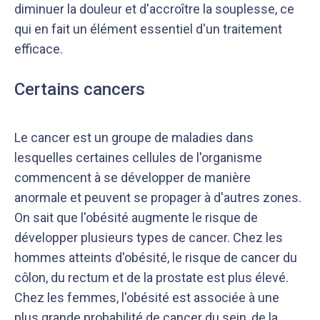
diminuer la douleur et d'accroître la souplesse, ce
qui en fait un élément essentiel d'un traitement
efficace.
Certains cancers
Le cancer est un groupe de maladies dans
lesquelles certaines cellules de l'organisme
commencent à se développer de manière
anormale et peuvent se propager à d'autres zones.
On sait que l'obésité augmente le risque de
développer plusieurs types de cancer. Chez les
hommes atteints d'obésité, le risque de cancer du
côlon, du rectum et de la prostate est plus élevé.
Chez les femmes, l'obésité est associée à une
plus grande probabilité de cancer du sein, de la