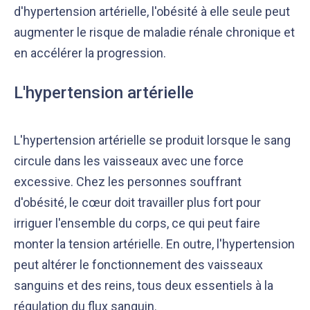
d'hypertension artérielle, l'obésité à elle seule peut
augmenter le risque de maladie rénale chronique et
en accélérer la progression.
L'hypertension artérielle
L'hypertension artérielle se produit lorsque le sang
circule dans les vaisseaux avec une force
excessive. Chez les personnes souffrant
d'obésité, le cœur doit travailler plus fort pour
irriguer l'ensemble du corps, ce qui peut faire
monter la tension artérielle. En outre, l'hypertension
peut altérer le fonctionnement des vaisseaux
sanguins et des reins, tous deux essentiels à la
régulation du flux sanguin.