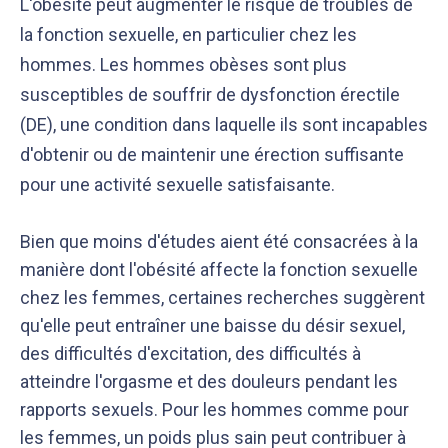
L'obésité peut augmenter le risque de troubles de
la fonction sexuelle, en particulier chez les
hommes. Les hommes obèses sont plus
susceptibles de souffrir de dysfonction érectile
(DE), une condition dans laquelle ils sont incapables
d'obtenir ou de maintenir une érection suffisante
pour une activité sexuelle satisfaisante.
Bien que moins d'études aient été consacrées à la
manière dont l'obésité affecte la fonction sexuelle
chez les femmes, certaines recherches suggèrent
qu'elle peut entraîner une baisse du désir sexuel,
des difficultés d'excitation, des difficultés à
atteindre l'orgasme et des douleurs pendant les
rapports sexuels. Pour les hommes comme pour
les femmes, un poids plus sain peut contribuer à