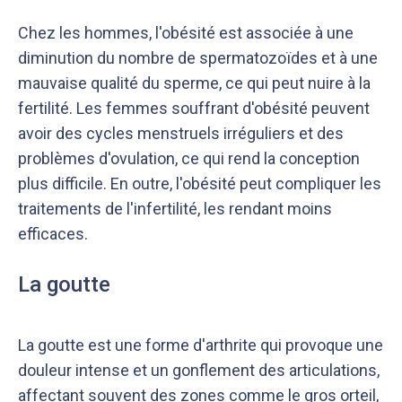
Chez les hommes, l'obésité est associée à une
diminution du nombre de spermatozoïdes et à une
mauvaise qualité du sperme, ce qui peut nuire à la
fertilité. Les femmes souffrant d'obésité peuvent
avoir des cycles menstruels irréguliers et des
problèmes d'ovulation, ce qui rend la conception
plus difficile. En outre, l'obésité peut compliquer les
traitements de l'infertilité, les rendant moins
efficaces.
La goutte
La goutte est une forme d'arthrite qui provoque une
douleur intense et un gonflement des articulations,
affectant souvent des zones comme le gros orteil,