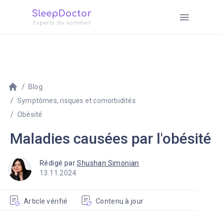
Blog
Symptômes, risques et comorbidités
Obésité
Maladies causées par l'obésité
Rédigé par
Shushan Simonian
13.11.2024
Article vérifié
Contenu à jour