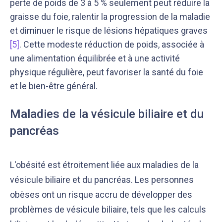
perte de poids de 3 à 5 % seulement peut réduire la
graisse du foie, ralentir la progression de la maladie
et diminuer le risque de lésions hépatiques graves
[5]
. Cette modeste réduction de poids, associée à
une alimentation équilibrée et à une activité
physique régulière, peut favoriser la santé du foie
et le bien-être général.
Maladies de la vésicule biliaire et du
pancréas
L'obésité est étroitement liée aux maladies de la
vésicule biliaire et du pancréas. Les personnes
obèses ont un risque accru de développer des
problèmes de vésicule biliaire, tels que les calculs