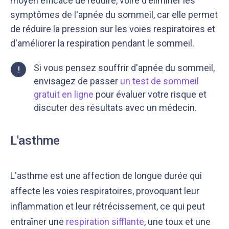
moyen efficace de réduire, voire d'éliminer les
symptômes de l'apnée du sommeil, car elle permet
de réduire la pression sur les voies respiratoires et
d'améliorer la respiration pendant le sommeil.
Si vous pensez souffrir d'apnée du sommeil,
!
envisagez de passer
un test de sommeil
gratuit en ligne
pour évaluer votre risque et
discuter des résultats avec un médecin.
L'asthme
L'asthme est une affection de longue durée qui
affecte les voies respiratoires, provoquant leur
inflammation et leur rétrécissement, ce qui peut
entraîner une
respiration sifflante
, une toux et une