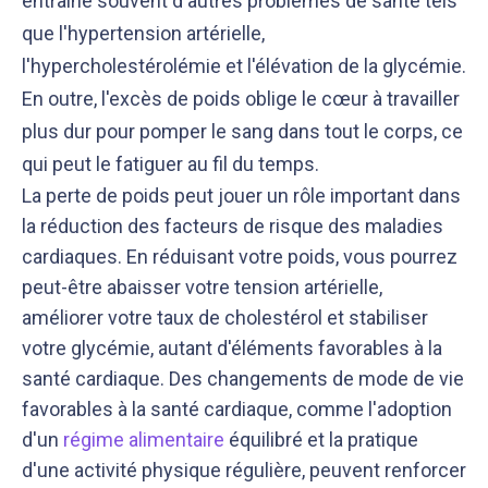
entraîne souvent d'autres problèmes de santé tels
que l'hypertension artérielle,
l'hypercholestérolémie et l'élévation de la glycémie.
En outre, l'excès de poids oblige le cœur à travailler
plus dur pour pomper le sang dans tout le corps, ce
qui peut le fatiguer au fil du temps.
La perte de poids peut jouer un rôle important dans
la réduction des facteurs de risque des maladies
cardiaques. En réduisant votre poids, vous pourrez
peut-être abaisser votre tension artérielle,
améliorer votre taux de cholestérol et stabiliser
votre glycémie, autant d'éléments favorables à la
santé cardiaque. Des changements de mode de vie
favorables à la santé cardiaque, comme l'adoption
d'un
régime alimentaire
équilibré et la pratique
d'une activité physique régulière, peuvent renforcer