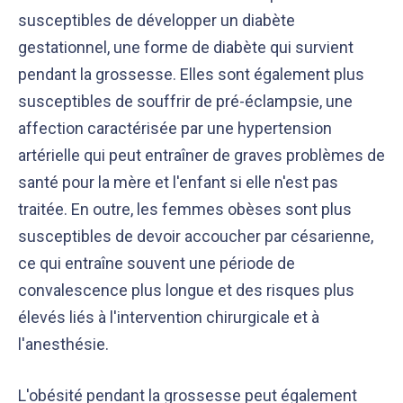
susceptibles de développer un diabète
gestationnel, une forme de diabète qui survient
pendant la grossesse. Elles sont également plus
susceptibles de souffrir de pré-éclampsie, une
affection caractérisée par une hypertension
artérielle qui peut entraîner de graves problèmes de
santé pour la mère et l'enfant si elle n'est pas
traitée. En outre, les femmes obèses sont plus
susceptibles de devoir accoucher par césarienne,
ce qui entraîne souvent une période de
convalescence plus longue et des risques plus
élevés liés à l'intervention chirurgicale et à
l'anesthésie.
L'obésité pendant la grossesse peut également