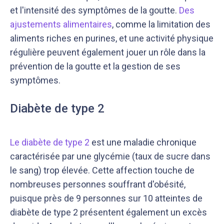
et l'intensité des symptômes de la goutte.
Des
ajustements alimentaires
, comme la limitation des
aliments riches en purines, et une activité physique
régulière peuvent également jouer un rôle dans la
prévention de la goutte et la gestion de ses
symptômes.
Diabète de type 2
Le diabète de type 2
est une maladie chronique
caractérisée par une glycémie (taux de sucre dans
le sang) trop élevée. Cette affection touche de
nombreuses personnes souffrant d'obésité,
puisque près de 9 personnes sur 10 atteintes de
diabète de type 2 présentent également un excès