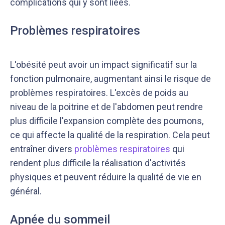
complications qui y sont liées.
Problèmes respiratoires
L'obésité peut avoir un impact significatif sur la
fonction pulmonaire, augmentant ainsi le risque de
problèmes respiratoires. L'excès de poids au
niveau de la poitrine et de l'abdomen peut rendre
plus difficile l'expansion complète des poumons,
ce qui affecte la qualité de la respiration. Cela peut
entraîner divers
problèmes respiratoires
qui
rendent plus difficile la réalisation d'activités
physiques et peuvent réduire la qualité de vie en
général.
Apnée du sommeil