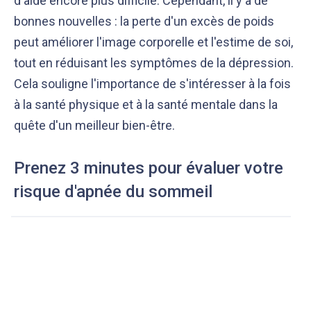
d'aide encore plus difficile. Cependant, il y a de
bonnes nouvelles : la perte d'un excès de poids
peut améliorer l'image corporelle et l'estime de soi,
tout en réduisant les symptômes de la dépression.
Cela souligne l'importance de s'intéresser à la fois
à la santé physique et à la santé mentale dans la
quête d'un meilleur bien-être.
Prenez 3 minutes pour évaluer votre
risque d'apnée du sommeil