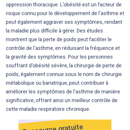
oppression thoracique. L'obésité est un facteur de
risque connu pour le développement de l'asthme et
peut également aggraver ses symptômes, rendant
la maladie plus difficile à gérer. Des études
montrent que la perte de poids peut faciliter le
contrôle de l'asthme, en réduisant la fréquence et
la gravité des symptômes. Pour les personnes
souffrant d'obésité sévère, la chirurgie de perte de
poids, également connue sous le nom de chirurgie
métabolique ou bariatrique, peut contribuer à
améliorer les symptômes de l'asthme de manière
significative, offrant ainsi un meilleur contrôle de
cette maladie respiratoire chronique.
Ressource gratuite