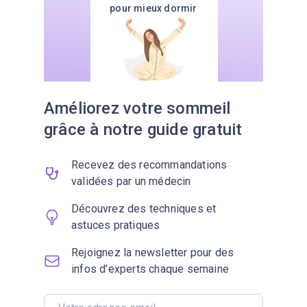
pour mieux dormir
Améliorez votre sommeil
grâce à notre guide gratuit
Recevez des recommandations
validées par un médecin
Découvrez des techniques et
astuces pratiques
Rejoignez la newsletter pour des
infos d’experts chaque semaine