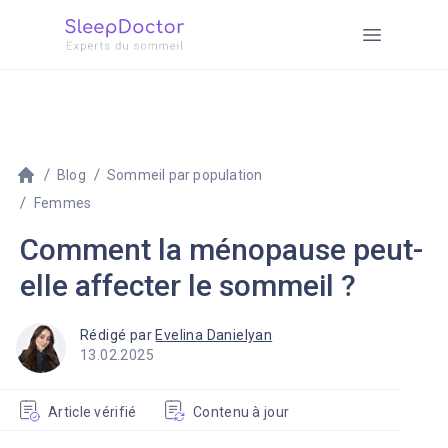
Blog
Sommeil par population
Femmes
Comment la ménopause peut-
elle affecter le sommeil ?
Rédigé par
Evelina Danielyan
13.02.2025
Article vérifié
Contenu à jour