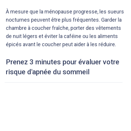
À mesure que la ménopause progresse, les sueurs
nocturnes peuvent être plus fréquentes. Garder la
chambre à coucher fraîche, porter des vêtements
de nuit légers et éviter la caféine ou les aliments
épicés avant le coucher peut aider à les réduire.
Prenez 3 minutes pour évaluer votre
risque d'apnée du sommeil