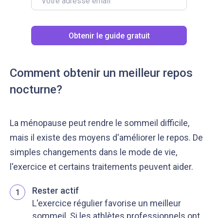
Obtenir le guide gratuit
Comment obtenir un meilleur repos
nocturne?
La ménopause peut rendre le sommeil difficile,
mais il existe des moyens d'améliorer le repos. De
simples changements dans le mode de vie,
l'exercice et certains traitements peuvent aider.
Rester actif
1
L'exercice régulier favorise un meilleur
sommeil. Si les athlètes professionnels ont