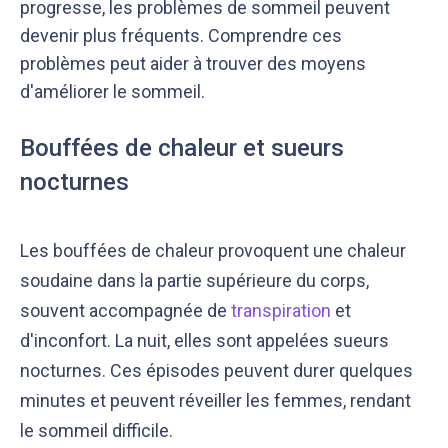
progresse, les problèmes de sommeil peuvent
devenir plus fréquents. Comprendre ces
problèmes peut aider à trouver des moyens
d'améliorer le sommeil.
Bouffées de chaleur et sueurs
nocturnes
Les bouffées de chaleur provoquent une chaleur
soudaine dans la partie supérieure du corps,
souvent accompagnée de
transpiration
et
d'inconfort. La nuit, elles sont appelées sueurs
nocturnes. Ces épisodes peuvent durer quelques
minutes et peuvent réveiller les femmes, rendant
le sommeil difficile.