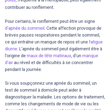
contribuer au ronflement.
Pour certains, le ronflement peut être un signe
d'apnée du sommeil
. Cette affection provoque de
brèves pauses respiratoires pendant le sommeil,
ce qui entraîne un manque de repos et une
fatigue
diurne
. L'apnée du sommeil peut également être à
l'origine de
maux de tête matinaux
, d'un
manque
d'air
au réveil et de difficultés à se concentrer
pendant la journée.
Si vous soupçonnez une apnée du sommeil, un
test de sommeil à domicile peut aider à
diagnostiquer la maladie. Les options de traitement,
comme les changements de mode de vie ou les