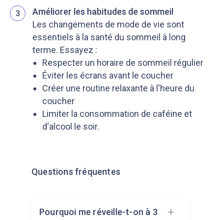
Améliorer les habitudes de sommeil
3
Les changements de mode de vie sont
essentiels à la santé du sommeil à long
terme. Essayez :
Respecter un horaire de sommeil régulier
Éviter les écrans avant le coucher
Créer une routine relaxante à l'heure du
coucher
Limiter la consommation de caféine et
d'alcool le soir.
Questions fréquentes
Pourquoi me réveille-t-on à 3