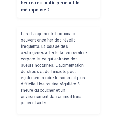
heures du matin pendant la
ménopause ?
Les changements hormonaux
peuvent entraîner des réveils
fréquents. La baisse des
œstrogènes affecte la température
corporelle, ce qui entraîne des
sueurs nocturnes. L'augmentation
du stress et de l'anxiété peut
également rendre le sommeil plus
difficile. Une routine régulière à
l'heure du coucher et un
environnement de sommeil frais
peuvent aider.