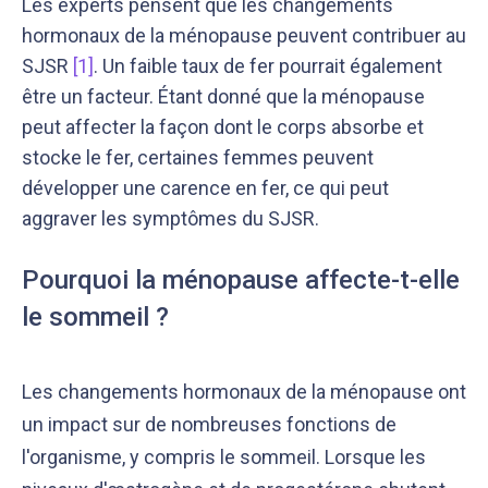
Les experts pensent que les changements
hormonaux de la ménopause peuvent contribuer au
SJSR
[1]
. Un faible taux de fer pourrait également
être un facteur. Étant donné que la ménopause
peut affecter la façon dont le corps absorbe et
stocke le fer, certaines femmes peuvent
développer une carence en fer, ce qui peut
aggraver les symptômes du SJSR.
Pourquoi la ménopause affecte-t-elle
le sommeil ?
Les changements hormonaux de la ménopause ont
un impact sur de nombreuses fonctions de
l'organisme, y compris le sommeil. Lorsque les