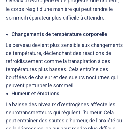
niveaux d'œstrogène et de progestérone chutent,
le corps réagit d'une manière qui peut rendre le
sommeil réparateur plus difficile à atteindre.
Changements de température corporelle
Le cerveau devient plus sensible aux changements
de température, déclenchant des réactions de
refroidissement comme la transpiration à des
températures plus basses. Cela entraîne des
bouffées de chaleur et des sueurs nocturnes qui
peuvent perturber le sommeil.
Humeur et émotions
La baisse des niveaux d'œstrogènes affecte les
neurotransmetteurs qui régulent l'humeur. Cela
peut entraîner des sautes d'humeur, de l'anxiété ou
de la dépression, ce qui peut rendre plus difficile