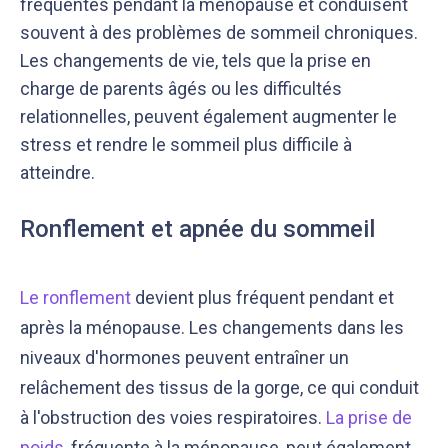
fréquentes pendant la ménopause et conduisent
souvent à des problèmes de sommeil chroniques.
Les changements de vie, tels que la prise en
charge de parents âgés ou les difficultés
relationnelles, peuvent également augmenter le
stress et rendre le sommeil plus difficile à
atteindre.
Ronflement et apnée du sommeil
Le ronflement
devient plus fréquent pendant et
après la ménopause. Les changements dans les
niveaux d'hormones peuvent entraîner un
relâchement des tissus de la gorge, ce qui conduit
à l'obstruction des voies respiratoires.
La prise de
poids
, fréquente à la ménopause, peut également