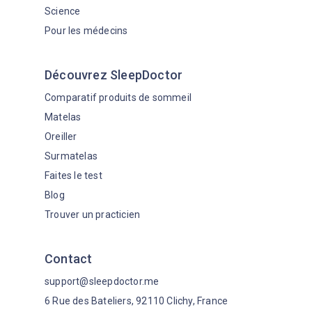
Science
Pour les médecins
Découvrez SleepDoctor
Comparatif produits de sommeil
Matelas
Oreiller
Surmatelas
Faites le test
Blog
Trouver un practicien
Contact
support@sleepdoctor.me
6 Rue des Bateliers, 92110 Clichy, France