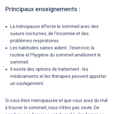
Principaux enseignements :
La ménopause affecte le sommeil avec des
sueurs nocturnes, de l'insomnie et des
problèmes respiratoires.
Les habitudes saines aident : l'exercice, la
routine et l'hygiène du sommeil améliorent le
sommeil.
Il existe des options de traitement : les
médicaments et les thérapies peuvent apporter
un soulagement.
Si vous êtes ménopausée et que vous avez du mal
à trouver le sommeil, vous n'êtes pas seule. De