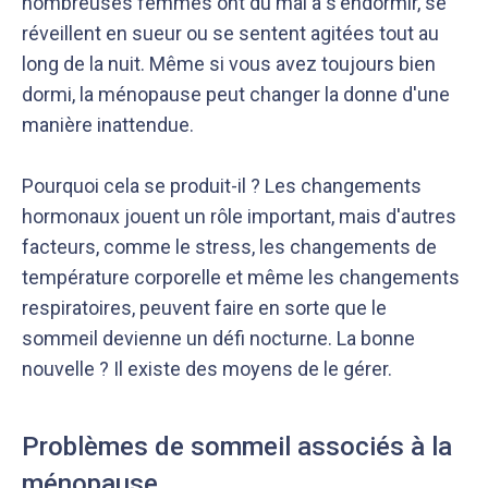
nombreuses femmes ont du mal à s'endormir, se
réveillent en sueur ou se sentent agitées tout au
long de la nuit. Même si vous avez toujours bien
dormi, la ménopause peut changer la donne d'une
manière inattendue.
Pourquoi cela se produit-il ? Les changements
hormonaux jouent un rôle important, mais d'autres
facteurs, comme le stress, les changements de
température corporelle et même les changements
respiratoires, peuvent faire en sorte que le
sommeil devienne un défi nocturne. La bonne
nouvelle ? Il existe des moyens de le gérer.
Problèmes de sommeil associés à la
ménopause