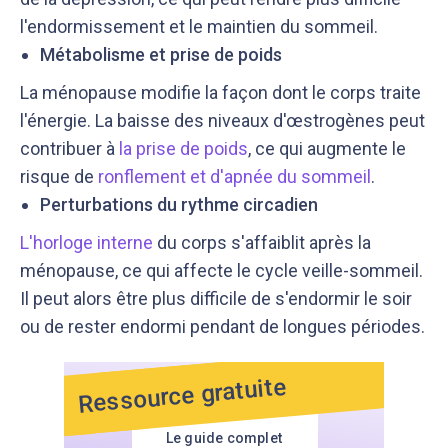
l'endormissement et le maintien du sommeil.
Métabolisme et prise de poids
La ménopause modifie la façon dont le corps traite
l'énergie. La baisse des niveaux d'œstrogènes peut
contribuer à
la prise de poids
, ce qui augmente le
risque de
ronflement et d'apnée du sommeil
.
Perturbations du rythme circadien
L'horloge interne
du corps s'affaiblit après la
ménopause, ce qui affecte le cycle veille-sommeil.
Il peut alors être plus difficile de s'endormir le soir
ou de rester endormi pendant de longues périodes.
Ressource gratuite
Le guide complet