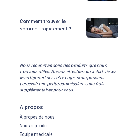
Comment trouver le
sommeil rapidement ?
Nous recommandons des produits que nous
trouvons utiles. Si vous effectuez un achat via les
liens figurant sur cette page, nous pouvons
percevoir une petite commission, sans frais
supplémentaires pour vous.
A propos
À propos de nous
Nous rejoindre
Equipe medicale