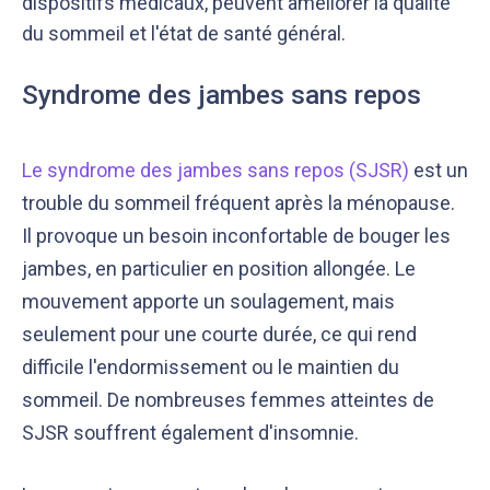
dispositifs médicaux, peuvent améliorer la qualité
du sommeil et l'état de santé général.
Syndrome des jambes sans repos
Le syndrome des jambes sans repos (SJSR)
est un
trouble du sommeil fréquent après la ménopause.
Il provoque un besoin inconfortable de bouger les
jambes, en particulier en position allongée. Le
mouvement apporte un soulagement, mais
seulement pour une courte durée, ce qui rend
difficile l'endormissement ou le maintien du
sommeil. De nombreuses femmes atteintes de
SJSR souffrent également d'insomnie.