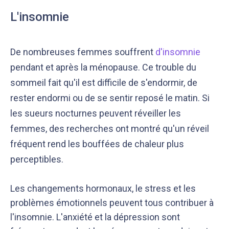
L'insomnie
De nombreuses femmes souffrent
d'insomnie
pendant et après la ménopause. Ce trouble du
sommeil fait qu'il est difficile de s'endormir, de
rester endormi ou de se sentir reposé le matin. Si
les sueurs nocturnes peuvent réveiller les
femmes, des recherches ont montré qu'un réveil
fréquent rend les bouffées de chaleur plus
perceptibles.
Les changements hormonaux, le stress et les
problèmes émotionnels peuvent tous contribuer à
l'insomnie. L'anxiété et la dépression sont