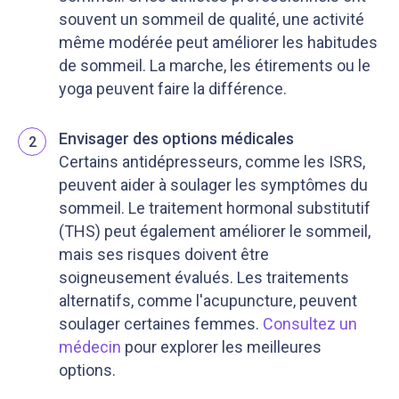
souvent un sommeil de qualité, une activité
même modérée peut améliorer les habitudes
de sommeil. La marche, les étirements ou le
yoga peuvent faire la différence.
Envisager des options médicales
2
Certains antidépresseurs, comme les ISRS,
peuvent aider à soulager les symptômes du
sommeil. Le traitement hormonal substitutif
(THS) peut également améliorer le sommeil,
mais ses risques doivent être
soigneusement évalués. Les traitements
alternatifs, comme l'acupuncture, peuvent
soulager certaines femmes.
Consultez un
médecin
pour explorer les meilleures
options.